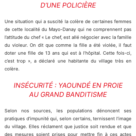
D’UNE POLICIÈRE
Une situation qui a suscité la colère de certaines femmes
de cette localité du Mayo-Danay qui ne comprennent pas
l’attitude du chef « Le chef, est allé négocier avec la famille
du violeur. On dit que comme la fille a été violée, il faut
doter une fille de 13 ans qui est à l’hôpital. Cette fois-ci,
c’est trop », a déclaré une habitante du village très en
colère.
INSÉCURITÉ : YAOUNDÉ EN PROIE
AU GRAND BANDITISME
Selon nos sources, les populations dénoncent ses
pratiques d’impunité qui, selon certains, ternissent l’image
du village. Elles réclament que justice soit rendue et que
des mesures soient prises pour mettre fin à ces actes