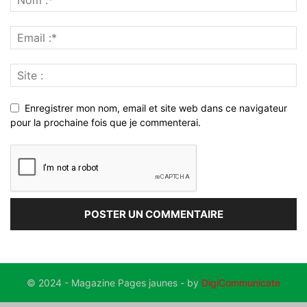
Enregistrer mon nom, email et site web dans ce navigateur
pour la prochaine fois que je commenterai.
© 2024 - Magazine Pages jaunes - by
DigiCommunicate