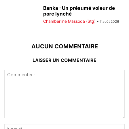
Banka : Un présumé voleur de
porc lynché
Chamberline Massoda (Stg)
-
7 août 2026
AUCUN COMMENTAIRE
LAISSER UN COMMENTAIRE