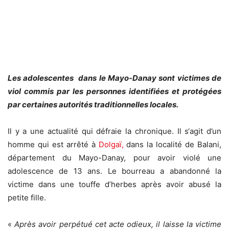
Les adolescentes dans le Mayo-Danay sont victimes de
viol commis par les personnes identifiées et protégées
par certaines autorités traditionnelles locales.
Il y a une actualité qui défraie la chronique. Il s‘agit d’un
homme qui est arrêté à
Dolgaï,
dans la localité de Balani,
département du Mayo-Danay, pour avoir violé une
adolescence de 13 ans. Le bourreau a abandonné la
victime dans une touffe d’herbes après avoir abusé la
petite fille.
«
Après avoir perpétué cet acte odieux, il laisse la victime