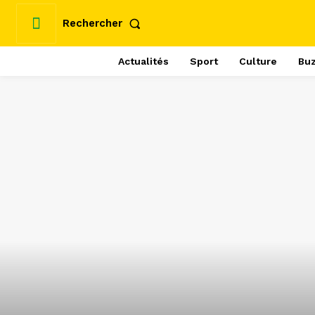
Rechercher
Actualités
Sport
Culture
Bu