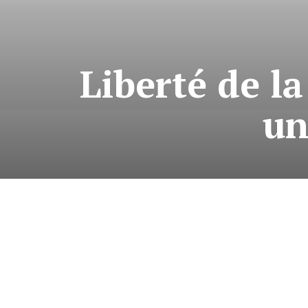
Liberté de la
un