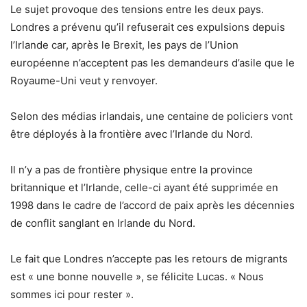
Le sujet provoque des tensions entre les deux pays.
Londres a prévenu qu’il refuserait ces expulsions depuis
l’Irlande car, après le Brexit, les pays de l’Union
européenne n’acceptent pas les demandeurs d’asile que le
Royaume-Uni veut y renvoyer.
Selon des médias irlandais, une centaine de policiers vont
être déployés à la frontière avec l’Irlande du Nord.
Il n’y a pas de frontière physique entre la province
britannique et l’Irlande, celle-ci ayant été supprimée en
1998 dans le cadre de l’accord de paix après les décennies
de conflit sanglant en Irlande du Nord.
Le fait que Londres n’accepte pas les retours de migrants
est « une bonne nouvelle », se félicite Lucas. « Nous
sommes ici pour rester ».