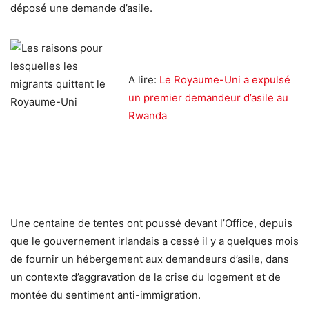
déposé une demande d’asile.
A lire:
Le Royaume-Uni a expulsé
un premier demandeur d’asile au
Rwanda
Une centaine de tentes ont poussé devant l’Office, depuis
que le gouvernement irlandais a cessé il y a quelques mois
de fournir un hébergement aux demandeurs d’asile, dans
un contexte d’aggravation de la crise du logement et de
montée du sentiment anti-immigration.