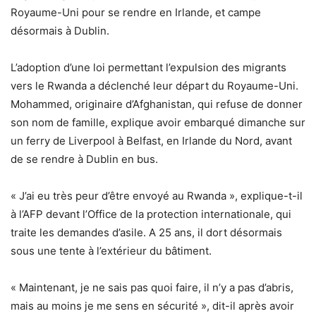
Royaume-Uni pour se rendre en Irlande, et campe
désormais à Dublin.
L’adoption d’une loi permettant l’expulsion des migrants
vers le Rwanda a déclenché leur départ du Royaume-Uni.
Mohammed, originaire d’Afghanistan, qui refuse de donner
son nom de famille, explique avoir embarqué dimanche sur
un ferry de Liverpool à Belfast, en Irlande du Nord, avant
de se rendre à Dublin en bus.
« J’ai eu très peur d’être envoyé au Rwanda », explique-t-il
à l’AFP devant l’Office de la protection internationale, qui
traite les demandes d’asile. A 25 ans, il dort désormais
sous une tente à l’extérieur du bâtiment.
« Maintenant, je ne sais pas quoi faire, il n’y a pas d’abris,
mais au moins je me sens en sécurité », dit-il après avoir