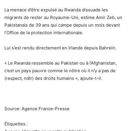
La menace d’être expulsé au Rwanda dissuade les
migrants de rester au Royaume-Uni, estime Amir Zeb, un
Pakistanais de 39 ans qui campe depuis un mois devant
l’Office de la protection internationale.
Lui s’est rendu directement en Irlande depuis Bahreïn.
« Le Rwanda ressemble au Pakistan ou à l’Afghanistan,
c’est un pays pauvre comme le nôtre où il n’y a pas de
(respect, ndlr) des droits humains », ajoute-t-il.
Source: Agence France-Presse
Étiquettes :