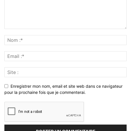
Enregistrer mon nom, email et site web dans ce navigateur
pour la prochaine fois que je commenterai.