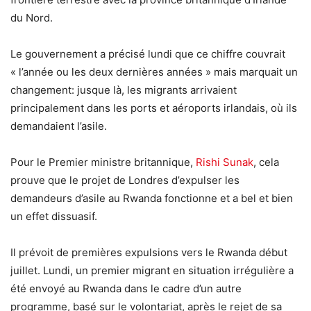
du Nord.
Le gouvernement a précisé lundi que ce chiffre couvrait
« l’année ou les deux dernières années » mais marquait un
changement: jusque là, les migrants arrivaient
principalement dans les ports et aéroports irlandais, où ils
demandaient l’asile.
Pour le Premier ministre britannique,
Rishi Sunak
, cela
prouve que le projet de Londres d’expulser les
demandeurs d’asile au Rwanda fonctionne et a bel et bien
un effet dissuasif.
Il prévoit de premières expulsions vers le Rwanda début
juillet. Lundi, un premier migrant en situation irrégulière a
été envoyé au Rwanda dans le cadre d’un autre
programme, basé sur le volontariat, après le rejet de sa