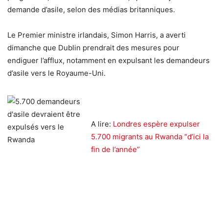
demande d’asile, selon des médias britanniques.
Le Premier ministre irlandais, Simon Harris, a averti
dimanche que Dublin prendrait des mesures pour
endiguer l’afflux, notamment en expulsant les demandeurs
d’asile vers le Royaume-Uni.
A lire:
Londres espère expulser
5.700 migrants au Rwanda “d’ici la
fin de l’année”