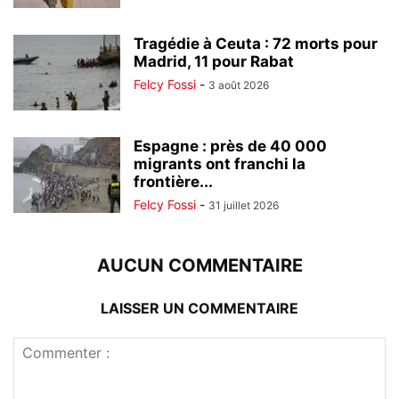
Tragédie à Ceuta : 72 morts pour
Madrid, 11 pour Rabat
Felcy Fossi
-
3 août 2026
Espagne : près de 40 000
migrants ont franchi la
frontière...
Felcy Fossi
-
31 juillet 2026
AUCUN COMMENTAIRE
LAISSER UN COMMENTAIRE