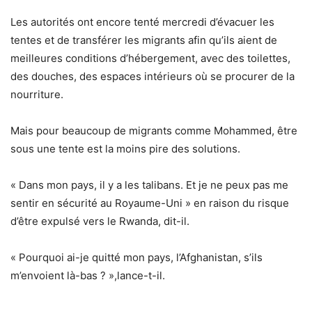
Les autorités ont encore tenté mercredi d’évacuer les
tentes et de transférer les migrants afin qu’ils aient de
meilleures conditions d’hébergement, avec des toilettes,
des douches, des espaces intérieurs où se procurer de la
nourriture.
Mais pour beaucoup de migrants comme Mohammed, être
sous une tente est la moins pire des solutions.
« Dans mon pays, il y a les talibans. Et je ne peux pas me
sentir en sécurité au Royaume-Uni » en raison du risque
d’être expulsé vers le Rwanda, dit-il.
« Pourquoi ai-je quitté mon pays, l’Afghanistan, s’ils
m’envoient là-bas ? »,lance-t-il.