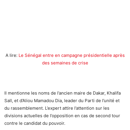
A lire:
Le Sénégal entre en campagne présidentielle après
des semaines de crise
Il mentionne les noms de l’ancien maire de Dakar, Khalifa
Sall, et d’Aliou Mamadou Dia, leader du Parti de l’unité et
du rassemblement. L’expert attire l’attention sur les
divisions actuelles de l’opposition en cas de second tour
contre le candidat du pouvoir.