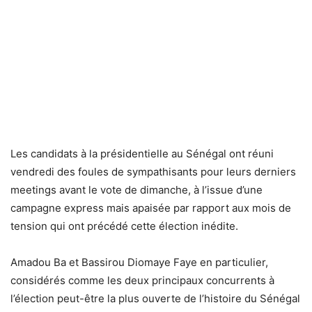
Les candidats à la présidentielle au Sénégal ont réuni
vendredi des foules de sympathisants pour leurs derniers
meetings avant le vote de dimanche, à l’issue d’une
campagne express mais apaisée par rapport aux mois de
tension qui ont précédé cette élection inédite.
Amadou Ba et Bassirou Diomaye Faye en particulier,
considérés comme les deux principaux concurrents à
l’élection peut-être la plus ouverte de l’histoire du Sénégal