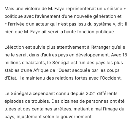
Mais une victoire de M. Faye représenterait un « séisme »
politique avec l’avènement d’une nouvelle génération et
« l’arrivée d’un acteur qui n’est pas issu du système », dit-il,
bien que M. Faye ait servi la haute fonction publique.
L’élection est suivie plus attentivement à l’étranger qu’elle
ne le serait dans d’autres pays en développement. Avec 18
millions d’habitants, le Sénégal est l’un des pays les plus
stables d’une Afrique de l’Ouest secouée par les coups
d’Etat. Il a maintenu des relations fortes avec l’Occident.
Le Sénégal a cependant connu depuis 2021 différents
épisodes de troubles. Des dizaines de personnes ont été
tuées et des centaines arrêtées, mettant à mal l’image du
pays, injustement selon le gouvernement.