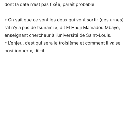
dont la date n’est pas fixée, paraît probable.
« On sait que ce sont les deux qui vont sortir (des urnes)
s’il n’y a pas de tsunami », dit El Hadji Mamadou Mbaye,
enseignant chercheur à l’université de Saint-Louis.
« L’enjeu, c’est qui sera le troisième et comment il va se
positionner », dit-il.