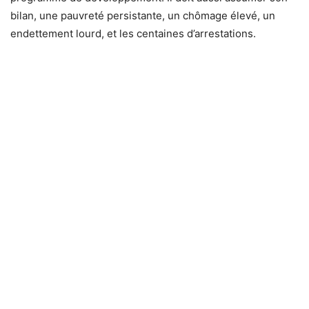
bilan, une pauvreté persistante, un chômage élevé, un
endettement lourd, et les centaines d’arrestations.