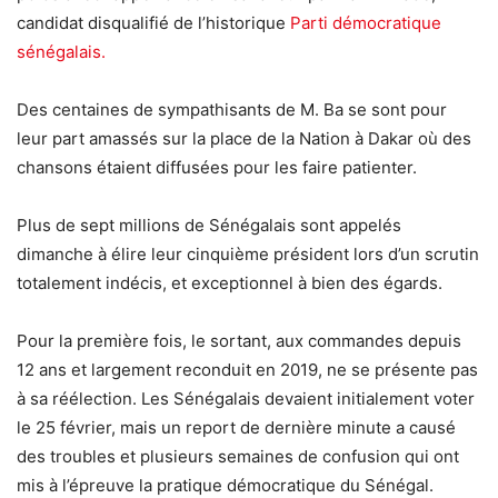
candidat disqualifié de l’historique
Parti démocratique
sénégalais.
Des centaines de sympathisants de M. Ba se sont pour
leur part amassés sur la place de la Nation à Dakar où des
chansons étaient diffusées pour les faire patienter.
Plus de sept millions de Sénégalais sont appelés
dimanche à élire leur cinquième président lors d’un scrutin
totalement indécis, et exceptionnel à bien des égards.
Pour la première fois, le sortant, aux commandes depuis
12 ans et largement reconduit en 2019, ne se présente pas
à sa réélection. Les Sénégalais devaient initialement voter
le 25 février, mais un report de dernière minute a causé
des troubles et plusieurs semaines de confusion qui ont
mis à l’épreuve la pratique démocratique du Sénégal.