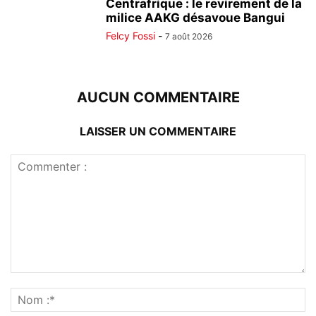
Centrafrique : le revirement de la
milice AAKG désavoue Bangui
Felcy Fossi
-
7 août 2026
AUCUN COMMENTAIRE
LAISSER UN COMMENTAIRE