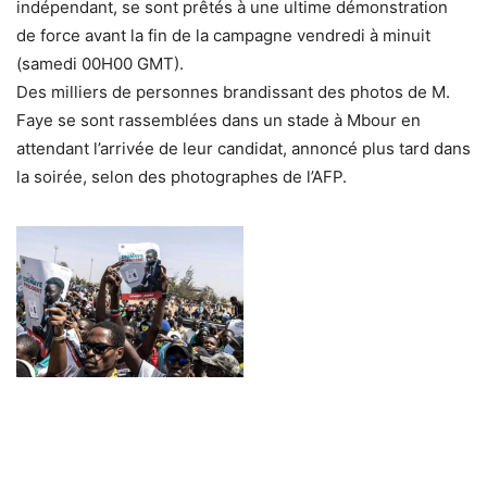
indépendant, se sont prêtés à une ultime démonstration
de force avant la fin de la campagne vendredi à minuit
(samedi 00H00 GMT).
Des milliers de personnes brandissant des photos de M.
Faye se sont rassemblées dans un stade à Mbour en
attendant l’arrivée de leur candidat, annoncé plus tard dans
la soirée, selon des photographes de l’AFP.