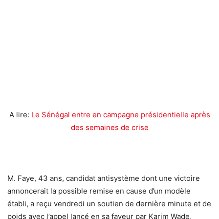
A lire:
Le Sénégal entre en campagne présidentielle après
des semaines de crise
M. Faye, 43 ans, candidat antisystème dont une victoire
annoncerait la possible remise en cause d’un modèle
établi, a reçu vendredi un soutien de dernière minute et de
poids avec l’appel lancé en sa faveur par Karim Wade,