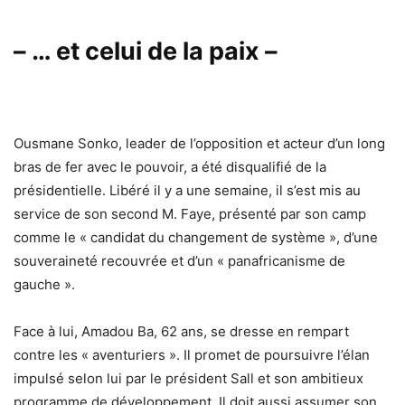
– … et celui de la paix –
Ousmane Sonko, leader de l’opposition et acteur d’un long
bras de fer avec le pouvoir, a été disqualifié de la
présidentielle. Libéré il y a une semaine, il s’est mis au
service de son second M. Faye, présenté par son camp
comme le « candidat du changement de système », d’une
souveraineté recouvrée et d’un « panafricanisme de
gauche ».
Face à lui, Amadou Ba, 62 ans, se dresse en rempart
contre les « aventuriers ». Il promet de poursuivre l’élan
impulsé selon lui par le président Sall et son ambitieux
programme de développement. Il doit aussi assumer son