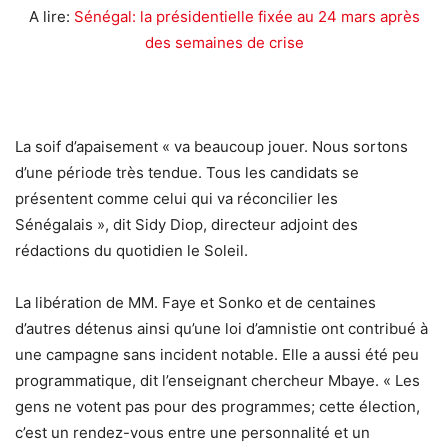
A lire:
Sénégal: la présidentielle fixée au 24 mars après
des semaines de crise
La soif d’apaisement « va beaucoup jouer. Nous sortons
d’une période très tendue. Tous les candidats se
présentent comme celui qui va réconcilier les
Sénégalais », dit Sidy Diop, directeur adjoint des
rédactions du quotidien le Soleil.
La libération de MM. Faye et Sonko et de centaines
d’autres détenus ainsi qu’une loi d’amnistie ont contribué à
une campagne sans incident notable. Elle a aussi été peu
programmatique, dit l’enseignant chercheur Mbaye. « Les
gens ne votent pas pour des programmes; cette élection,
c’est un rendez-vous entre une personnalité et un