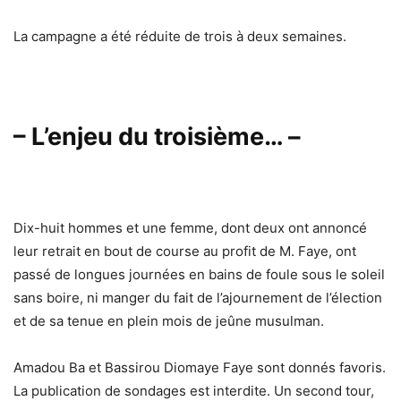
La campagne a été réduite de trois à deux semaines.
– L’enjeu du troisième… –
Dix-huit hommes et une femme, dont deux ont annoncé
leur retrait en bout de course au profit de M. Faye, ont
passé de longues journées en bains de foule sous le soleil
sans boire, ni manger du fait de l’ajournement de l’élection
et de sa tenue en plein mois de jeûne musulman.
Amadou Ba et Bassirou Diomaye Faye sont donnés favoris.
La publication de sondages est interdite. Un second tour,