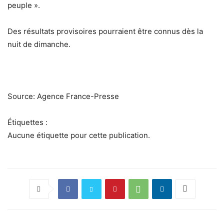
peuple ».
Des résultats provisoires pourraient être connus dès la
nuit de dimanche.
Source: Agence France-Presse
Étiquettes :
Aucune étiquette pour cette publication.