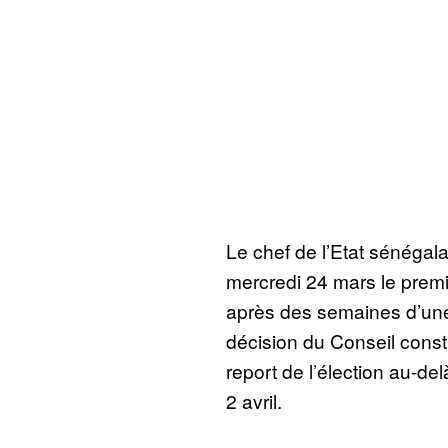
Le chef de l’Etat sénégal
mercredi 24 mars le premie
après des semaines d’une
décision du Conseil const
report de l’élection au-de
2 avril.