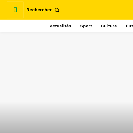
Rechercher
Actualités
Sport
Culture
Bu