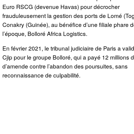
Euro RSCG (devenue Havas) pour décrocher
frauduleusement la gestion des ports de Lomé (Tog
Conakry (Guinée), au bénéfice d’une filiale phare 
l’époque, Bolloré Africa Logistics.
En février 2021, le tribunal judiciaire de Paris a val
Cjip pour le groupe Bolloré, qui a payé 12 millions 
d’amende contre l’abandon des poursuites, sans
reconnaissance de culpabilité.