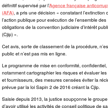
définitif supervisé par l’
Agence française anticorrup
(AFA)
, a pris une décision « constatant l’extinction 
l’action publique pour exécution de l’ensemble des
obligations de la convention judiciaire d’intérêt publ
(Cjip) ».
Cet avis, sorte de classement de la procédure, n’es
public et n’est pas mis en ligne.
Le programme de mise en conformité, confidentiel, 
notamment cartographier les risques et évaluer les 
et fournisseurs, des mesures censées éviter la réci
prévue par la loi Sapin 2 de 2016 créant la Cjip.
Saisie depuis 2013, la justice soupçonne le groupe
d’avoir utilisé les activités de conseil politique de sa 