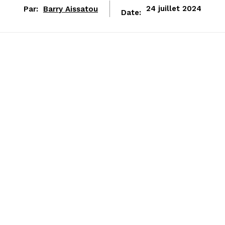
Par:
Barry Aissatou
24 juillet 2024
Date: