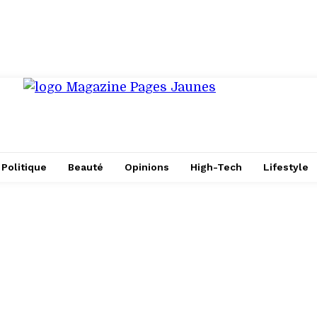
Politique
Beauté
Opinions
High-Tech
Lifestyle