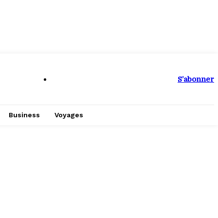
S’abonner
Business
Voyages