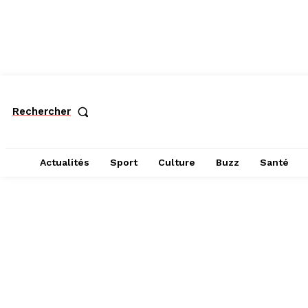
Rechercher
Actualités
Sport
Culture
Buzz
Santé