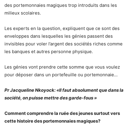
des portemonnaies magiques trop introduits dans les
milieux scolaires.
Les experts en la question, expliquent que ce sont des
enveloppes dans lesquelles les génies passent des
invisibles pour voler l’argent des sociétés riches comme
les banques et autres personne physique.
Les génies vont prendre cette somme que vous voulez
pour déposer dans un portefeuille ou portemonnaie…
Pr Jacqueline Nkoyock: «Il faut absolument que dans la
société, on puisse mettre des garde-fous »
Comment comprendre la ruée des jeunes surtout vers
cette histoire des portemonnaies magiques?