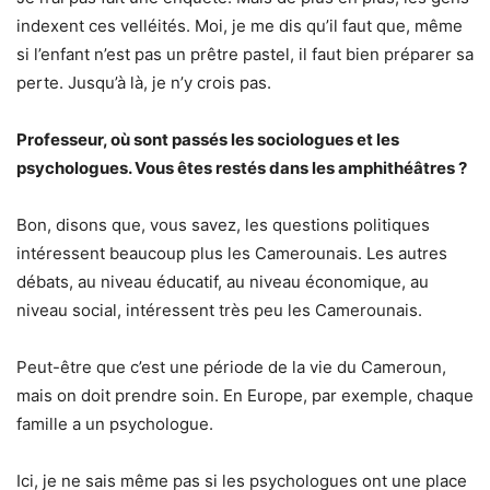
indexent ces velléités. Moi, je me dis qu’il faut que, même
si l’enfant n’est pas un prêtre pastel, il faut bien préparer sa
perte. Jusqu’à là, je n’y crois pas.
Professeur, où sont passés les sociologues et les
psychologues. Vous êtes restés dans les amphithéâtres ?
Bon, disons que, vous savez, les questions politiques
intéressent beaucoup plus les Camerounais. Les autres
débats, au niveau éducatif, au niveau économique, au
niveau social, intéressent très peu les Camerounais.
Peut-être que c’est une période de la vie du Cameroun,
mais on doit prendre soin. En Europe, par exemple, chaque
famille a un psychologue.
Ici, je ne sais même pas si les psychologues ont une place