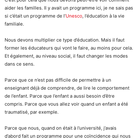
aider les familles. Il y avait un programme ici, je ne sais pas
si c’était un programme de l’
Unesco
, l’éducation à la vie
familiale.
Nous devons multiplier ce type d’éducation. Mais il faut
former les éducateurs qui vont le faire, au moins pour cela.
Et également, au niveau social, il faut changer les modes
dans ce sens.
Parce que ce n’est pas difficile de permettre à un
enseignant déjà de comprendre, de lire le comportement
de l’enfant. Parce que l’enfant a aussi besoin d’être
compris. Parce que vous allez voir quand un enfant a été
traumatisé, par exemple.
Parce que nous, quand on était à l’université, j’avais
d’abord fait un programme pour une coïncidence qui nous