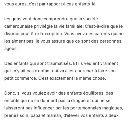
vous aurez, c’est par rapport à ces enfants-là.
les gens vont donc comprendre que la société
camerounaise privilégie la vie familiale. C’est-à-dire que le
divorce peut être l’exception. Vous avez des parents qui ne
les aiment pas, je vous assure que ce sont des personnes
âgées.
Des enfants qui sont traumatisés. Et ils veulent vraiment
qu’il n’y ait pas d’enfant qui va aller chercher à faire son
petit commerce. C’est exactement la même chose.
Donc, si vous voulez avoir des enfants équilibrés, des
enfants qui ne se donnent pas la drogue et qui ne se
laisseront pas influencer par les portemonnaies magiques,
prenez soin, papa et maman, d’élever vos enfants à deux.