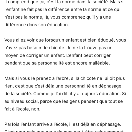
Il comprend que ça, c’est la norme dans la société. Mais si
l’enfant ne fait pas la différence entre la norme et ce qui
n’est pas la norme, là, vous comprenez qu’il y a une
différence dans son éducation.
Vous allez voir que lorsqu’un enfant est bien éduqué, vous
n’avez pas besoin de chicote. Je ne la trouve pas un
moyen de corriger un enfant. L’enfant peut corriger
pendant que sa personnalité est encore malléable.
Mais si vous le prenez à l’arbre, si la chicote ne lui dit plus
rien, c’est que c’est déjà une personnalité en déphasage
de la société. Comme je l’ai dit, il y a toujours éducation. Si
au niveau social, parce que les gens pensent que tout se
fait à l’école, non.
Parfois l’enfant arrive à l’école, il est déjà en déphasage.
C’est pour cela que nous devons peut-être voir comment