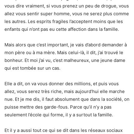
vous dire vraiment, si vous prenez un peu de drogue, vous
allez vous sentir super homme, vous ne serez plus comme
les autres. Les esprits fragiles l’acceptent moins que les
enfants qui n’ont pas eu cette affection dans la famille.
Mais alors que c’est important, je vais d’abord demander à
mon père ou à ma mère. Mais celui-là, il dit, j’ai trouvé le
bonheur. Et moi j’ai vu, c’est malheureux, une jeune dame
qui est tombée sur un cas.
Elle a dit, on va vous donner des millions, et puis vous
allez, vous serez très riche, mais aujourd’hui elle marche
nue. Et je me dis, il faut absolument que dans la société, on
puisse mettre des garde-fous. Parce qu’il n’y a pas
seulement l’école qui forme, il y a surtout la famille.
Et il y a aussi tout ce qui se dit dans les réseaux sociaux