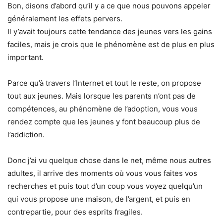
Bon, disons d’abord qu’il y a ce que nous pouvons appeler
généralement les effets pervers.
Il y’avait toujours cette tendance des jeunes vers les gains
faciles, mais je crois que le phénomène est de plus en plus
important.
Parce qu’à travers l’Internet et tout le reste, on propose
tout aux jeunes. Mais lorsque les parents n’ont pas de
compétences, au phénomène de l’adoption, vous vous
rendez compte que les jeunes y font beaucoup plus de
l’addiction.
Donc j’ai vu quelque chose dans le net, même nous autres
adultes, il arrive des moments où vous vous faites vos
recherches et puis tout d’un coup vous voyez quelqu’un
qui vous propose une maison, de l’argent, et puis en
contrepartie, pour des esprits fragiles.