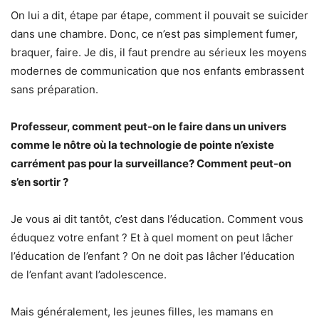
On lui a dit, étape par étape, comment il pouvait se suicider
dans une chambre. Donc, ce n’est pas simplement fumer,
braquer, faire. Je dis, il faut prendre au sérieux les moyens
modernes de communication que nos enfants embrassent
sans préparation.
Professeur, comment peut-on le faire dans un univers
comme le nôtre où la technologie de pointe n’existe
carrément pas pour la surveillance? Comment peut-on
s’en sortir ?
Je vous ai dit tantôt, c’est dans l’éducation. Comment vous
éduquez votre enfant ? Et à quel moment on peut lâcher
l’éducation de l’enfant ? On ne doit pas lâcher l’éducation
de l’enfant avant l’adolescence.
Mais généralement, les jeunes filles, les mamans en