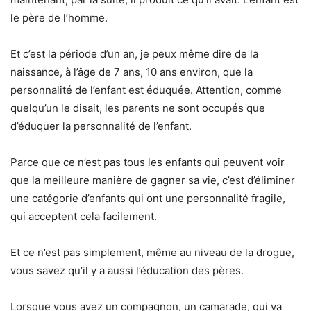
le père de l’homme.
Et c’est la période d’un an, je peux même dire de la
naissance, à l’âge de 7 ans, 10 ans environ, que la
personnalité de l’enfant est éduquée. Attention, comme
quelqu’un le disait, les parents ne sont occupés que
d’éduquer la personnalité de l’enfant.
Parce que ce n’est pas tous les enfants qui peuvent voir
que la meilleure manière de gagner sa vie, c’est d’éliminer
une catégorie d’enfants qui ont une personnalité fragile,
qui acceptent cela facilement.
Et ce n’est pas simplement, même au niveau de la drogue,
vous savez qu’il y a aussi l’éducation des pères.
Lorsque vous avez un compagnon, un camarade, qui va