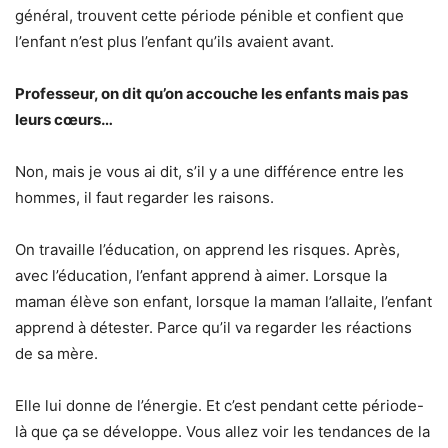
général, trouvent cette période pénible et confient que
l’enfant n’est plus l’enfant qu’ils avaient avant.
Professeur, on dit qu’on accouche les enfants mais pas
leurs cœurs…
Non, mais je vous ai dit, s’il y a une différence entre les
hommes, il faut regarder les raisons.
On travaille l’éducation, on apprend les risques. Après,
avec l’éducation, l’enfant apprend à aimer. Lorsque la
maman élève son enfant, lorsque la maman l’allaite, l’enfant
apprend à détester. Parce qu’il va regarder les réactions
de sa mère.
Elle lui donne de l’énergie. Et c’est pendant cette période-
là que ça se développe. Vous allez voir les tendances de la