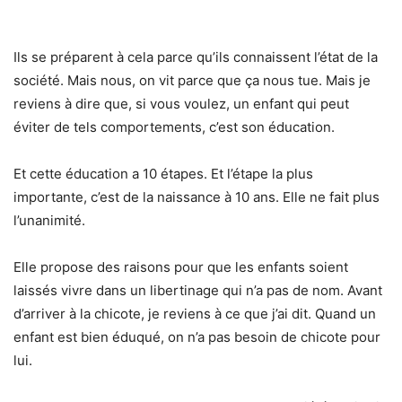
Ils se préparent à cela parce qu’ils connaissent l’état de la
société. Mais nous, on vit parce que ça nous tue. Mais je
reviens à dire que, si vous voulez, un enfant qui peut
éviter de tels comportements, c’est son éducation.
Et cette éducation a 10 étapes. Et l’étape la plus
importante, c’est de la naissance à 10 ans. Elle ne fait plus
l’unanimité.
Elle propose des raisons pour que les enfants soient
laissés vivre dans un libertinage qui n’a pas de nom. Avant
d’arriver à la chicote, je reviens à ce que j’ai dit. Quand un
enfant est bien éduqué, on n’a pas besoin de chicote pour
lui.