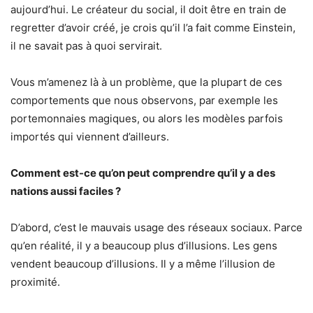
aujourd’hui. Le créateur du social, il doit être en train de
regretter d’avoir créé, je crois qu’il l’a fait comme Einstein,
il ne savait pas à quoi servirait.
Vous m’amenez là à un problème, que la plupart de ces
comportements que nous observons, par exemple les
portemonnaies magiques, ou alors les modèles parfois
importés qui viennent d’ailleurs.
Comment est-ce qu’on peut comprendre qu’il y a des
nations aussi faciles ?
D’abord, c’est le mauvais usage des réseaux sociaux. Parce
qu’en réalité, il y a beaucoup plus d’illusions. Les gens
vendent beaucoup d’illusions. Il y a même l’illusion de
proximité.