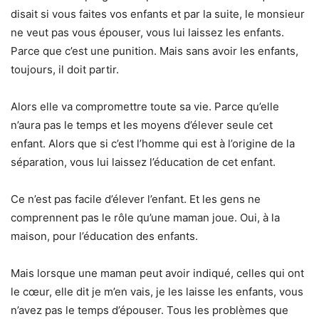
disait si vous faites vos enfants et par la suite, le monsieur
ne veut pas vous épouser, vous lui laissez les enfants.
Parce que c’est une punition. Mais sans avoir les enfants,
toujours, il doit partir.
Alors elle va compromettre toute sa vie. Parce qu’elle
n’aura pas le temps et les moyens d’élever seule cet
enfant. Alors que si c’est l’homme qui est à l’origine de la
séparation, vous lui laissez l’éducation de cet enfant.
Ce n’est pas facile d’élever l’enfant. Et les gens ne
comprennent pas le rôle qu’une maman joue. Oui, à la
maison, pour l’éducation des enfants.
Mais lorsque une maman peut avoir indiqué, celles qui ont
le cœur, elle dit je m’en vais, je les laisse les enfants, vous
n’avez pas le temps d’épouser. Tous les problèmes que