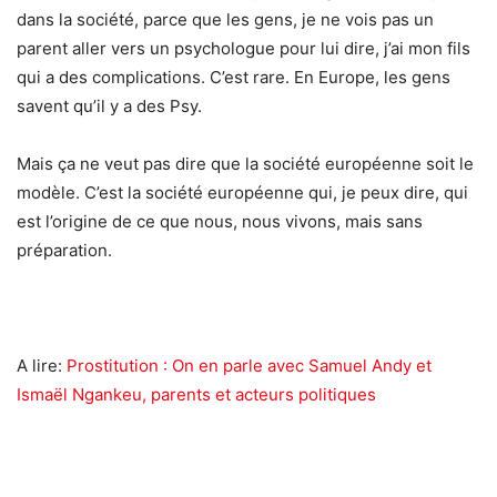
dans la société, parce que les gens, je ne vois pas un
parent aller vers un psychologue pour lui dire, j’ai mon fils
qui a des complications. C’est rare. En Europe, les gens
savent qu’il y a des Psy.
Mais ça ne veut pas dire que la société européenne soit le
modèle. C’est la société européenne qui, je peux dire, qui
est l’origine de ce que nous, nous vivons, mais sans
préparation.
A lire:
Prostitution : On en parle avec Samuel Andy et
Ismaël Ngankeu, parents et acteurs politiques