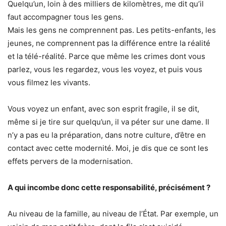
Quelqu’un, loin à des milliers de kilomètres, me dit qu’il
faut accompagner tous les gens.
Mais les gens ne comprennent pas. Les petits-enfants, les
jeunes, ne comprennent pas la différence entre la réalité
et la télé-réalité. Parce que même les crimes dont vous
parlez, vous les regardez, vous les voyez, et puis vous
vous filmez les vivants.
Vous voyez un enfant, avec son esprit fragile, il se dit,
même si je tire sur quelqu’un, il va péter sur une dame. Il
n’y a pas eu la préparation, dans notre culture, d’être en
contact avec cette modernité. Moi, je dis que ce sont les
effets pervers de la modernisation.
A qui incombe donc cette responsabilité, précisément ?
Au niveau de la famille, au niveau de l’État. Par exemple, un