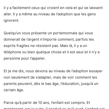
il y a facilement ceux qui croient en cela et qui se laissent
aller. Il y a même au niveau de l’adoption que les gens
ignorent.
Quelqu’un vous présente un portemonnaie qui vous
donnerait de l’argent n’importe comment, parfois les
esprits fragiles ne résistent pas. Mais là, il y a un
téléphone ou bien quelque chose et il est seul et il n’y a
personne pour l’appeler.
Et je me dis, nous devons au niveau de l’adoption essayer
non seulement de s’adapter, mais de voir comment les
parents peuvent, dès le bas âge, l’éducation, jusqu’à un
certain âge.
Parce qu’à partir de 10 ans, l’enfant est compris. Et
maintenant, par la suite, il produit ce qu’il avait. L’enfant est