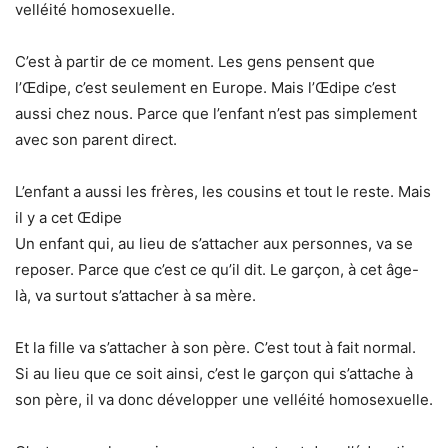
velléité homosexuelle.
C’est à partir de ce moment. Les gens pensent que
l’Œdipe, c’est seulement en Europe. Mais l’Œdipe c’est
aussi chez nous. Parce que l’enfant n’est pas simplement
avec son parent direct.
L’enfant a aussi les frères, les cousins et tout le reste. Mais
il y a cet Œdipe
Un enfant qui, au lieu de s’attacher aux personnes, va se
reposer. Parce que c’est ce qu’il dit. Le garçon, à cet âge-
là, va surtout s’attacher à sa mère.
Et la fille va s’attacher à son père. C’est tout à fait normal.
Si au lieu que ce soit ainsi, c’est le garçon qui s’attache à
son père, il va donc développer une velléité homosexuelle.