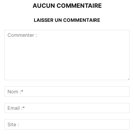
AUCUN COMMENTAIRE
LAISSER UN COMMENTAIRE