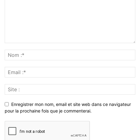
Enregistrer mon nom, email et site web dans ce navigateur
pour la prochaine fois que je commenterai.