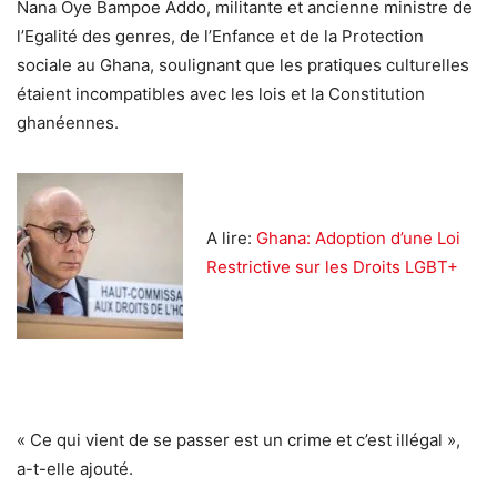
Nana Oye Bampoe Addo, militante et ancienne ministre de
l’Egalité des genres, de l’Enfance et de la Protection
sociale au Ghana, soulignant que les pratiques culturelles
étaient incompatibles avec les lois et la Constitution
ghanéennes.
A lire:
Ghana: Adoption d’une Loi
Restrictive sur les Droits LGBT+
« Ce qui vient de se passer est un crime et c’est illégal »,
a-t-elle ajouté.