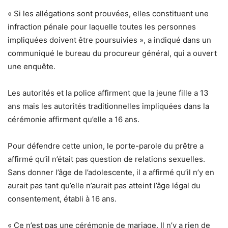
« Si les allégations sont prouvées, elles constituent une
infraction pénale pour laquelle toutes les personnes
impliquées doivent être poursuivies », a indiqué dans un
communiqué le bureau du procureur général, qui a ouvert
une enquête.
Les autorités et la police affirment que la jeune fille a 13
ans mais les autorités traditionnelles impliquées dans la
cérémonie affirment qu’elle a 16 ans.
Pour défendre cette union, le porte-parole du prêtre a
affirmé qu’il n’était pas question de relations sexuelles.
Sans donner l’âge de l’adolescente, il a affirmé qu’il n’y en
aurait pas tant qu’elle n’aurait pas atteint l’âge légal du
consentement, établi à 16 ans.
« Ce n’est pas une cérémonie de mariage. Il n’y a rien de