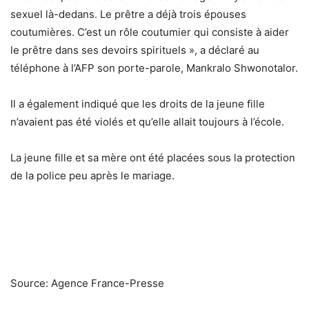
sexuel là-dedans. Le prêtre a déjà trois épouses
coutumières. C’est un rôle coutumier qui consiste à aider
le prêtre dans ses devoirs spirituels », a déclaré au
téléphone à l’AFP son porte-parole, Mankralo Shwonotalor.
Il a également indiqué que les droits de la jeune fille
n’avaient pas été violés et qu’elle allait toujours à l’école.
La jeune fille et sa mère ont été placées sous la protection
de la police peu après le mariage.
Source: Agence France-Presse