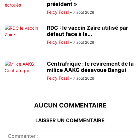
président »
Felcy Fossi
-
7 août 2026
RDC : le vaccin Zaïre utilisé par
défaut face à la...
Felcy Fossi
-
7 août 2026
Centrafrique : le revirement de la
milice AAKG désavoue Bangui
Felcy Fossi
-
7 août 2026
AUCUN COMMENTAIRE
LAISSER UN COMMENTAIRE