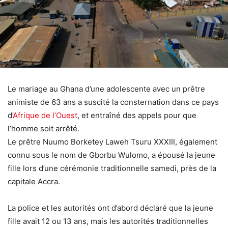
Le mariage au Ghana d’une adolescente avec un prêtre
animiste de 63 ans a suscité la consternation dans ce pays
d’
Afrique de l’Ouest
, et entraîné des appels pour que
l’homme soit arrêté.
Le prêtre Nuumo Borketey Laweh Tsuru XXXIII, également
connu sous le nom de Gborbu Wulomo, a épousé la jeune
fille lors d’une cérémonie traditionnelle samedi, près de la
capitale Accra.
La police et les autorités ont d’abord déclaré que la jeune
fille avait 12 ou 13 ans, mais les autorités traditionnelles