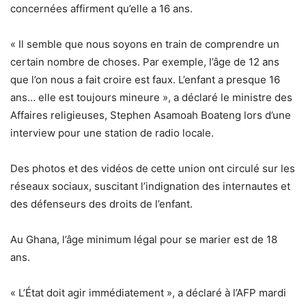
concernées affirment qu’elle a 16 ans.
« Il semble que nous soyons en train de comprendre un
certain nombre de choses. Par exemple, l’âge de 12 ans
que l’on nous a fait croire est faux. L’enfant a presque 16
ans… elle est toujours mineure », a déclaré le ministre des
Affaires religieuses, Stephen Asamoah Boateng lors d’une
interview pour une station de radio locale.
Des photos et des vidéos de cette union ont circulé sur les
réseaux sociaux, suscitant l’indignation des internautes et
des défenseurs des droits de l’enfant.
Au Ghana, l’âge minimum légal pour se marier est de 18
ans.
« L’État doit agir immédiatement », a déclaré à l’AFP mardi