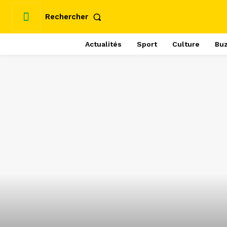
Rechercher
Actualités
Sport
Culture
Bu