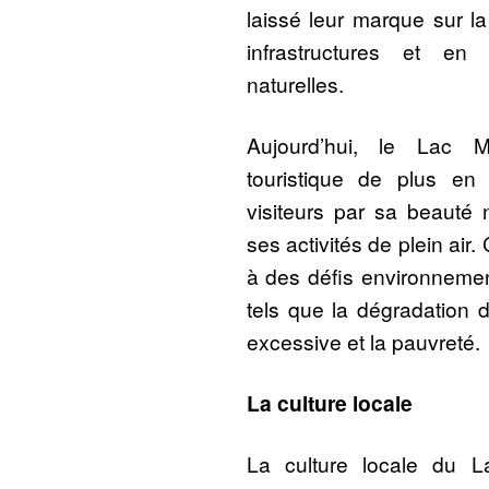
laissé leur marque sur la
infrastructures et en 
naturelles.
Aujourd’hui, le Lac 
touristique de plus en p
visiteurs par sa beauté n
ses activités de plein air.
à des défis environneme
tels que la dégradation 
excessive et la pauvreté.
La culture locale
La culture locale du L