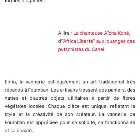
formes élégantes.
A lire :
La chanteuse Aïcha Koné,
d’”Africa Liberté” aux louanges des
putschistes du Sahel
Enfin, la vannerie est également un art traditionnel très
répandu à Foumban. Les artisans tressent des paniers, des
nattes et d’autres objets utilitaires à partir de fibres
végétales locales. Chaque pièce est unique, reflétant le
style et la créativité de son créateur. La vannerie de
Foumban est appréciée pour sa solidité, sa fonctionnalité
et sa beauté.