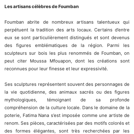
Les artisans célèbres de Foumban
Foumban abrite de nombreux artisans talentueux qui
perpétuent la tradition des arts locaux. Certains d’entre
eux se sont particulièrement distingués et sont devenus
des figures emblématiques de la région. Parmi les
sculpteurs sur bois les plus renommés de Foumban, on
peut citer Moussa Mfouapon, dont les créations sont
reconnues pour leur finesse et leur expressivité.
Ses sculptures représentent souvent des personnages de
la vie quotidienne, des animaux sacrés ou des figures
mythologiques, témoignant de sa profonde
compréhension de la culture locale. Dans le domaine de la
poterie, Fatima Nana s’est imposée comme une artiste de
renom. Ses pièces, caractérisées par des motifs colorés et
des formes élégantes, sont très recherchées par les