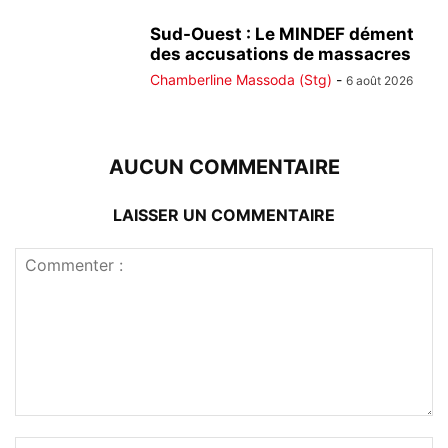
Sud-Ouest : Le MINDEF dément
des accusations de massacres
Chamberline Massoda (Stg)
-
6 août 2026
AUCUN COMMENTAIRE
LAISSER UN COMMENTAIRE