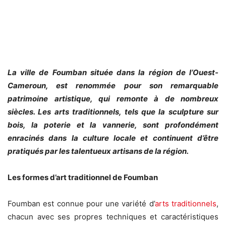
La ville de Foumban située dans la région de l’Ouest-
Cameroun, est renommée pour son remarquable
patrimoine artistique, qui remonte à de nombreux
siècles. Les arts traditionnels, tels que la sculpture sur
bois, la poterie et la vannerie, sont profondément
enracinés dans la culture locale et continuent d’être
pratiqués par les talentueux artisans de la région.
Les formes d’art traditionnel de Foumban
Foumban est connue pour une variété d’
arts traditionnels
,
chacun avec ses propres techniques et caractéristiques