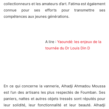
collectionneurs et les amateurs d’art. Fatima est également
connue pour ses efforts pour transmettre ses
compétences aux jeunes générations.
A lire :
Yaoundé: les enjeux de la
tournée du Dr Louis Din D
En ce qui concerne la vannerie, Alhadji Ahmadou Moussa
est l’un des artisans les plus respectés de Foumban. Ses
paniers, nattes et autres objets tressés sont réputés pour
leur solidité, leur fonctionnalité et leur beauté. Alhadji