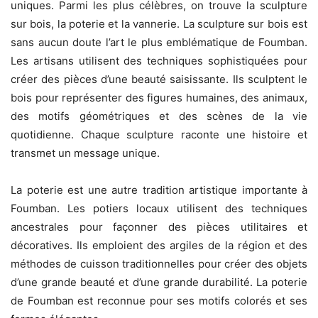
uniques. Parmi les plus célèbres, on trouve la sculpture
sur bois, la poterie et la vannerie. La sculpture sur bois est
sans aucun doute l’art le plus emblématique de Foumban.
Les artisans utilisent des techniques sophistiquées pour
créer des pièces d’une beauté saisissante. Ils sculptent le
bois pour représenter des figures humaines, des animaux,
des motifs géométriques et des scènes de la vie
quotidienne. Chaque sculpture raconte une histoire et
transmet un message unique.
La poterie est une autre tradition artistique importante à
Foumban. Les potiers locaux utilisent des techniques
ancestrales pour façonner des pièces utilitaires et
décoratives. Ils emploient des argiles de la région et des
méthodes de cuisson traditionnelles pour créer des objets
d’une grande beauté et d’une grande durabilité. La poterie
de Foumban est reconnue pour ses motifs colorés et ses