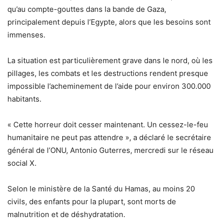
qu’au compte-gouttes dans la bande de Gaza,
principalement depuis l’Egypte, alors que les besoins sont
immenses.
La situation est particulièrement grave dans le nord, où les
pillages, les combats et les destructions rendent presque
impossible l’acheminement de l’aide pour environ 300.000
habitants.
« Cette horreur doit cesser maintenant. Un cessez-le-feu
humanitaire ne peut pas attendre », a déclaré le secrétaire
général de l’ONU, Antonio Guterres, mercredi sur le réseau
social X.
Selon le ministère de la Santé du Hamas, au moins 20
civils, des enfants pour la plupart, sont morts de
malnutrition et de déshydratation.