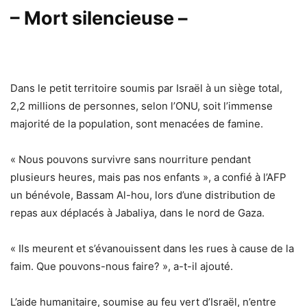
– Mort silencieuse –
Dans le petit territoire soumis par Israël à un siège total,
2,2 millions de personnes, selon l’ONU, soit l’immense
majorité de la population, sont menacées de famine.
« Nous pouvons survivre sans nourriture pendant
plusieurs heures, mais pas nos enfants », a confié à l’AFP
un bénévole, Bassam Al-hou, lors d’une distribution de
repas aux déplacés à Jabaliya, dans le nord de Gaza.
« Ils meurent et s’évanouissent dans les rues à cause de la
faim. Que pouvons-nous faire? », a-t-il ajouté.
L’aide humanitaire, soumise au feu vert d’Israël, n’entre