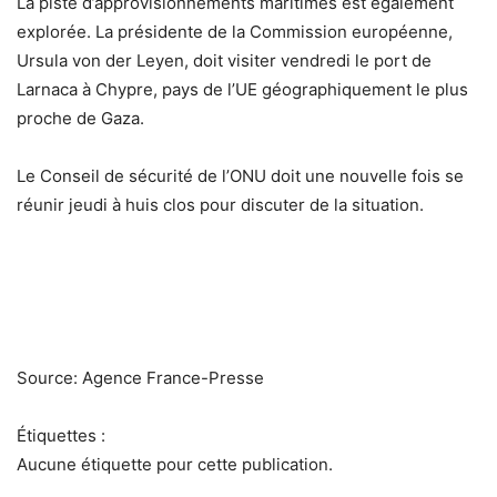
La piste d’approvisionnements maritimes est également
explorée. La présidente de la Commission européenne,
Ursula von der Leyen, doit visiter vendredi le port de
Larnaca à Chypre, pays de l’UE géographiquement le plus
proche de Gaza.
Le Conseil de sécurité de l’ONU doit une nouvelle fois se
réunir jeudi à huis clos pour discuter de la situation.
Source: Agence France-Presse
Étiquettes :
Aucune étiquette pour cette publication.