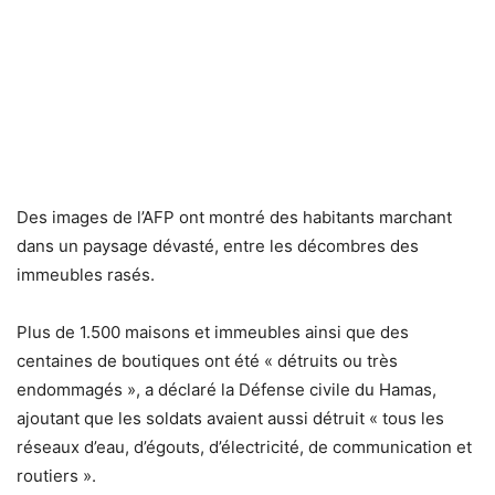
Des images de l’AFP ont montré des habitants marchant
dans un paysage dévasté, entre les décombres des
immeubles rasés.
Plus de 1.500 maisons et immeubles ainsi que des
centaines de boutiques ont été « détruits ou très
endommagés », a déclaré la Défense civile du Hamas,
ajoutant que les soldats avaient aussi détruit « tous les
réseaux d’eau, d’égouts, d’électricité, de communication et
routiers ».