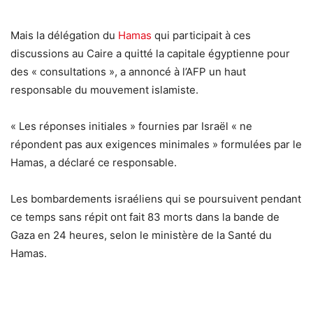
Mais la délégation du
Hamas
qui participait à ces
discussions au Caire a quitté la capitale égyptienne pour
des « consultations », a annoncé à l’AFP un haut
responsable du mouvement islamiste.
« Les réponses initiales » fournies par Israël « ne
répondent pas aux exigences minimales » formulées par le
Hamas, a déclaré ce responsable.
Les bombardements israéliens qui se poursuivent pendant
ce temps sans répit ont fait 83 morts dans la bande de
Gaza en 24 heures, selon le ministère de la Santé du
Hamas.