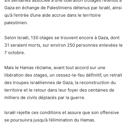
six semaines associée à une libération d’otages retenus à
Gaza en échange de Palestiniens détenus par Israël, ainsi
qu’à l’entrée d’une aide accrue dans le territoire
palestinien.
Selon Israël, 130 otages se trouvent encore à Gaza, dont
31 seraient morts, sur environ 250 personnes enlevées le
7 octobre.
Mais le Hamas réclame, avant tout accord sur une
libération des otages, un cessez-le-feu définitif, un retrait
des troupes israéliennes de Gaza, la reconstruction du
territoire et le retour dans leur foyer des centaines de
milliers de civils déplacés par la guerre.
Israël rejette ces conditions et assure que son offensive
se poursuivra jusqu’à l’élimination du Hamas.