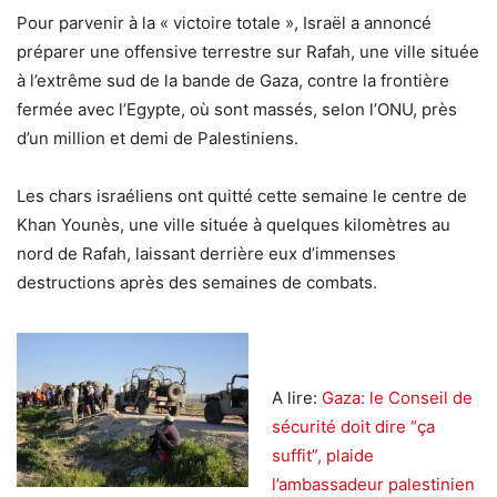
Pour parvenir à la « victoire totale », Israël a annoncé
préparer une offensive terrestre sur Rafah, une ville située
à l’extrême sud de la bande de Gaza, contre la frontière
fermée avec l’Egypte, où sont massés, selon l’ONU, près
d’un million et demi de Palestiniens.
Les chars israéliens ont quitté cette semaine le centre de
Khan Younès, une ville située à quelques kilomètres au
nord de Rafah, laissant derrière eux d’immenses
destructions après des semaines de combats.
A lire:
Gaza: le Conseil de
sécurité doit dire “ça
suffit”, plaide
l’ambassadeur palestinien