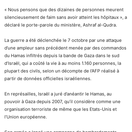
« Nous pensons que des dizaines de personnes meurent
silencieusement de faim sans avoir atteint les hôpitaux », a
déclaré le porte-parole du ministère, Ashraf al-Qudra.
La guerre a été déclenchée le 7 octobre par une attaque
d’une ampleur sans précédent menée par des commandos
du Hamas infiltrés depuis la bande de Gaza dans le sud
d’Israël, qui a coûté la vie à au moins 1.160 personnes, la
plupart des civils, selon un décompte de l’AFP réalisé à
partir de données officielles israéliennes.
En représailles, Israël a juré d’anéantir le Hamas, au
pouvoir à Gaza depuis 2007, qu’il considère comme une
organisation terroriste de même que les Etats-Unis et
l’Union européenne.