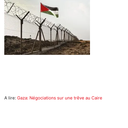
A lire:
Gaza: Négociations sur une trêve au Caire