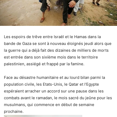
Les espoirs de trêve entre Israël et le Hamas dans la
bande de Gaza se sont à nouveau éloignés jeudi alors que
la guerre qui a déjà fait des dizaines de milliers de morts
est entrée dans son sixième mois dans le territoire
palestinien, assiégé et frappé par la famine.
Face au désastre humanitaire et au lourd bilan parmi la
population civile, les Etats-Unis, le Qatar et l’Egypte
espéraient arracher un accord sur une pause dans les
combats avant le ramadan, le mois sacré du jeûne pour les
musulmans, qui commence en début de semaine
prochaine.