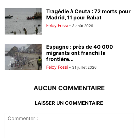
Tragédie à Ceuta : 72 morts pour
Madrid, 11 pour Rabat
Felcy Fossi
-
3 août 2026
Espagne : près de 40 000
migrants ont franchi la
frontière...
Felcy Fossi
-
31 juillet 2026
AUCUN COMMENTAIRE
LAISSER UN COMMENTAIRE