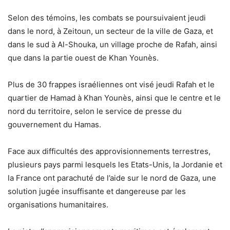
Selon des témoins, les combats se poursuivaient jeudi
dans le nord, à Zeitoun, un secteur de la ville de Gaza, et
dans le sud à Al-Shouka, un village proche de Rafah, ainsi
que dans la partie ouest de Khan Younès.
Plus de 30 frappes israéliennes ont visé jeudi Rafah et le
quartier de Hamad à Khan Younès, ainsi que le centre et le
nord du territoire, selon le service de presse du
gouvernement du Hamas.
Face aux difficultés des approvisionnements terrestres,
plusieurs pays parmi lesquels les Etats-Unis, la Jordanie et
la France ont parachuté de l’aide sur le nord de Gaza, une
solution jugée insuffisante et dangereuse par les
organisations humanitaires.