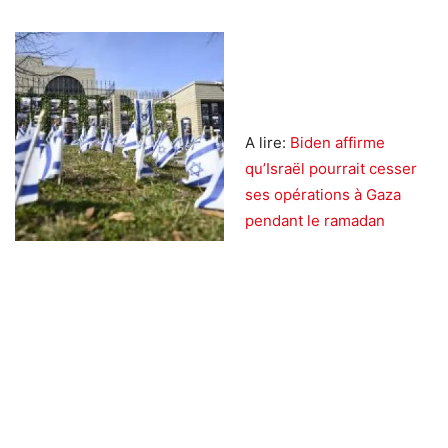
A lire:
Biden affirme
qu’Israël pourrait cesser
ses opérations à Gaza
pendant le ramadan