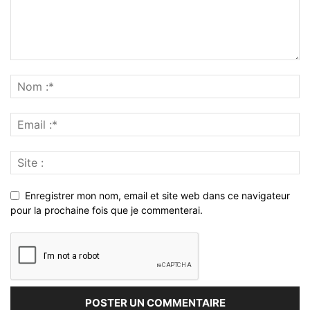
Enregistrer mon nom, email et site web dans ce navigateur
pour la prochaine fois que je commenterai.