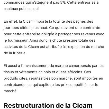
commandes qui n’atteignent pas 5%. Cette entreprise à
capitaux publics, qui
En effet, la Cicam importe la totalité des pagnes des
journées citées plus haut. Ce qui devient une contrainte
pour cette entreprise obligée à partager ses revenus avec
le fournisseur. Ainsi donc la chute presque totale des
activités de la Cicam est attribuée à: l’explosion du marché
de la friperie.
Et aussi à l’envahissement du marché camerounais par les
tissus et vêtements chinois et ouest-africains. Ces
produits cités, réputés très bon marché, sont importés en
contrebande, ce qui explique les prix compétitifs sur le
marché.
Restructuration de la Cicam