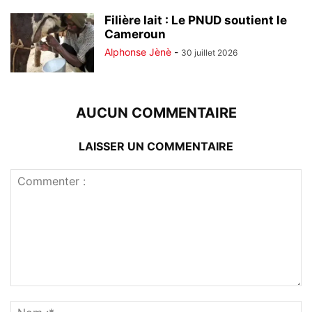
Filière lait : Le PNUD soutient le
Cameroun
Alphonse Jènè
-
30 juillet 2026
AUCUN COMMENTAIRE
LAISSER UN COMMENTAIRE