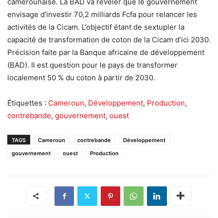
camerounaise. La BAD va révéler que le gouvernement
envisage d’investir 70,2 milliards Fcfa pour relancer les
activités de la Cicam. L’objectif étant de sextupler la
capacité de transformation de coton de la Cicam d’ici 2030.
Précision faite par la Banque africaine de développement
(BAD). Il est question pour le pays de transformer
localement 50 % du coton à partir de 2030.
Étiquettes :
Cameroun
,
Développement
,
Production
,
contrebande
,
gouvernement
,
ouest
TAGS
Cameroun
contrebande
Développement
gouvernement
ouest
Production