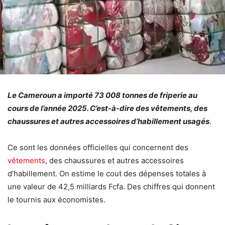
Le Cameroun a importé 73 008 tonnes de friperie au
cours de l’année 2025. C’est-à-dire des vêtements, des
chaussures et autres accessoires d’habillement usagés
.
Ce sont les données officielles qui concernent des
vêtements
, des chaussures et autres accessoires
d’habillement. On estime le cout des dépenses totales à
une valeur de 42,5 milliards Fcfa. Des chiffres qui donnent
le tournis aux économistes.