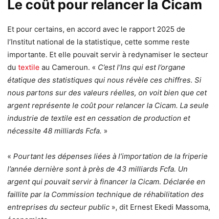
Le coût pour relancer la Cicam
Et pour certains, en accord avec le rapport 2025 de
l’Institut national de la statistique, cette somme reste
importante. Et elle pouvait servir à redynamiser le secteur
du
textile
au Cameroun. «
C’est l’Ins qui est l’organe
étatique des statistiques qui nous révèle ces chiffres. Si
nous partons sur des valeurs réelles, on voit bien que cet
argent représente le coût pour relancer la Cicam. La seule
industrie de textile est en cessation de production et
nécessite 48 milliards Fcfa.
»
«
Pourtant les dépenses liées à l’importation de la friperie
l’année dernière sont à près de 43 milliards Fcfa. Un
argent qui pouvait servir à financer la Cicam. Déclarée en
faillite par la Commission technique de réhabilitation des
entreprises du secteur public
», dit Ernest Ekedi Massoma,