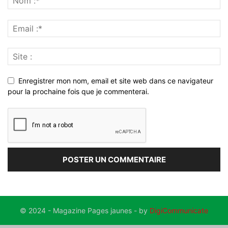
Enregistrer mon nom, email et site web dans ce navigateur
pour la prochaine fois que je commenterai.
© 2024 - Magazine Pages jaunes - by
DigiCommunicate