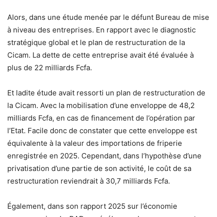
Alors, dans une étude menée par le défunt Bureau de mise
à niveau des entreprises. En rapport avec le diagnostic
stratégique global et le plan de restructuration de la
Cicam. La dette de cette entreprise avait été évaluée à
plus de 22 milliards Fcfa.
Et ladite étude avait ressorti un plan de restructuration de
la Cicam. Avec la mobilisation d’une enveloppe de 48,2
milliards Fcfa, en cas de financement de l’opération par
l’Etat. Facile donc de constater que cette enveloppe est
équivalente à la valeur des importations de friperie
enregistrée en 2025. Cependant, dans l’hypothèse d’une
privatisation d’une partie de son activité, le coût de sa
restructuration reviendrait à 30,7 milliards Fcfa.
Également, dans son rapport 2025 sur l’économie