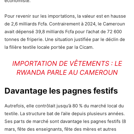
économiste.
Pour revenir sur les importations, la valeur est en hausse
de 2,6 milliards Fcfa. Contrairement à 2024, le Cameroun
avait dépensé 39,8 milliards Fcfa pour l’achat de 72 600
tonnes de friperie. Une situation justifiée par le déclin de
la filière textile locale portée par la Cicam.
IMPORTATION DE VÊTEMENTS : LE
RWANDA PARLE AU CAMEROUN
Davantage les pagnes festifs
Autrefois, elle contrôlait jusqu’à 80 % du marché local du
textile. La structure bat de l’aile depuis plusieurs années.
Ses parts de marché sont davantage les pagnes festifs (8
mars, fête des enseignants, fête des mères et autres