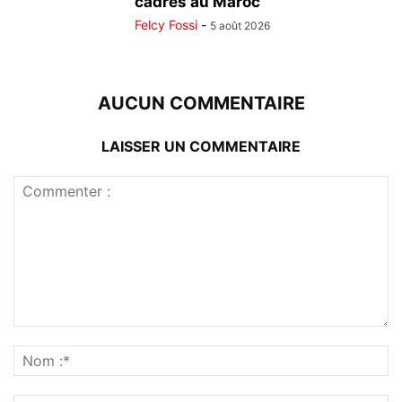
cadres au Maroc
Felcy Fossi
-
5 août 2026
AUCUN COMMENTAIRE
LAISSER UN COMMENTAIRE