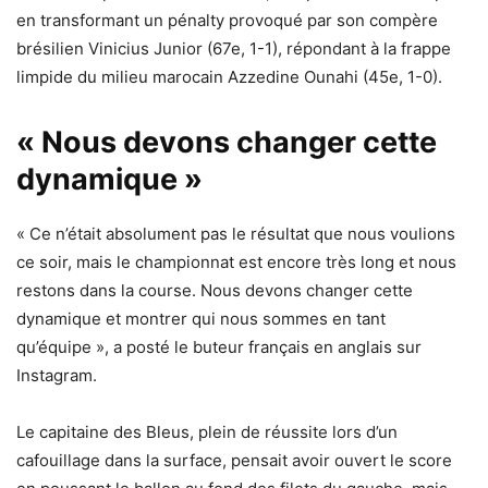
en transformant un pénalty provoqué par son compère
brésilien Vinicius Junior (67e, 1-1), répondant à la frappe
limpide du milieu marocain Azzedine Ounahi (45e, 1-0).
« Nous devons changer cette
dynamique »
« Ce n’était absolument pas le résultat que nous voulions
ce soir, mais le championnat est encore très long et nous
restons dans la course. Nous devons changer cette
dynamique et montrer qui nous sommes en tant
qu’équipe », a posté le buteur français en anglais sur
Instagram.
Le capitaine des Bleus, plein de réussite lors d’un
cafouillage dans la surface, pensait avoir ouvert le score