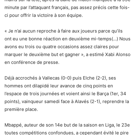
minute par l’attaquant français, pas assez précis cette fois-
ci pour offrir la victoire à son équipe.
« Je n’ai aucun reproche à faire aux joueurs parce qu’ils
ont eu une bonne réaction en deuxième mi-temps(…) Nous
avons eu trois ou quatre occasions assez claires pour
marquer le deuxième but et gagner », a estimé Xabi Alonso
en conférence de presse.
Déjà accrochés à Vallecas (0-0) puis Elche (2-2), ses
hommes ont dilapidé leur avance de cinq points en
l’espace de trois journées et voient ainsi le Barça (1er, 34
points), vainqueur samedi face à Alavés (2-1), reprendre la
première place.
Mbappé, auteur de son 14e but de la saison en Liga, le 23e
toutes compétitions confondues, a cependant évité le pire