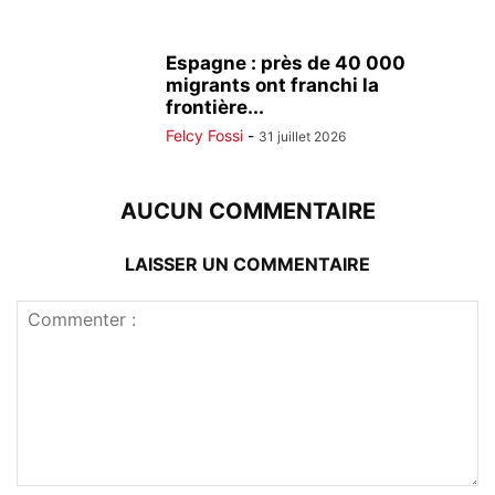
Espagne : près de 40 000
migrants ont franchi la
frontière...
Felcy Fossi
-
31 juillet 2026
AUCUN COMMENTAIRE
LAISSER UN COMMENTAIRE