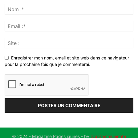
Enregistrer mon nom, email et site web dans ce navigateur
pour la prochaine fois que je commenterai.
© 2024 - Magazine Pages jaunes - by
DigiCommunicate