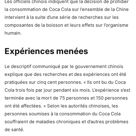
Les officiels chinois indiquent que la décision de prohiber
la consommation de Coca Cola sur l’ensemble de la Chine
intervient à la suite d’une série de recherches sur les
composantes de la boisson et leurs effets sur l’organisme
humain.
Expériences menées
Le descriptif communiqué par le gouvernement chinois
explique que des recherches et des expériences ont été
pratiquées sur cinq cent personnes. « Ils ont bu du Coca
Cola trois fois par jour pendant six mois. L’expérience s’est
terminée avec la mort de 75 personnes et 150 personnes
ont été affectées. » Selon les autorités chinoises, les
personnes soumises à la consommation du Coca Cola
souffraient de maladies chroniques et d’autres problèmes
de santé.