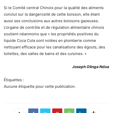
Si le Comité central Chinois pour la qualité des aliments
conclut sur la dangerosité de cette boisson, elle étant
aussi ses conclusions aux autres boissons gazeuses.
L’organe de contrôle et de régulation alimentaire chinois
soutient néanmoins que « les propriétés positives du
liquide Coca Cola sont notées en plomberie comme
nettoyant efficace pour les canalisations des égouts, des
toilettes, des salles de bains et des cuisines. »
Joseph Olinga Ndoa
Étiquettes :
Aucune étiquette pour cette publication.