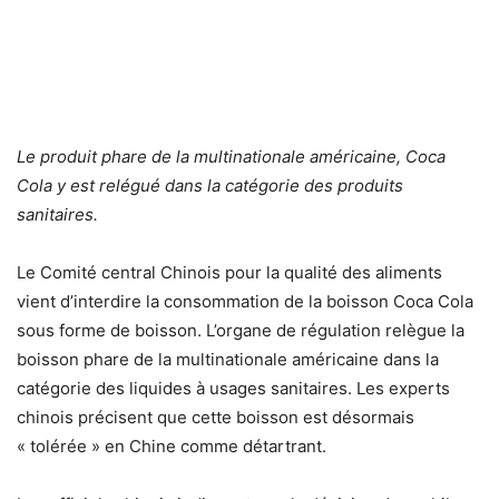
Le produit phare de la multinationale américaine, Coca
Cola y est relégué dans la catégorie des produits
sanitaires.
Le Comité central Chinois pour la qualité des aliments
vient d’interdire la consommation de la boisson Coca Cola
sous forme de boisson. L’organe de régulation relègue la
boisson phare de la multinationale américaine dans la
catégorie des liquides à usages sanitaires. Les experts
chinois précisent que cette boisson est désormais
« tolérée » en Chine comme détartrant.