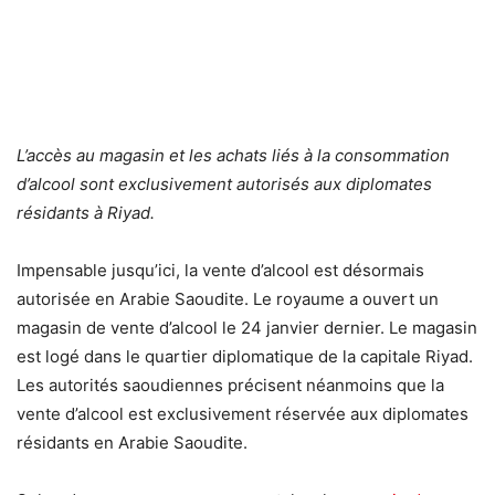
L’accès au magasin et les achats liés à la consommation
d’alcool sont exclusivement autorisés aux diplomates
résidants à Riyad.
Impensable jusqu’ici, la vente d’alcool est désormais
autorisée en Arabie Saoudite. Le royaume a ouvert un
magasin de vente d’alcool le 24 janvier dernier. Le magasin
est logé dans le quartier diplomatique de la capitale Riyad.
Les autorités saoudiennes précisent néanmoins que la
vente d’alcool est exclusivement réservée aux diplomates
résidants en Arabie Saoudite.