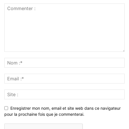
Enregistrer mon nom, email et site web dans ce navigateur
pour la prochaine fois que je commenterai.