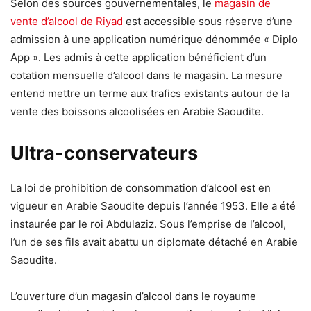
Selon des sources gouvernementales, le
magasin de
vente d’alcool de Riyad
est accessible sous réserve d’une
admission à une application numérique dénommée « Diplo
App ». Les admis à cette application bénéficient d’un
cotation mensuelle d’alcool dans le magasin. La mesure
entend mettre un terme aux trafics existants autour de la
vente des boissons alcoolisées en Arabie Saoudite.
Ultra-conservateurs
La loi de prohibition de consommation d’alcool est en
vigueur en Arabie Saoudite depuis l’année 1953. Elle a été
instaurée par le roi Abdulaziz. Sous l’emprise de l’alcool,
l’un de ses fils avait abattu un diplomate détaché en Arabie
Saoudite.
L’ouverture d’un magasin d’alcool dans le royaume