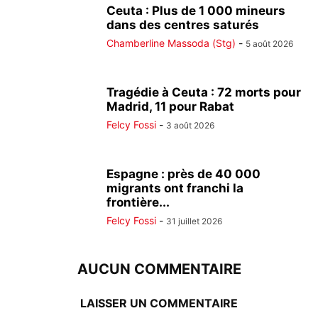
Ceuta : Plus de 1 000 mineurs
dans des centres saturés
Chamberline Massoda (Stg)
-
5 août 2026
Tragédie à Ceuta : 72 morts pour
Madrid, 11 pour Rabat
Felcy Fossi
-
3 août 2026
Espagne : près de 40 000
migrants ont franchi la
frontière...
Felcy Fossi
-
31 juillet 2026
AUCUN COMMENTAIRE
LAISSER UN COMMENTAIRE