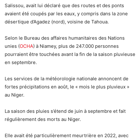
Salissou, avait lui déclaré que des routes et des ponts
avaient été coupés par les eaux, y compris dans la zone
désertique d’Agadez (nord), voisine de Tahoua.
Selon le Bureau des affaires humanitaires des Nations
unies (
OCHA
) à Niamey, plus de 247.000 personnes
pourraient être touchées avant la fin de la saison pluvieuse
en septembre.
Les services de la météorologie nationale annoncent de
fortes précipitations en août, le « mois le plus pluvieux »
au Niger.
La saison des pluies s’étend de juin à septembre et fait
régulièrement des morts au Niger.
Elle avait été particulièrement meurtrière en 2022, avec