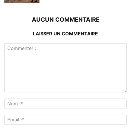
AUCUN COMMENTAIRE
LAISSER UN COMMENTAIRE