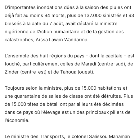
D’importantes inondations dûes à la saison des pluies ont
déjà fait au moins 94 morts, plus de 137.000 sinistrés et 93
blessés à la date du 7 août, avait déclaré la ministre
nigérienne de l’Action humanitaire et de la gestion des
catastrophes, Aïssa Lawan Wandarma.
L’ensemble des huit régions du pays – dont la capitale – est
touché, particulièrement celles de Maradi (centre-sud), de
Zinder (centre-est) et de Tahoua (ouest).
Toujours selon la ministre, plus de 15.000 habitations et
une quarantaine de salles de classe ont été détruites. Plus
de 15.000 têtes de bétail ont par ailleurs été décimées
dans ce pays où l’élevage est un des principaux piliers de
l’économie.
Le ministre des Transports, le colonel Salissou Mahaman