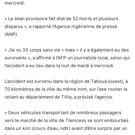
mercredi.
« Le bilan provisoire fait état de 52 morts et plusieurs
disparus », a rapporté l’Agence nigérienne de presse
(ANP).
« J’ai vu 33 corps sans vie » mais « il y a également eu des
survivants », a affirmé à l’AFP un journaliste local, selon qui
l’accident a eu lieu dans la nuit de mardi à mercredi.
L’accident est survenu dans la région de Tahoua (ouest), à
70 kilomètres de la ville du même nom, sur l’axe routier la
reliant au département de Tillia, a précisé l’agence.
« Deux véhicules transportant de nombreux passagers
vers le marché de la ville de Tlemcess se sont embourbés
dans un kori (cours d’eau, ndlr) avant d’être surpris par un