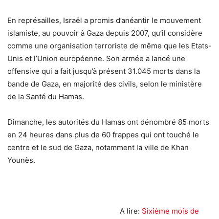
En représailles, Israël a promis d’anéantir le mouvement
islamiste, au pouvoir à Gaza depuis 2007, qu’il considère
comme une organisation terroriste de même que les Etats-
Unis et l’Union européenne. Son armée a lancé une
offensive qui a fait jusqu’à présent 31.045 morts dans la
bande de Gaza, en majorité des civils, selon le ministère
de la Santé du Hamas.
Dimanche, les autorités du Hamas ont dénombré 85 morts
en 24 heures dans plus de 60 frappes qui ont touché le
centre et le sud de Gaza, notamment la ville de Khan
Younès.
A lire:
Sixième mois de