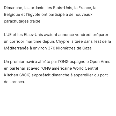
Dimanche, la Jordanie, les Etats-Unis, la France, la
Belgique et l’Egypte ont participé à de nouveaux
parachutages d’aide.
L’UE et les Etats-Unis avaient annoncé vendredi préparer
un corridor maritime depuis Chypre, située dans l’est de la
Méditerranée à environ 370 kilomètres de Gaza.
Un premier navire affrété par l’ONG espagnole Open Arms
en partenariat avec l’ONG américaine World Central
Kitchen (WCK) s’apprêtait dimanche à appareiller du port
de Larnaca.