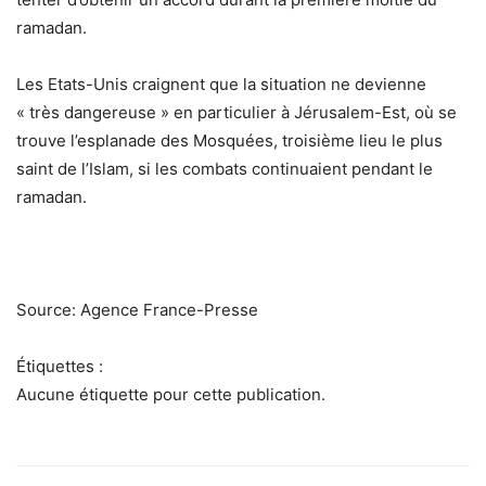
ramadan.
Les Etats-Unis craignent que la situation ne devienne
« très dangereuse » en particulier à Jérusalem-Est, où se
trouve l’esplanade des Mosquées, troisième lieu le plus
saint de l’Islam, si les combats continuaient pendant le
ramadan.
Source: Agence France-Presse
Étiquettes :
Aucune étiquette pour cette publication.