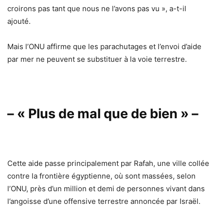
croirons pas tant que nous ne l’avons pas vu », a-t-il
ajouté.
Mais l’ONU affirme que les parachutages et l’envoi d’aide
par mer ne peuvent se substituer à la voie terrestre.
– « Plus de mal que de bien » –
Cette aide passe principalement par Rafah, une ville collée
contre la frontière égyptienne, où sont massées, selon
l’ONU, près d’un million et demi de personnes vivant dans
l’angoisse d’une offensive terrestre annoncée par Israël.