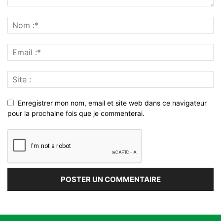
Enregistrer mon nom, email et site web dans ce navigateur
pour la prochaine fois que je commenterai.