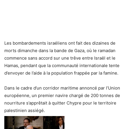
Les bombardements israéliens ont fait des dizaines de
morts dimanche dans la bande de Gaza, où le ramadan
commence sans accord sur une trêve entre Israël et le
Hamas, pendant que la communauté internationale tente
d’envoyer de l’aide à la population frappée par la famine.
Dans le cadre d’un corridor maritime annoncé par l’Union
européenne, un premier navire chargé de 200 tonnes de
nourriture s’apprêtait à quitter Chypre pour le territoire
palestinien assiégé.