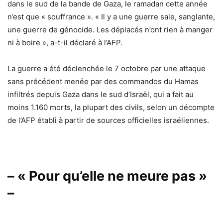
dans le sud de la bande de Gaza, le ramadan cette année
n’est que « souffrance ». « Il y a une guerre sale, sanglante,
une guerre de génocide. Les déplacés n’ont rien à manger
ni à boire », a-t-il déclaré à l’AFP.
La guerre a été déclenchée le 7 octobre par une attaque
sans précédent menée par des commandos du Hamas
infiltrés depuis Gaza dans le sud d’Israël, qui a fait au
moins 1.160 morts, la plupart des civils, selon un décompte
de l’AFP établi à partir de sources officielles israéliennes.
– « Pour qu’elle ne meure pas »
–