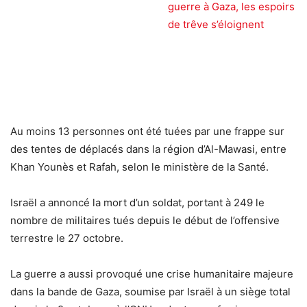
guerre à Gaza, les espoirs
de trêve s’éloignent
Au moins 13 personnes ont été tuées par une frappe sur
des tentes de déplacés dans la région d’Al-Mawasi, entre
Khan Younès et Rafah, selon le ministère de la Santé.
Israël a annoncé la mort d’un soldat, portant à 249 le
nombre de militaires tués depuis le début de l’offensive
terrestre le 27 octobre.
La guerre a aussi provoqué une crise humanitaire majeure
dans la bande de Gaza, soumise par Israël à un siège total