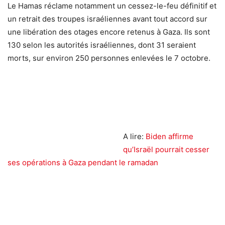
Le Hamas réclame notamment un cessez-le-feu définitif et
un retrait des troupes israéliennes avant tout accord sur
une libération des otages encore retenus à Gaza. Ils sont
130 selon les autorités israéliennes, dont 31 seraient
morts, sur environ 250 personnes enlevées le 7 octobre.
A lire:
Biden affirme
qu’Israël pourrait cesser
ses opérations à Gaza pendant le ramadan