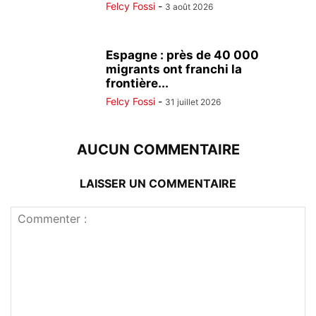
Felcy Fossi
-
3 août 2026
Espagne : près de 40 000
migrants ont franchi la
frontière...
Felcy Fossi
-
31 juillet 2026
AUCUN COMMENTAIRE
LAISSER UN COMMENTAIRE