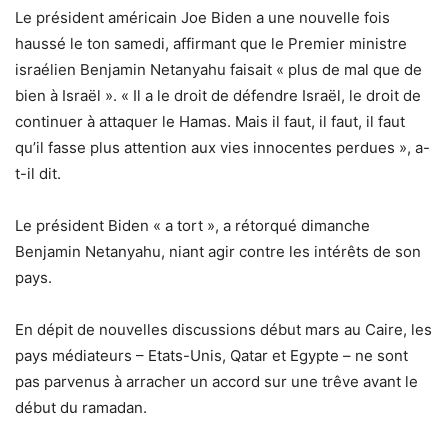
Le président américain Joe Biden a une nouvelle fois
haussé le ton samedi, affirmant que le Premier ministre
israélien Benjamin Netanyahu faisait « plus de mal que de
bien à Israël ». « Il a le droit de défendre Israël, le droit de
continuer à attaquer le Hamas. Mais il faut, il faut, il faut
qu’il fasse plus attention aux vies innocentes perdues », a-
t-il dit.
Le président Biden « a tort », a rétorqué dimanche
Benjamin Netanyahu, niant agir contre les intérêts de son
pays.
En dépit de nouvelles discussions début mars au Caire, les
pays médiateurs – Etats-Unis, Qatar et Egypte – ne sont
pas parvenus à arracher un accord sur une trêve avant le
début du ramadan.