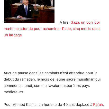
A lire:
Gaza: un corridor
maritime attendu pour acheminer l’aide, cinq morts dans
un largage
Aucune pause dans les combats n’est attendue pour le
début du ramadan, le mois de jeûne sacré musulman qui
commence lundi, comme l’avaient espéré les pays
médiateurs.
Pour Ahmed Kamis, un homme de 40 ans déplacé à
Rafah
,