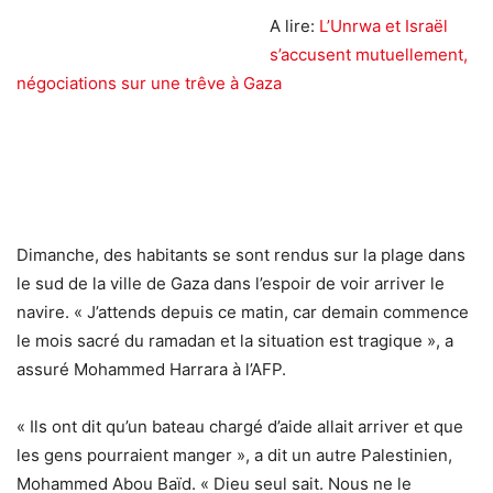
A lire:
L’Unrwa et Israël
s’accusent mutuellement,
négociations sur une trêve à Gaza
Dimanche, des habitants se sont rendus sur la plage dans
le sud de la ville de Gaza dans l’espoir de voir arriver le
navire. « J’attends depuis ce matin, car demain commence
le mois sacré du ramadan et la situation est tragique », a
assuré Mohammed Harrara à l’AFP.
« Ils ont dit qu’un bateau chargé d’aide allait arriver et que
les gens pourraient manger », a dit un autre Palestinien,
Mohammed Abou Baïd. « Dieu seul sait. Nous ne le