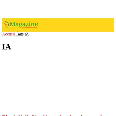
Accueil
Tags
IA
IA