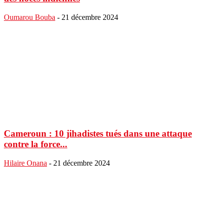
Oumarou Bouba
-
21 décembre 2024
Cameroun : 10 jihadistes tués dans une attaque
contre la force...
Hilaire Onana
-
21 décembre 2024