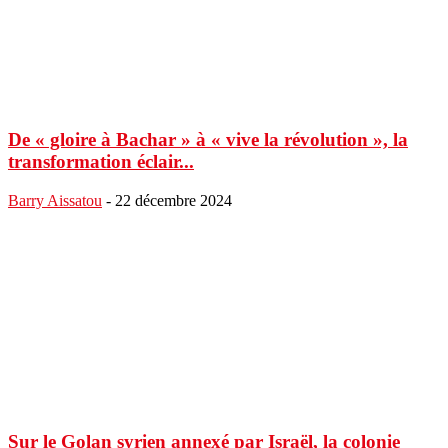
De « gloire à Bachar » à « vive la révolution », la
transformation éclair...
Barry Aissatou
-
22 décembre 2024
Sur le Golan syrien annexé par Israël, la colonie