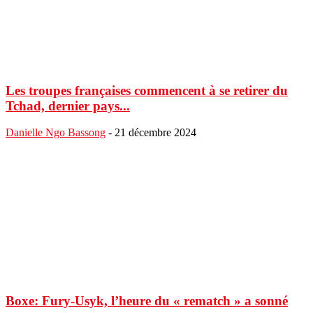
Les troupes françaises commencent à se retirer du
Tchad, dernier pays...
Danielle Ngo Bassong
-
21 décembre 2024
Boxe: Fury-Usyk, l’heure du « rematch » a sonné