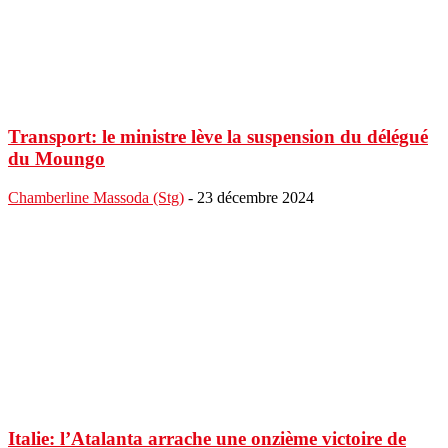
Transport: le ministre lève la suspension du délégué
du Moungo
Chamberline Massoda (Stg)
-
23 décembre 2024
Italie: l’Atalanta arrache une onzième victoire de