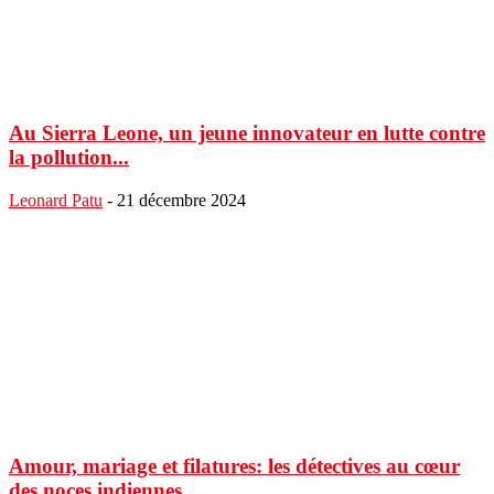
Au Sierra Leone, un jeune innovateur en lutte contre
la pollution...
Leonard Patu
-
21 décembre 2024
Amour, mariage et filatures: les détectives au cœur
des noces indiennes