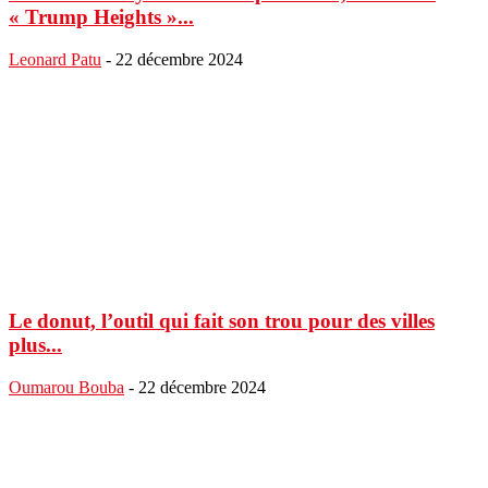
« Trump Heights »...
Leonard Patu
-
22 décembre 2024
Le donut, l’outil qui fait son trou pour des villes
plus...
Oumarou Bouba
-
22 décembre 2024