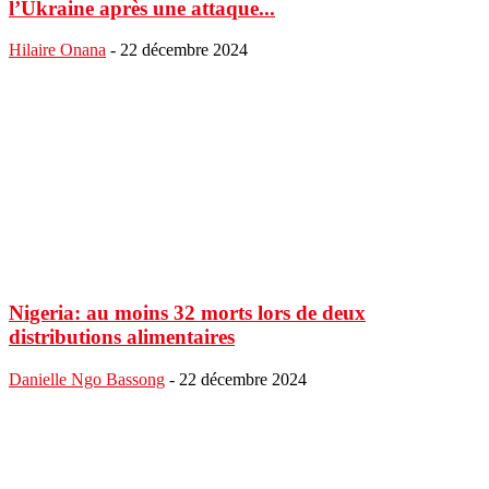
l’Ukraine après une attaque...
Hilaire Onana
-
22 décembre 2024
Nigeria: au moins 32 morts lors de deux
distributions alimentaires
Danielle Ngo Bassong
-
22 décembre 2024