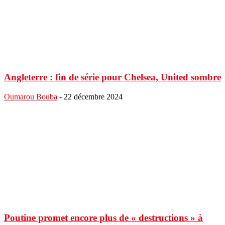
Angleterre : fin de série pour Chelsea, United sombre
Oumarou Bouba
-
22 décembre 2024
Poutine promet encore plus de « destructions » à