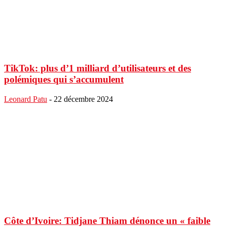
TikTok: plus d’1 milliard d’utilisateurs et des
polémiques qui s’accumulent
Leonard Patu
-
22 décembre 2024
Côte d’Ivoire: Tidjane Thiam dénonce un « faible