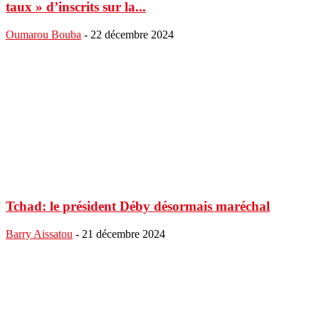
taux » d’inscrits sur la...
Oumarou Bouba
-
22 décembre 2024
Tchad: le président Déby désormais maréchal
Barry Aissatou
-
21 décembre 2024