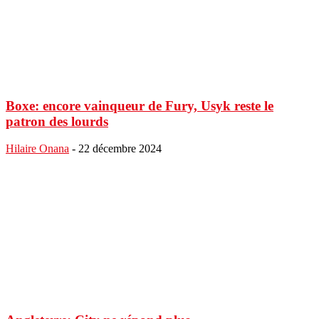
Boxe: encore vainqueur de Fury, Usyk reste le
patron des lourds
Hilaire Onana
-
22 décembre 2024