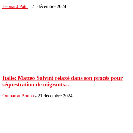
Leonard Patu
-
21 décembre 2024
Italie: Matteo Salvini relaxé dans son procès pour
séquestration de migrants...
Oumarou Bouba
-
21 décembre 2024