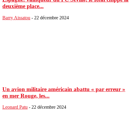
deuxième place...
Barry Aissatou
-
22 décembre 2024
Un avion militaire américain abattu « par erreur »
en mer Rouge, les...
Leonard Patu
-
22 décembre 2024