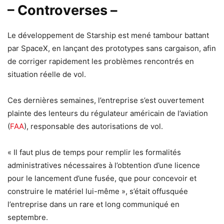
– Controverses –
Le développement de Starship est mené tambour battant
par SpaceX, en lançant des prototypes sans cargaison, afin
de corriger rapidement les problèmes rencontrés en
situation réelle de vol.
Ces dernières semaines, l’entreprise s’est ouvertement
plainte des lenteurs du régulateur américain de l’aviation
(
FAA
), responsable des autorisations de vol.
« Il faut plus de temps pour remplir les formalités
administratives nécessaires à l’obtention d’une licence
pour le lancement d’une fusée, que pour concevoir et
construire le matériel lui-même », s’était offusquée
l’entreprise dans un rare et long communiqué en
septembre.