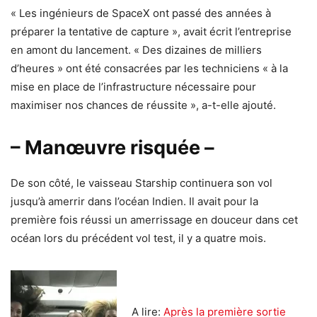
« Les ingénieurs de SpaceX ont passé des années à
préparer la tentative de capture », avait écrit l’entreprise
en amont du lancement. « Des dizaines de milliers
d’heures » ont été consacrées par les techniciens « à la
mise en place de l’infrastructure nécessaire pour
maximiser nos chances de réussite », a-t-elle ajouté.
– Manœuvre risquée –
De son côté, le vaisseau Starship continuera son vol
jusqu’à amerrir dans l’océan Indien. Il avait pour la
première fois réussi un amerrissage en douceur dans cet
océan lors du précédent vol test, il y a quatre mois.
A lire:
Après la première sortie