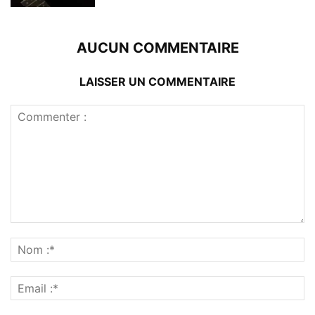
AUCUN COMMENTAIRE
LAISSER UN COMMENTAIRE