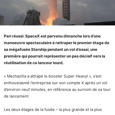
Pari réussi: SpaceX est parvenu dimanche lors d’une
manoeuvre spectaculaire à rattraper le premier étage de
sa mégafusée Starship pendant un vol d’essai, une
première qui pourrait représenter un pas décisif vers la
réutilisation de ce lanceur lourd.
« Mechazilla a attrapé le booster Super Heavy! », s’est
enthousiasmé l’entreprise sur son compte X après un vol
d’environ neuf minutes, en référence au surnom de sa tour
de lancement.
Les deux étages de la fusée – la plus grande et la plus