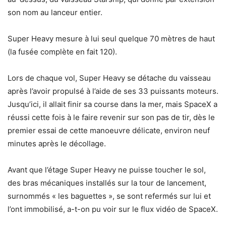
son nom au lanceur entier.
Super Heavy mesure à lui seul quelque 70 mètres de haut
(la fusée complète en fait 120).
Lors de chaque vol, Super Heavy se détache du vaisseau
après l’avoir propulsé à l’aide de ses 33 puissants moteurs.
Jusqu’ici, il allait finir sa course dans la mer, mais SpaceX a
réussi cette fois à le faire revenir sur son pas de tir, dès le
premier essai de cette manoeuvre délicate, environ neuf
minutes après le décollage.
Avant que l’étage Super Heavy ne puisse toucher le sol,
des bras mécaniques installés sur la tour de lancement,
surnommés « les baguettes », se sont refermés sur lui et
l’ont immobilisé, a-t-on pu voir sur le flux vidéo de SpaceX.