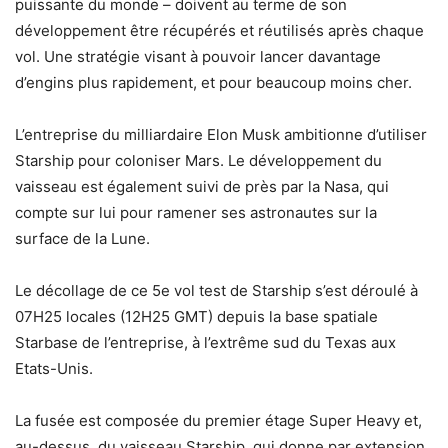
puissante du monde – doivent au terme de son
développement être récupérés et réutilisés après chaque
vol. Une stratégie visant à pouvoir lancer davantage
d’engins plus rapidement, et pour beaucoup moins cher.
L’entreprise du milliardaire Elon Musk ambitionne d’utiliser
Starship pour coloniser Mars. Le développement du
vaisseau est également suivi de près par la Nasa, qui
compte sur lui pour ramener ses astronautes sur la
surface de la Lune.
Le décollage de ce 5e vol test de Starship s’est déroulé à
07H25 locales (12H25 GMT) depuis la base spatiale
Starbase de l’entreprise, à l’extrême sud du Texas aux
Etats-Unis.
La fusée est composée du premier étage Super Heavy et,
au-dessus, du vaisseau Starship, qui donne par extension