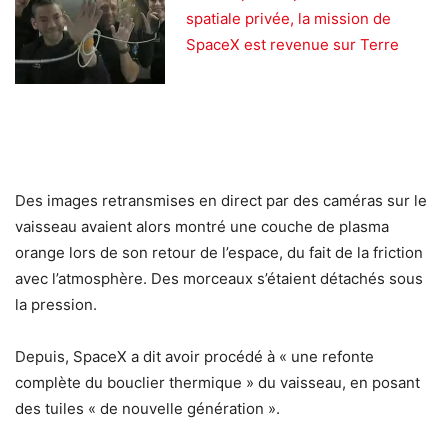
spatiale privée, la mission de
SpaceX est revenue sur Terre
Des images retransmises en direct par des caméras sur le
vaisseau avaient alors montré une couche de plasma
orange lors de son retour de l’espace, du fait de la friction
avec l’atmosphère. Des morceaux s’étaient détachés sous
la pression.
Depuis, SpaceX a dit avoir procédé à « une refonte
complète du bouclier thermique » du vaisseau, en posant
des tuiles « de nouvelle génération ».