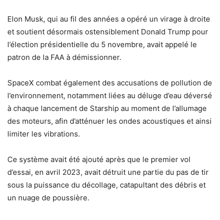
Elon Musk, qui au fil des années a opéré un virage à droite
et soutient désormais ostensiblement Donald Trump pour
l’élection présidentielle du 5 novembre, avait appelé le
patron de la FAA à démissionner.
SpaceX combat également des accusations de pollution de
l’environnement, notamment liées au déluge d’eau déversé
à chaque lancement de Starship au moment de l’allumage
des moteurs, afin d’atténuer les ondes acoustiques et ainsi
limiter les vibrations.
Ce système avait été ajouté après que le premier vol
d’essai, en avril 2023, avait détruit une partie du pas de tir
sous la puissance du décollage, catapultant des débris et
un nuage de poussière.