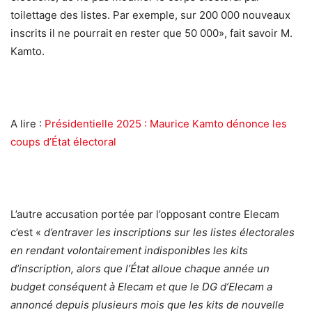
toilettage des listes. Par exemple, sur 200 000 nouveaux
inscrits il ne pourrait en rester que 50 000», fait savoir M.
Kamto.
A lire :
Présidentielle 2025 : Maurice Kamto dénonce les
coups d’État électoral
L’autre accusation portée par l’opposant contre Elecam
c’est «
d’entraver les inscriptions sur les listes électorales
en rendant volontairement indisponibles les kits
d’inscription, alors que l’État alloue chaque année un
budget conséquent à Elecam et que le DG d’Elecam a
annoncé depuis plusieurs mois que les kits de nouvelle