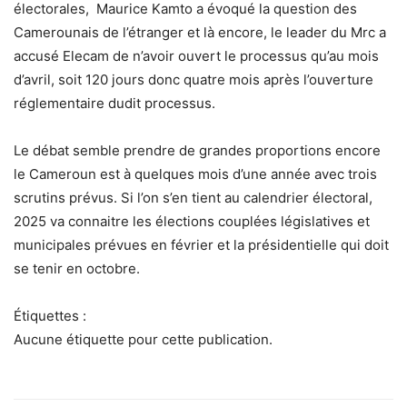
électorales, Maurice Kamto a évoqué la question des
Camerounais de l’étranger et là encore, le leader du Mrc a
accusé Elecam de n’avoir ouvert le processus qu’au mois
d’avril, soit 120 jours donc quatre mois après l’ouverture
réglementaire dudit processus.
Le débat semble prendre de grandes proportions encore
le Cameroun est à quelques mois d’une année avec trois
scrutins prévus. Si l’on s’en tient au calendrier électoral,
2025 va connaitre les élections couplées législatives et
municipales prévues en février et la présidentielle qui doit
se tenir en octobre.
Étiquettes :
Aucune étiquette pour cette publication.