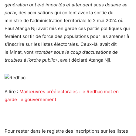
génération ont été importés et attendent sous douane au
port
», des accusations qui collent avec la sortie du
ministre de l’administration territoriale le 2 mai 2024 où
Paul Atanga Nji avait mis en garde ces partis politiques qui
feraient sortir de force des populations pour les amener à
s’inscrire sur les listes électorales. Ceux-là, avait dit
le Minat, vont «
tomber sous le coup d’accusations de
troubles à l’ordre public
», avait déclaré Atanga Nji.
A lire :
Manœuvres préélectorales : le Redhac met en
garde le gouvernement
Pour rester dans le registre des inscriptions sur les listes