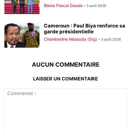
Blaise Pascal Dassie
-
5 août 2026
Cameroun : Paul Biya renforce sa
garde présidentielle
Chamberline Massoda (Stg)
-
5 août 2026
AUCUN COMMENTAIRE
LAISSER UN COMMENTAIRE