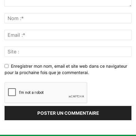
Enregistrer mon nom, email et site web dans ce navigateur
pour la prochaine fois que je commenterai.