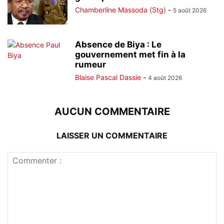
Chamberline Massoda (Stg)
-
5 août 2026
Absence de Biya : Le
gouvernement met fin à la
rumeur
Blaise Pascal Dassie
-
4 août 2026
AUCUN COMMENTAIRE
LAISSER UN COMMENTAIRE