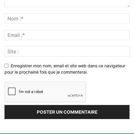
Enregistrer mon nom, email et site web dans ce navigateur
pour la prochaine fois que je commenterai.