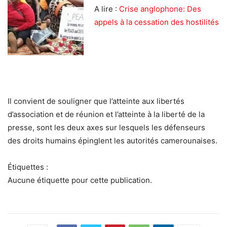
A lire :
Crise anglophone: Des
appels à la cessation des hostilités
Il convient de souligner que l’atteinte aux libertés
d’association et de réunion et l’atteinte à la liberté de la
presse, sont les deux axes sur lesquels les défenseurs
des droits humains épinglent les autorités camerounaises.
Étiquettes :
Aucune étiquette pour cette publication.