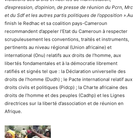
d’expression, d’opinion, de presse de réunion du Pcrn, Mrc
et du Sdf et les autres partis politiques de l’opposition »
.Au
finish le Redhac et sa coalition pays-Cameroun
recommandent d’appeler l’Etat du Cameroun à respecter
scrupuleusement les conventions, traités et instruments,
pertinents au niveau régional (Union africaine) et
international (Onu) relatifs aux droits de l’homme, aux
libertés fondamentales et à la démocratie librement
ratifiés et signés tel que : la Déclaration universelle des
droits de l’homme (Dudh) ; le Pacte international relatif aux
droits civils et politiques (Pidcp) ; la Charte africaine des
droits de l’homme et des peuples (Cadhp) et les Lignes
directrices sur la liberté d’association et de réunion en
Afrique.