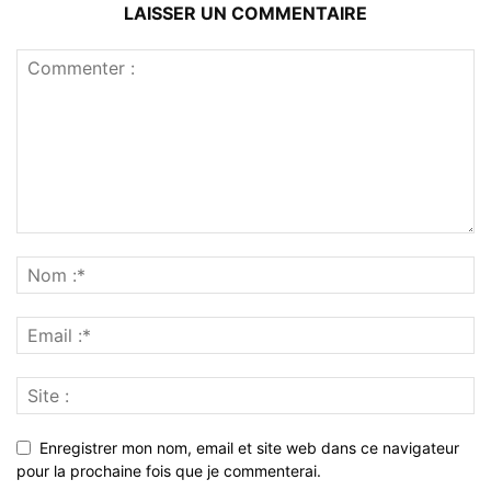
LAISSER UN COMMENTAIRE
Enregistrer mon nom, email et site web dans ce navigateur
pour la prochaine fois que je commenterai.