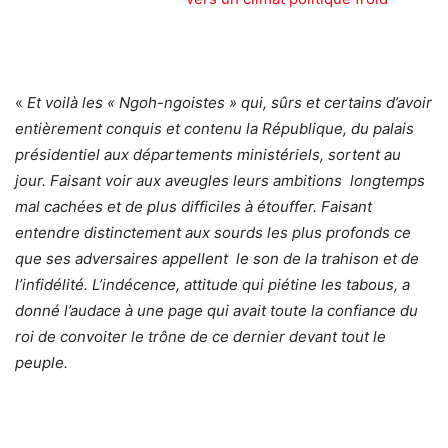
«
Et voilà les « Ngoh-ngoistes » qui, sûrs et certains d’avoir
entièrement conquis et contenu la République, du palais
présidentiel aux départements ministériels, sortent au
jour. Faisant voir aux aveugles leurs ambitions longtemps
mal cachées et de plus difficiles à étouffer. Faisant
entendre distinctement aux sourds les plus profonds ce
que ses adversaires appellent le son de la trahison et de
l’infidélité. L’indécence, attitude qui piétine les tabous, a
donné l’audace à une page qui avait toute la confiance du
roi de convoiter le trône de ce dernier devant tout le
peuple.