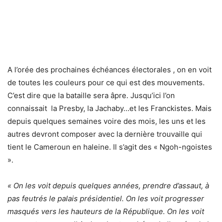
A l’orée des prochaines échéances électorales , on en voit
de toutes les couleurs pour ce qui est des mouvements.
C’est dire que la bataille sera âpre. Jusqu’ici l’on
connaissait la Presby, la Jachaby…et les Franckistes. Mais
depuis quelques semaines voire des mois, les uns et les
autres devront composer avec la dernière trouvaille qui
tient le Cameroun en haleine. Il s’agit des « Ngoh-ngoistes
».
« On les voit depuis quelques années, prendre d’assaut, à
pas feutrés le palais présidentiel. On les voit progresser
masqués vers les hauteurs de la République. On les voit