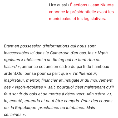
Lire aussi :
Élections : Jean Nkuete
annonce la présidentielle avant les
municipales et les législatives.
Etant en possession d’informations qui nous sont
inaccessibles ici dans le Cameroun d’en bas, les « Ngoh-
ngoistes » obéissent à un timing qui ne tient rien du
hasard
», annonce cet ancien cadre du parti du flambeau
ardent.Qui pense pour sa part que «
l’influenceur,
inspirateur, mentor, financier et instigateur du mouvement
des « Ngoh-ngoistes » sait pourquoi c’est maintenant qu’il
faut sortir du bois et se mettre à découvert. Afin d’être vu,
lu, écouté, entendu et peut être compris. Pour des choses
de la République prochaines ou lointaines. Mais
certaines
».