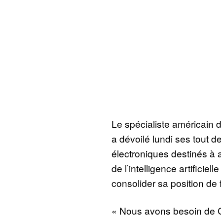
Le spécialiste américain 
a dévoilé lundi ses tout 
électroniques destinés à 
de l’intelligence artificiell
consolider sa position de 
« Nous avons besoin de 