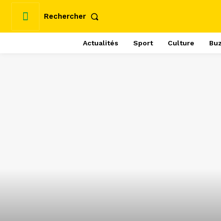
Rechercher
Actualités
Sport
Culture
Bu