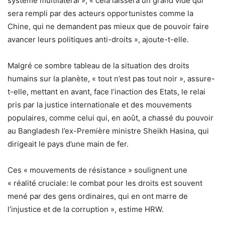
système multilatéral », « cela laissera un grand vide qui
sera rempli par des acteurs opportunistes comme la
Chine, qui ne demandent pas mieux que de pouvoir faire
avancer leurs politiques anti-droits », ajoute-t-elle.
Malgré ce sombre tableau de la situation des droits
humains sur la planète, « tout n’est pas tout noir », assure-
t-elle, mettant en avant, face l’inaction des Etats, le relai
pris par la justice internationale et des mouvements
populaires, comme celui qui, en août, a chassé du pouvoir
au Bangladesh l’ex-Première ministre Sheikh Hasina, qui
dirigeait le pays d’une main de fer.
Ces « mouvements de résistance » soulignent une
« réalité cruciale: le combat pour les droits est souvent
mené par des gens ordinaires, qui en ont marre de
l’injustice et de la corruption », estime HRW.