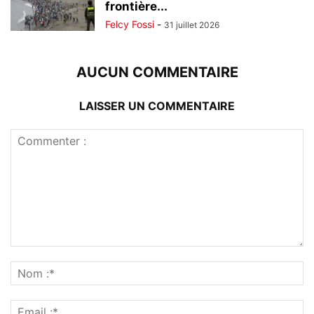
frontière...
Felcy Fossi
-
31 juillet 2026
AUCUN COMMENTAIRE
LAISSER UN COMMENTAIRE