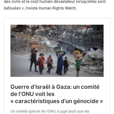
des civils et le coût humain dévastateur lorsqu’elles sont
bafouées », insiste Human Rights Watch.