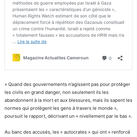
« Quand des gouvernements n’agissent pas pour protéger
les civils en grand danger, non seulement ils les
abandonnent à la mort et aux blessures, mais ils sapent les
normes qui protègent les gens à travers le monde »,
poursuit le rapport, décrivant un « nivellement par le bas ».
Au banc des accusés, les « autocrates » qui ont « renforcé