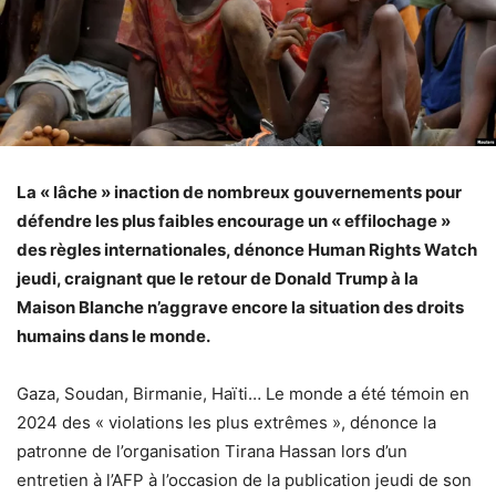
La « lâche » inaction de nombreux gouvernements pour
défendre les plus faibles encourage un « effilochage »
des règles internationales, dénonce Human Rights Watch
jeudi, craignant que le retour de Donald Trump à la
Maison Blanche n’aggrave encore la situation des droits
humains dans le monde.
Gaza, Soudan, Birmanie, Haïti… Le monde a été témoin en
2024 des « violations les plus extrêmes », dénonce la
patronne de l’organisation Tirana Hassan lors d’un
entretien à l’AFP à l’occasion de la publication jeudi de son