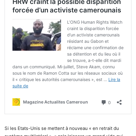
Si les Etats-Unis se mettent à nouveau « en retrait du