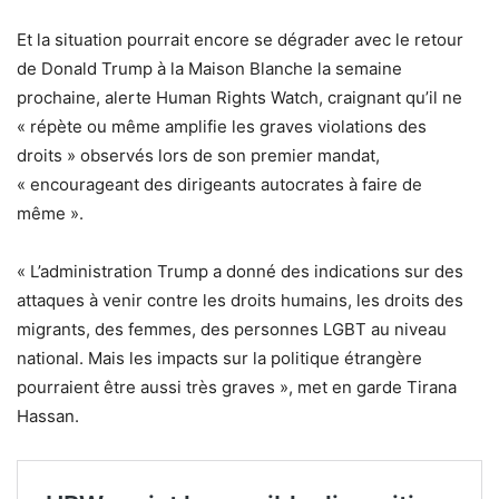
Et la situation pourrait encore se dégrader avec le retour
de Donald Trump à la Maison Blanche la semaine
prochaine, alerte Human Rights Watch, craignant qu’il ne
« répète ou même amplifie les graves violations des
droits » observés lors de son premier mandat,
« encourageant des dirigeants autocrates à faire de
même ».
« L’administration Trump a donné des indications sur des
attaques à venir contre les droits humains, les droits des
migrants, des femmes, des personnes LGBT au niveau
national. Mais les impacts sur la politique étrangère
pourraient être aussi très graves », met en garde Tirana
Hassan.