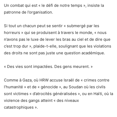
Un combat qui est « le défi de notre temps », insiste la
patronne de l’organisation.
Si tout un chacun peut se sentir « submergé par les
horreurs » qui se produisent à travers le monde, « nous
n’avons pas le luxe de lever les bras au ciel et de dire que
c’est trop dur », plaide-t-elle, soulignant que les violations
des droits ne sont pas juste une question académique.
« Des vies sont impactées. Des gens meurent. »
Comme à Gaza, où HRW accuse Israël de « crimes contre
l’humanité » et de « génocide », au Soudan où les civils
sont victimes « d’atrocités généralisées », ou en Haïti, où la
violence des gangs atteint « des niveaux
catastrophiques ».