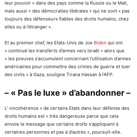
leur pouvoir » dans des pays comme la Russie ou le Mali,
mais aussi « des démocraties libérales » qui ne sont « pas
toujours des défenseurs fiables des droits humains, chez
elles ou à l’étranger ».
Et au premier chef, les Etats-Unis de Joe
Biden
qui ont
« continué les transferts d’armes vers Israël » alors que
« les preuves s’accumulent concernant l’utilisation d’armes
américaines pour commettre des crimes de guerre et tuer
des civils » à Gaza, souligne Tirana Hassan à l’AFP.
– « Pas le luxe » d’abandonner –
L' »incohérence » de certains Etats dans leur défense des
droits humains est « très dangereuse parce que cela
envoie le message que certains droits s’appliquent à
certaines personnes et pas à d’autres », poursuit-elle.