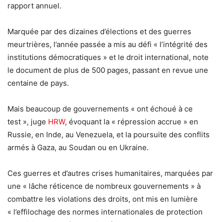
rapport annuel.
Marquée par des dizaines d’élections et des guerres
meurtrières, l’année passée a mis au défi « l’intégrité des
institutions démocratiques » et le droit international, note
le document de plus de 500 pages, passant en revue une
centaine de pays.
Mais beaucoup de gouvernements « ont échoué à ce
test », juge
HRW
, évoquant la « répression accrue » en
Russie, en Inde, au Venezuela, et la poursuite des conflits
armés à Gaza, au Soudan ou en Ukraine.
Ces guerres et d’autres crises humanitaires, marquées par
une « lâche réticence de nombreux gouvernements » à
combattre les violations des droits, ont mis en lumière
« l’effilochage des normes internationales de protection