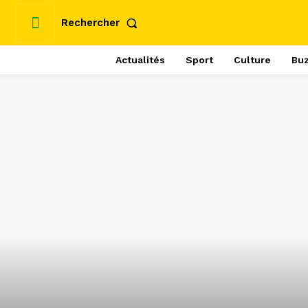
Rechercher
Actualités
Sport
Culture
Bu