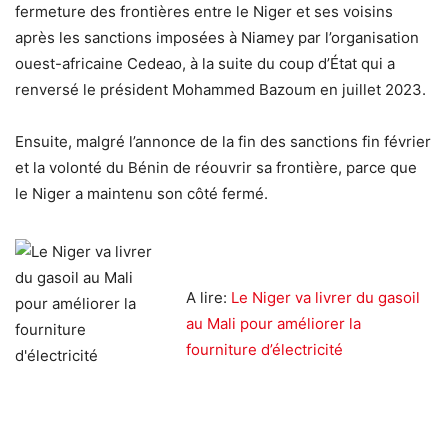
fermeture des frontières entre le Niger et ses voisins
après les sanctions imposées à Niamey par l’organisation
ouest-africaine Cedeao, à la suite du coup d’État qui a
renversé le président Mohammed Bazoum en juillet 2023.
Ensuite, malgré l’annonce de la fin des sanctions fin février
et la volonté du Bénin de réouvrir sa frontière, parce que
le Niger a maintenu son côté fermé.
A lire:
Le Niger va livrer du gasoil
au Mali pour améliorer la
fourniture d’électricité