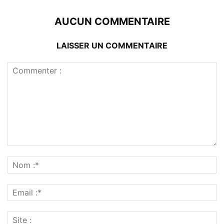
AUCUN COMMENTAIRE
LAISSER UN COMMENTAIRE