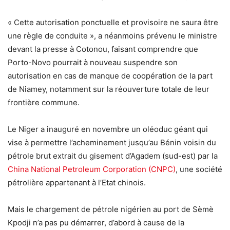
« Cette autorisation ponctuelle et provisoire ne saura être
une règle de conduite », a néanmoins prévenu le ministre
devant la presse à Cotonou, faisant comprendre que
Porto-Novo pourrait à nouveau suspendre son
autorisation en cas de manque de coopération de la part
de Niamey, notamment sur la réouverture totale de leur
frontière commune.
Le Niger a inauguré en novembre un oléoduc géant qui
vise à permettre l’acheminement jusqu’au Bénin voisin du
pétrole brut extrait du gisement d’Agadem (sud-est) par la
China National Petroleum Corporation (CNPC)
, une société
pétrolière appartenant à l’Etat chinois.
Mais le chargement de pétrole nigérien au port de Sèmè
Kpodji n’a pas pu démarrer, d’abord à cause de la