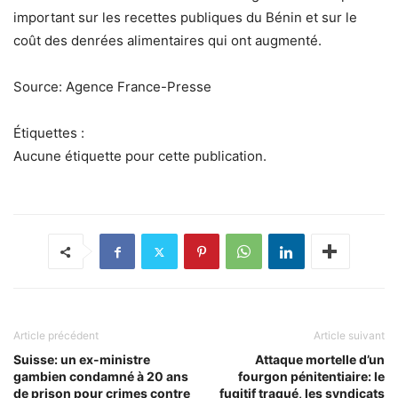
important sur les recettes publiques du Bénin et sur le
coût des denrées alimentaires qui ont augmenté.
Source: Agence France-Presse
Étiquettes :
Aucune étiquette pour cette publication.
Article précédent
Article suivant
Suisse: un ex-ministre
Attaque mortelle d’un
gambien condamné à 20 ans
fourgon pénitentiaire: le
de prison pour crimes contre
fugitif traqué, les syndicats