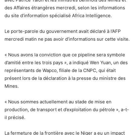
des Affaires étrangères mercredi, selon les informations
du site d’information spécialisé Africa Intelligence.
Le porte-parole du gouvernement avait déclaré à l’AFP
mercredi matin ne pas avoir d’informations sur cette visite.
« Nous avons la conviction que ce pipeline sera symbole
d’amitié entre les trois pays », a indiqué Wen Yuan, un des
représentants de Wapco, filiale de la CNPC, qui était
présent lors de la déclaration à la presse du ministre des
Mines.
« Nous sommes actuellement au stade de mise en
production, de transport et d’exploitation du pétrole », a-t-
il précisé.
La fermeture de la frontière avec le Niger a eu un impact