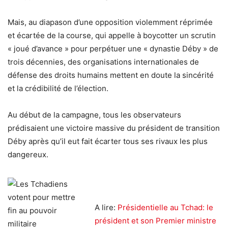
Mais, au diapason d’une opposition violemment réprimée
et écartée de la course, qui appelle à boycotter un scrutin
« joué d’avance » pour perpétuer une « dynastie Déby » de
trois décennies, des organisations internationales de
défense des droits humains mettent en doute la sincérité
et la crédibilité de l’élection.
Au début de la campagne, tous les observateurs
prédisaient une victoire massive du président de transition
Déby après qu’il eut fait écarter tous ses rivaux les plus
dangereux.
A lire:
Présidentielle au Tchad: le
président et son Premier ministre