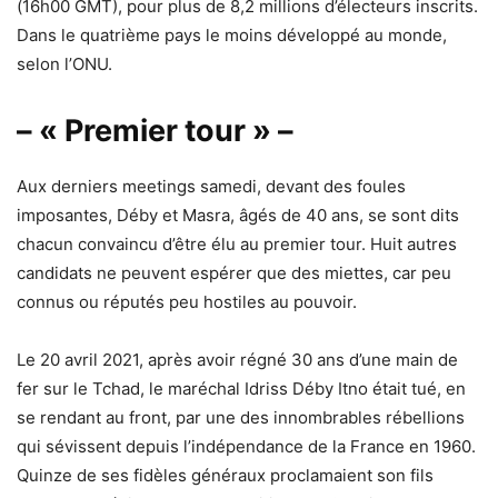
(16h00 GMT), pour plus de 8,2 millions d’électeurs inscrits.
Dans le quatrième pays le moins développé au monde,
selon l’ONU.
– « Premier tour » –
Aux derniers meetings samedi, devant des foules
imposantes, Déby et Masra, âgés de 40 ans, se sont dits
chacun convaincu d’être élu au premier tour. Huit autres
candidats ne peuvent espérer que des miettes, car peu
connus ou réputés peu hostiles au pouvoir.
Le 20 avril 2021, après avoir régné 30 ans d’une main de
fer sur le Tchad, le maréchal Idriss Déby Itno était tué, en
se rendant au front, par une des innombrables rébellions
qui sévissent depuis l’indépendance de la France en 1960.
Quinze de ses fidèles généraux proclamaient son fils