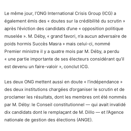
Le même jour, l’ONG International Crisis Group (ICG) a
également émis des « doutes sur la crédibilité du scrutin »
après l’éviction des candidats d’une « opposition politique
muselée ». M. Déby, « grand favori, n’a aucun adversaire de
poids hormis Succès Masra » mais celui-ci, nommé
Premier ministre il y a quatre mois par M. Déby, a perdu
« une partie importante de ses électeurs considérant qu’il
est devenu un faire-valoir », conclut ICG.
Les deux ONG mettent aussi en doute « l’indépendance »
des deux institutions chargées d’organiser le scrutin et de
proclamer les résultats, dont les membres ont été nommés
par M. Déby: le Conseil constitutionnel — qui avait invalidé
dix candidats dont le remplaçant de M. Dillo — et l’Agence
nationale de gestion des élections (ANGE).