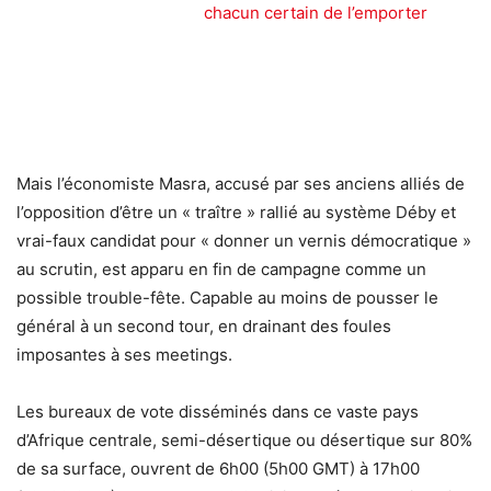
chacun certain de l’emporter
Mais l’économiste Masra, accusé par ses anciens alliés de
l’opposition d’être un « traître » rallié au système Déby et
vrai-faux candidat pour « donner un vernis démocratique »
au scrutin, est apparu en fin de campagne comme un
possible trouble-fête. Capable au moins de pousser le
général à un second tour, en drainant des foules
imposantes à ses meetings.
Les bureaux de vote disséminés dans ce vaste pays
d’Afrique centrale, semi-désertique ou désertique sur 80%
de sa surface, ouvrent de 6h00 (5h00 GMT) à 17h00