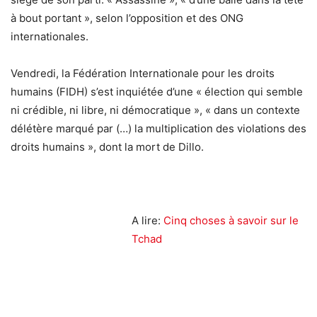
à bout portant », selon l’opposition et des ONG
internationales.
Vendredi, la Fédération Internationale pour les droits
humains (FIDH) s’est inquiétée d’une « élection qui semble
ni crédible, ni libre, ni démocratique », « dans un contexte
délétère marqué par (…) la multiplication des violations des
droits humains », dont la mort de Dillo.
A lire:
Cinq choses à savoir sur le
Tchad