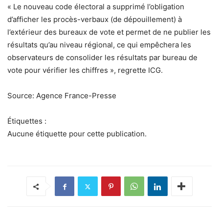
« Le nouveau code électoral a supprimé l’obligation
d’afficher les procès-verbaux (de dépouillement) à
l’extérieur des bureaux de vote et permet de ne publier les
résultats qu’au niveau régional, ce qui empêchera les
observateurs de consolider les résultats par bureau de
vote pour vérifier les chiffres », regrette ICG.
Source: Agence France-Presse
Étiquettes :
Aucune étiquette pour cette publication.