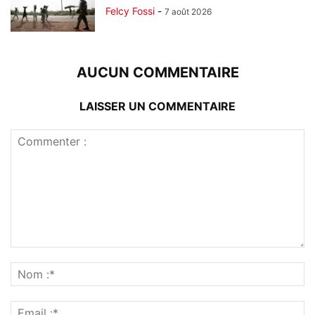
Felcy Fossi
-
7 août 2026
AUCUN COMMENTAIRE
LAISSER UN COMMENTAIRE