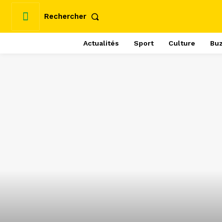
Rechercher
Actualités
Sport
Culture
Bu