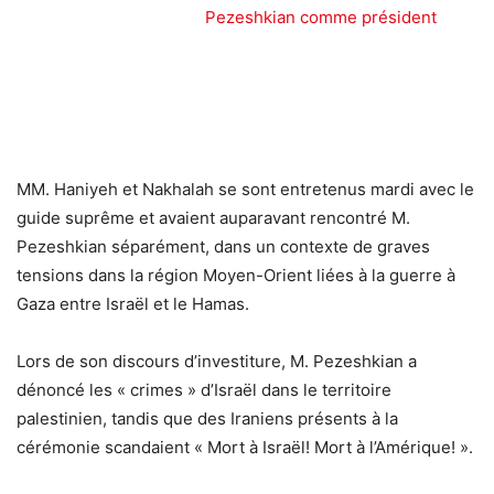
Pezeshkian comme président
MM. Haniyeh et Nakhalah se sont entretenus mardi avec le
guide suprême et avaient auparavant rencontré M.
Pezeshkian séparément, dans un contexte de graves
tensions dans la région Moyen-Orient liées à la guerre à
Gaza entre Israël et le Hamas.
Lors de son discours d’investiture, M. Pezeshkian a
dénoncé les « crimes » d’Israël dans le territoire
palestinien, tandis que des Iraniens présents à la
cérémonie scandaient « Mort à Israël! Mort à l’Amérique! ».