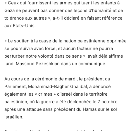
« Ceux qui fournissent les armes qui tuent les enfants à
Gaza ne peuvent pas donner des leçons d’humanité et de
tolérance aux autres », a-t-il déclaré en faisant référence
aux Etats-Unis.
« Le soutien à la cause de la nation palestinienne opprimée
se poursuivra avec force, et aucun facteur ne pourra
perturber notre volonté dans ce sens », avait déjà affirmé
lundi Massoud Pezeshkian dans un communiqué.
Au cours de la cérémonie de mardi, le président du
Parlement, Mohammad-Bagher Ghalibaf, a dénoncé
également les « crimes » d’Israël dans le territoire
palestinien, où la guerre a été déclenchée le 7 octobre
après une attaque sans précédent du Hamas sur le sol
israélien.