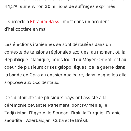
44,3%, sur environ 30 millions de suffrages exprimés.
Il succède à
Ebrahim Raïssi
, mort dans un accident
d’hélicoptère en mai.
Les élections iraniennes se sont déroulées dans un
contexte de tensions régionales accrues, au moment où la
République islamique, poids lourd du Moyen-Orient, est au
coeur de plusieurs crises géopolitiques, de la guerre dans
la bande de Gaza au dossier nucléaire, dans lesquelles elle
s’oppose aux Occidentaux.
Des diplomates de plusieurs pays ont assisté à la
cérémonie devant le Parlement, dont l’Arménie, le
Tadjikistan, l’Egypte, le Soudan, l’Irak, la Turquie, l’Arabie
saoudite, l’Azerbaïdjan, Cuba et le Brésil.