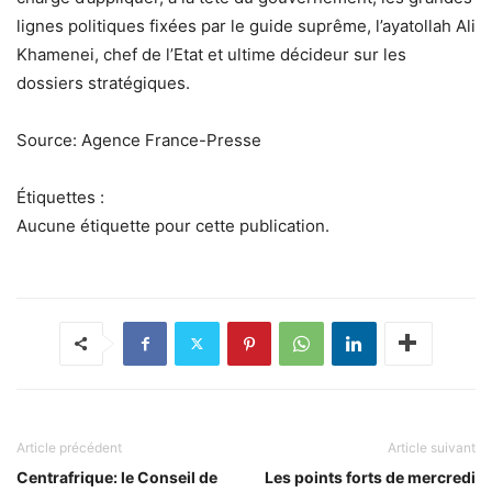
lignes politiques fixées par le guide suprême, l’ayatollah Ali
Khamenei, chef de l’Etat et ultime décideur sur les
dossiers stratégiques.
Source: Agence France-Presse
Étiquettes :
Aucune étiquette pour cette publication.
Article précédent
Article suivant
Centrafrique: le Conseil de
Les points forts de mercredi