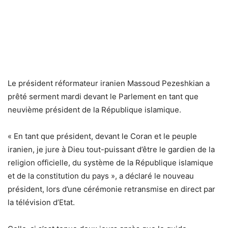
Le président réformateur iranien Massoud Pezeshkian a
prêté serment mardi devant le Parlement en tant que
neuvième président de la République islamique.
« En tant que président, devant le Coran et le peuple
iranien, je jure à Dieu tout-puissant d’être le gardien de la
religion officielle, du système de la République islamique
et de la constitution du pays », a déclaré le nouveau
président, lors d’une cérémonie retransmise en direct par
la télévision d’Etat.