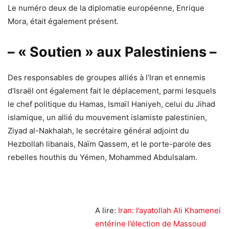
Le numéro deux de la diplomatie européenne, Enrique
Mora, était également présent.
– « Soutien » aux Palestiniens –
Des responsables de groupes alliés à l’Iran et ennemis
d’Israël ont également fait le déplacement, parmi lesquels
le chef politique du Hamas, Ismaïl Haniyeh, celui du Jihad
islamique, un allié du mouvement islamiste palestinien,
Ziyad al-Nakhalah, le secrétaire général adjoint du
Hezbollah libanais, Naïm Qassem, et le porte-parole des
rebelles houthis du Yémen, Mohammed Abdulsalam.
A lire:
Iran: l’ayatollah Ali Khamenei
entérine l’élection de Massoud