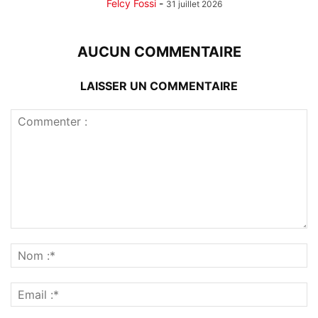
Felcy Fossi
-
31 juillet 2026
AUCUN COMMENTAIRE
LAISSER UN COMMENTAIRE