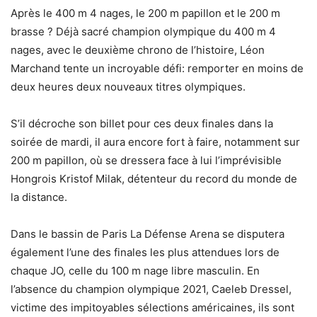
Après le 400 m 4 nages, le 200 m papillon et le 200 m
brasse ? Déjà sacré champion olympique du 400 m 4
nages, avec le deuxième chrono de l’histoire, Léon
Marchand tente un incroyable défi: remporter en moins de
deux heures deux nouveaux titres olympiques.
S’il décroche son billet pour ces deux finales dans la
soirée de mardi, il aura encore fort à faire, notamment sur
200 m papillon, où se dressera face à lui l’imprévisible
Hongrois Kristof Milak, détenteur du record du monde de
la distance.
Dans le bassin de Paris La Défense Arena se disputera
également l’une des finales les plus attendues lors de
chaque JO, celle du 100 m nage libre masculin. En
l’absence du champion olympique 2021, Caeleb Dressel,
victime des impitoyables sélections américaines, ils sont