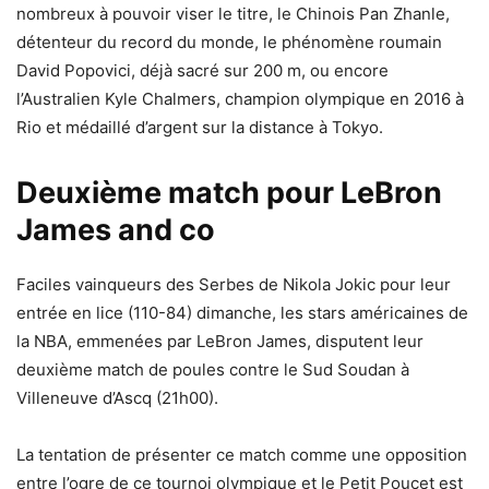
nombreux à pouvoir viser le titre, le Chinois Pan Zhanle,
détenteur du record du monde, le phénomène roumain
David Popovici, déjà sacré sur 200 m, ou encore
l’Australien Kyle Chalmers, champion olympique en 2016 à
Rio et médaillé d’argent sur la distance à Tokyo.
Deuxième match pour LeBron
James and co
Faciles vainqueurs des Serbes de Nikola Jokic pour leur
entrée en lice (110-84) dimanche, les stars américaines de
la NBA, emmenées par LeBron James, disputent leur
deuxième match de poules contre le Sud Soudan à
Villeneuve d’Ascq (21h00).
La tentation de présenter ce match comme une opposition
entre l’ogre de ce tournoi olympique et le Petit Poucet est