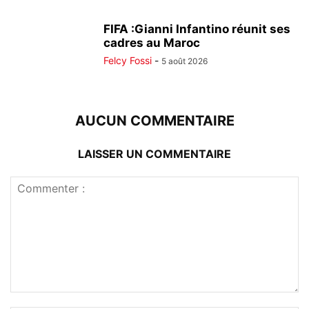
FIFA :Gianni Infantino réunit ses
cadres au Maroc
Felcy Fossi
-
5 août 2026
AUCUN COMMENTAIRE
LAISSER UN COMMENTAIRE