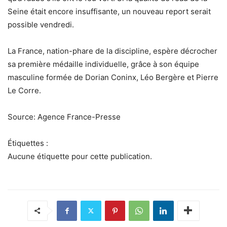
Seine était encore insuffisante, un nouveau report serait
possible vendredi.
La France, nation-phare de la discipline, espère décrocher
sa première médaille individuelle, grâce à son équipe
masculine formée de Dorian Coninx, Léo Bergère et Pierre
Le Corre.
Source: Agence France-Presse
Étiquettes :
Aucune étiquette pour cette publication.