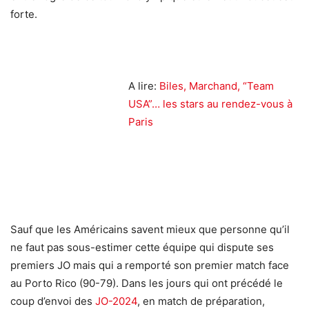
forte.
A lire:
Biles, Marchand, “Team
USA”… les stars au rendez-vous à
Paris
Sauf que les Américains savent mieux que personne qu’il
ne faut pas sous-estimer cette équipe qui dispute ses
premiers JO mais qui a remporté son premier match face
au Porto Rico (90-79). Dans les jours qui ont précédé le
coup d’envoi des
JO-2024
, en match de préparation,