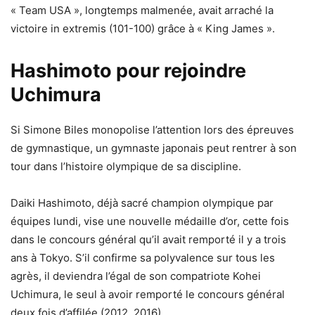
« Team USA », longtemps malmenée, avait arraché la
victoire in extremis (101-100) grâce à « King James ».
Hashimoto pour rejoindre
Uchimura
Si Simone Biles monopolise l’attention lors des épreuves
de gymnastique, un gymnaste japonais peut rentrer à son
tour dans l’histoire olympique de sa discipline.
Daiki Hashimoto, déjà sacré champion olympique par
équipes lundi, vise une nouvelle médaille d’or, cette fois
dans le concours général qu’il avait remporté il y a trois
ans à Tokyo. S’il confirme sa polyvalence sur tous les
agrès, il deviendra l’égal de son compatriote Kohei
Uchimura, le seul à avoir remporté le concours général
deux fois d’affilée (2012, 2016)