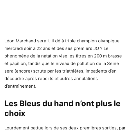
Léon Marchand sera-t-il déjà triple champion olympique
mercredi soir à 22 ans et dès ses premiers JO ? Le
phénomène de la natation vise les titres en 200 m brasse
et papillon, tandis que le niveau de pollution de la Seine
sera (encore) scruté par les triathlètes, impatients d’en
découdre après reports et autres annulations
d’entraînement.
Les Bleus du hand n’ont plus le
choix
Lourdement battue lors de ses deux premières sorties, par