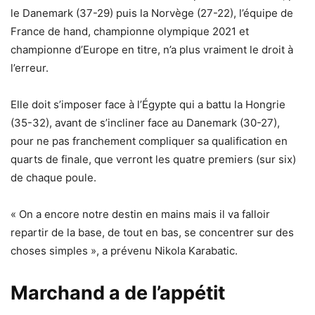
le Danemark (37-29) puis la Norvège (27-22), l’équipe de
France de hand, championne olympique 2021 et
championne d’Europe en titre, n’a plus vraiment le droit à
l’erreur.
Elle doit s’imposer face à l’Égypte qui a battu la Hongrie
(35-32), avant de s’incliner face au Danemark (30-27),
pour ne pas franchement compliquer sa qualification en
quarts de finale, que verront les quatre premiers (sur six)
de chaque poule.
« On a encore notre destin en mains mais il va falloir
repartir de la base, de tout en bas, se concentrer sur des
choses simples », a prévenu Nikola Karabatic.
Marchand a de l’appétit