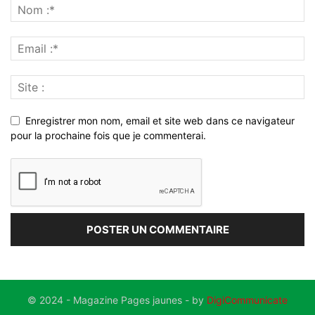
Enregistrer mon nom, email et site web dans ce navigateur
pour la prochaine fois que je commenterai.
© 2024 - Magazine Pages jaunes - by
DigiCommunicate