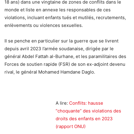
18 ans) dans une vingtaine de zones de conflits dans le
monde et liste en annexe les responsables de ces
violations, incluant enfants tués et mutilés, recrutements,
enlèvements ou violences sexuelles.
Il se penche en particulier sur la guerre que se livrent
depuis avril 2023 l’armée soudanaise, dirigée par le
général Abdel Fattah al-Burhane, et les paramilitaires des
Forces de soutien rapide (FSR) de son ex-adjoint devenu
rival, le général Mohamed Hamdane Daglo.
A lire:
Conflits: hausse
“choquante” des violations des
droits des enfants en 2023
(rapport ONU)