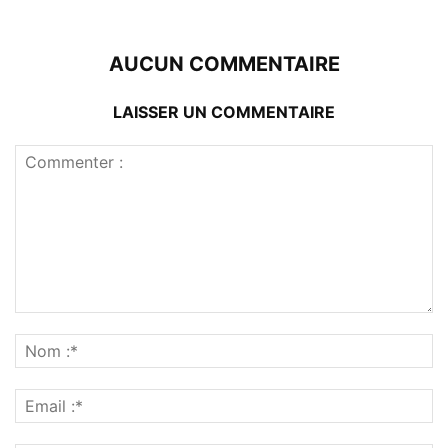
AUCUN COMMENTAIRE
LAISSER UN COMMENTAIRE