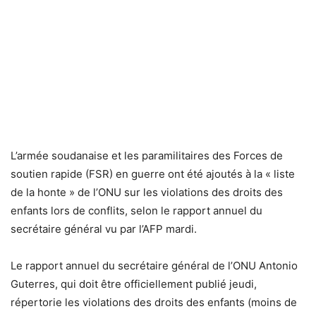
L’armée soudanaise et les paramilitaires des Forces de
soutien rapide (FSR) en guerre ont été ajoutés à la « liste
de la honte » de l’ONU sur les violations des droits des
enfants lors de conflits, selon le rapport annuel du
secrétaire général vu par l’AFP mardi.
Le rapport annuel du secrétaire général de l’ONU Antonio
Guterres, qui doit être officiellement publié jeudi,
répertorie les violations des droits des enfants (moins de