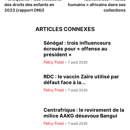
des droits des enfants en
humains » africains dans ses
2023 (rapport ONU)
collections
ARTICLES CONNEXES
Sénégal : trois influenceurs
écroués pour « offense au
président »
Felcy Fossi
-
7 août 2026
RDC : le vaccin Zaïre utilisé par
défaut face à la...
Felcy Fossi
-
7 août 2026
Centrafrique : le revirement de la
milice AAKG désavoue Bangui
Felcy Fossi
-
7 août 2026