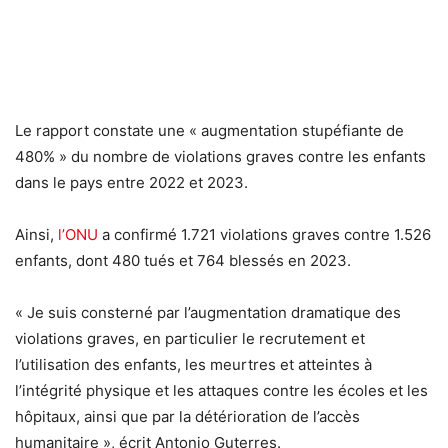
Le rapport constate une « augmentation stupéfiante de
480% » du nombre de violations graves contre les enfants
dans le pays entre 2022 et 2023.
Ainsi,
l’ONU
a confirmé 1.721 violations graves contre 1.526
enfants, dont 480 tués et 764 blessés en 2023.
« Je suis consterné par l’augmentation dramatique des
violations graves, en particulier le recrutement et
l’utilisation des enfants, les meurtres et atteintes à
l’intégrité physique et les attaques contre les écoles et les
hôpitaux, ainsi que par la détérioration de l’accès
humanitaire », écrit Antonio Guterres.