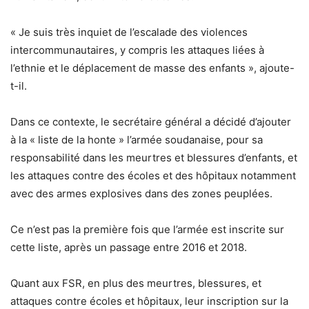
« Je suis très inquiet de l’escalade des violences
intercommunautaires, y compris les attaques liées à
l’ethnie et le déplacement de masse des enfants », ajoute-
t-il.
Dans ce contexte, le secrétaire général a décidé d’ajouter
à la « liste de la honte » l’armée soudanaise, pour sa
responsabilité dans les meurtres et blessures d’enfants, et
les attaques contre des écoles et des hôpitaux notamment
avec des armes explosives dans des zones peuplées.
Ce n’est pas la première fois que l’armée est inscrite sur
cette liste, après un passage entre 2016 et 2018.
Quant aux FSR, en plus des meurtres, blessures, et
attaques contre écoles et hôpitaux, leur inscription sur la