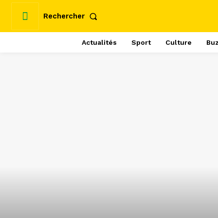
Rechercher
Actualités
Sport
Culture
Bu