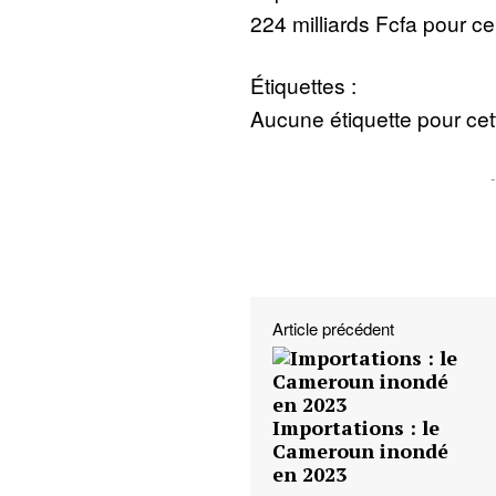
224 milliards Fcfa pour ce
Étiquettes :
Aucune étiquette pour cett
Article précédent
Importations : le
Cameroun inondé
en 2023