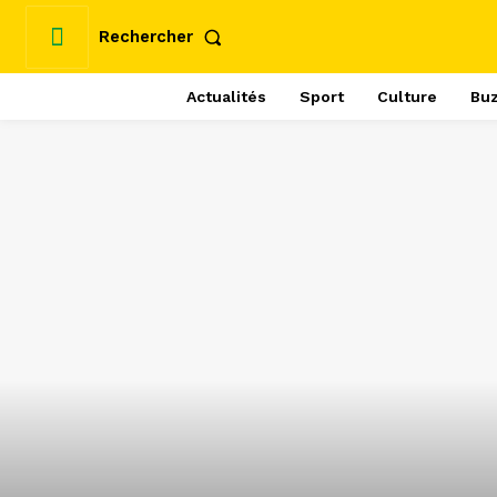
Rechercher
Actualités
Sport
Culture
Bu