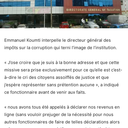
Emmanuel Koumti interpelle le directeur général des
impôts sur la corruption qui terni l’image de l’institution.
« J’ose croire que je suis à la bonne adresse et que cette
missive sera prise exclusivement pour ce qu’elle est c’est-
à-dire le cri des citoyens assoiffés de justice et que
j’espère représenter sans prétention aucune », a indiqué
ce fonctionnaire avant de venir aux faits.
« nous avons tous été appelés à déclarer nos revenus en
ligne (sans vouloir prejuger de la nécessité pour nous
autres fonctionnaires de faire de telles déclarations alors