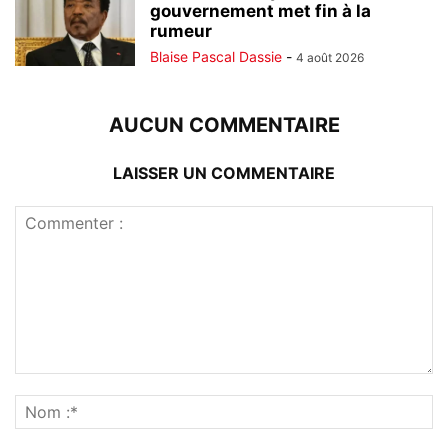
gouvernement met fin à la
rumeur
Blaise Pascal Dassie
-
4 août 2026
AUCUN COMMENTAIRE
LAISSER UN COMMENTAIRE