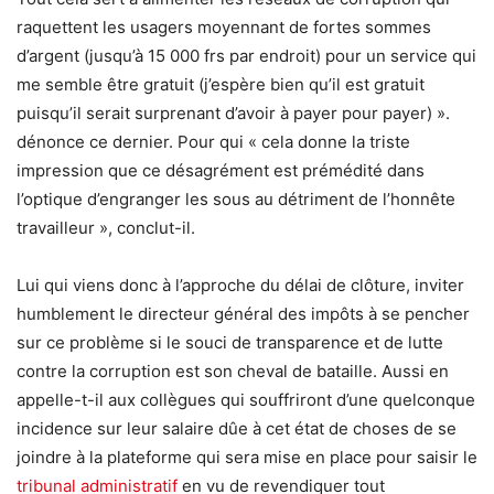
raquettent les usagers moyennant de fortes sommes
d’argent (jusqu’à 15 000 frs par endroit) pour un service qui
me semble être gratuit (j’espère bien qu’il est gratuit
puisqu’il serait surprenant d’avoir à payer pour payer) ».
dénonce ce dernier. Pour qui « cela donne la triste
impression que ce désagrément est prémédité dans
l’optique d’engranger les sous au détriment de l’honnête
travailleur », conclut-il.
Lui qui viens donc à l’approche du délai de clôture, inviter
humblement le directeur général des impôts à se pencher
sur ce problème si le souci de transparence et de lutte
contre la corruption est son cheval de bataille. Aussi en
appelle-t-il aux collègues qui souffriront d’une quelconque
incidence sur leur salaire dûe à cet état de choses de se
joindre à la plateforme qui sera mise en place pour saisir le
tribunal administratif
en vu de revendiquer tout