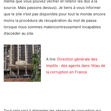
même que vous pouvez vérifier et retenir les dûs à la
source. Mais passons dessus). Je tiens à vous informer
que le site n’est pas disponible pour tout le monde encore
moins la procédure de récupération du mot de passe
lorsque nous sommes malencontreusement incapables
d’accéder au site.
A lire:
Direction générale des
impôts : des agents dans l’étau de
la corruption en France
Tout cela sert à alimenter les réseaux de corruption qui