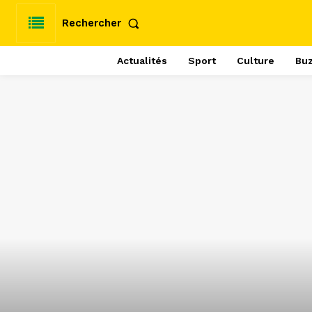
Rechercher
Actualités
Sport
Culture
Bu