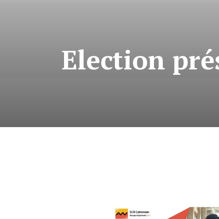
Election pré