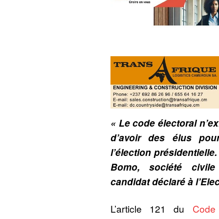
« Le code électoral n’ex
d’avoir des élus pou
l’élection présidentielle
Bomo, société civile
candidat déclaré à l’Elec
L’article 121 du
Code 