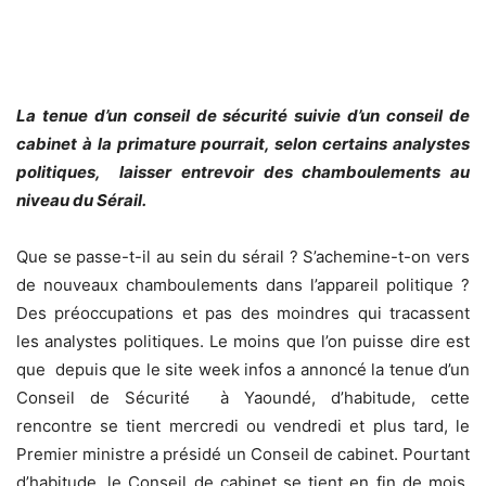
La tenue d’un conseil de sécurité suivie d’un conseil de
cabinet à la primature pourrait, selon certains analystes
politiques, laisser entrevoir des chamboulements au
niveau du Sérail.
Que se passe-t-il au sein du sérail ? S’achemine-t-on vers
de nouveaux chamboulements dans l’appareil politique ?
Des préoccupations et pas des moindres qui tracassent
les analystes politiques. Le moins que l’on puisse dire est
que depuis que le site week infos a annoncé la tenue d’un
Conseil de Sécurité à Yaoundé, d’habitude, cette
rencontre se tient mercredi ou vendredi et plus tard, le
Premier ministre a présidé un Conseil de cabinet. Pourtant
d’habitude, le Conseil de cabinet se tient en fin de mois,