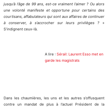
jusqu’à l’âge de 99 ans, est-ce vraiment l’aimer ? Ou alors
une volonté manifeste et opportune pour certains des
courtisans, affabulateurs qui sont aux affaires de continuer
à conserver, à s’accrocher sur leurs privilèges ?
»
S’indignent ceux-là.
A lire :
Sérail: Laurent Esso met en
garde les magistrats
Dans les chaumières, les uns et les autres s’offusquent
contre un mandat de plus à l’actuel Président de la