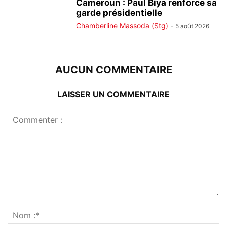
Cameroun : Paul Biya renforce sa
garde présidentielle
Chamberline Massoda (Stg)
-
5 août 2026
AUCUN COMMENTAIRE
LAISSER UN COMMENTAIRE