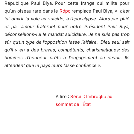
République Paul Biya. Pour cette frange qui milite pour
qu’un oiseau rare dans le
Rdpc
remplace Paul Biya, «
c’est
lui ouvrir la voie au suicide, à l’apocalypse. Alors par pitié
et par amour fraternel pour notre Président Paul Biya,
déconseillons-lui le mandat suicidaire. Je ne suis pas trop
sûr qu’un type de l’opposition fasse l’affaire. Dieu seul sait
qu’il y en a des braves, compétents, charismatiques; des
hommes d’honneur prêts à l’engagement au devoir. Ils
attendent que le pays leurs fasse confiance ».
A lire :
Sérail : Imbroglio au
sommet de l’État