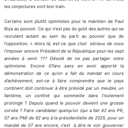
les conjectures vont bon train.
Certains sont plutôt optimistes pour le maintien de Paul
Biya au pouvoir. Ce qui n’est pas du goût des autres qui se
recrutent autant au sein du parti au pouvoir que de
l’opposition. «
Alors là, est-ce que c’est sérieux de nous
l’imposer encore Président de la République pour les sept
années à venir ??? Désolé de ne pas partager votre
optimisme. Encore 07ans sans en avoir apporté la
démonstration de ce qu’on a fait du mandat en cours
d’achèvement, est-ce à faire comprendre que le pays
continent doit continuer à être présidé par un meuble, un
fantôme, un confiné qui sommeille dans l’isolement
prolongé ? Depuis quand le pouvoir devient une grosse
corvée ? Faire candidater quelqu’un (qui a fait 42 ans PR,
07 ans PM) de 92 ans à la présidentielle de 2025, pour un
mandat de 07 ans encore, c’est à dire le voir gouverner