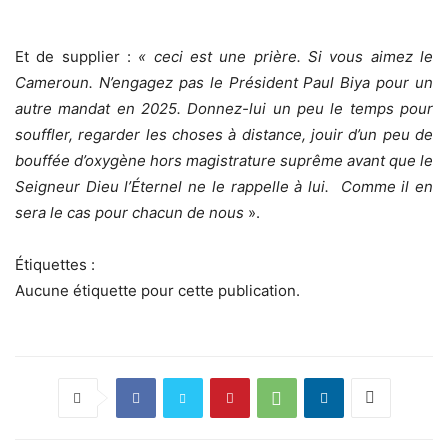
Et de supplier :
« ceci est une prière. Si vous aimez le
Cameroun. N’engagez pas le Président Paul Biya pour un
autre mandat en 2025. Donnez-lui un peu le temps pour
souffler, regarder les choses à distance, jouir d’un peu de
bouffée d’oxygène hors magistrature suprême avant que le
Seigneur Dieu l’Éternel ne le rappelle à lui. Comme il en
sera le cas pour chacun de nous
».
Étiquettes :
Aucune étiquette pour cette publication.