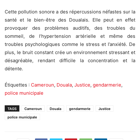
Cette pollution sonore a des répercussions néfastes sur la
santé et le bien-être des Doualais. Elle peut en effet
provoquer des problèmes auditifs, des troubles du
sommeil, de l’hypertension artérielle et même des
troubles psychologiques comme le stress et l’anxiété. De
plus, le bruit constant crée un environnement stressant et
désagréable, rendant difficile la concentration et la
détente.
Étiquettes :
Cameroun
,
Douala
,
Justice
,
gendarmerie
,
police municipale
TAGS
Cameroun
Douala
gendarmerie
Justice
police municipale