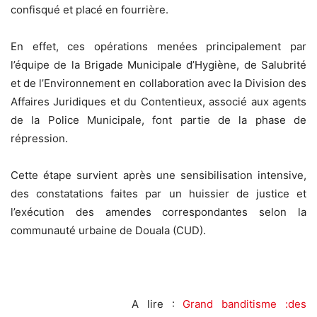
confisqué et placé en fourrière.
En effet, ces opérations menées principalement par
l’équipe de la Brigade Municipale d’Hygiène, de Salubrité
et de l’Environnement en collaboration avec la Division des
Affaires Juridiques et du Contentieux, associé aux agents
de la Police Municipale, font partie de la phase de
répression.
Cette étape survient après une sensibilisation intensive,
des constatations faites par un huissier de justice et
l’exécution des amendes correspondantes selon la
communauté urbaine de Douala (CUD).
A lire :
Grand banditisme :des