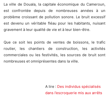
La ville de Douala, la capitale économique du Cameroun,
est confrontée depuis de nombreuses années à un
problème croissant de pollution sonore. Le bruit excessif
est devenu un véritable fléau pour les habitants, nuisant
gravement à leur qualité de vie et à leur bien-être.
Que ce soit les points de ventes de boissons, le trafic
routier, les chantiers de construction, les activités
commerciales ou les festivités, les sources de bruit sont
nombreuses et omniprésentes dans la ville.
A lire :
Des individus spécialisés
dans l’escroquerie mis aux arrêts