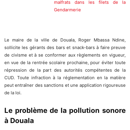
malfrats dans les filets de la
Gendarmerie
Le maire de la ville de Douala, Roger Mbassa Ndine,
sollicite les gérants des bars et snack-bars à faire preuve
de civisme et à se conformer aux règlements en vigueur,
en vue de la rentrée scolaire prochaine, pour éviter toute
répression de la part des autorités compétentes de la
CUD. Toute infraction à la réglementation en la matière
peut entraîner des sanctions et une application rigoureuse
de la loi.
Le problème de la pollution sonore
à Douala