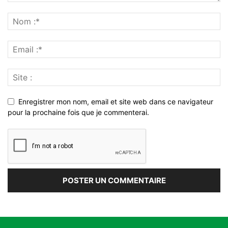
Enregistrer mon nom, email et site web dans ce navigateur
pour la prochaine fois que je commenterai.