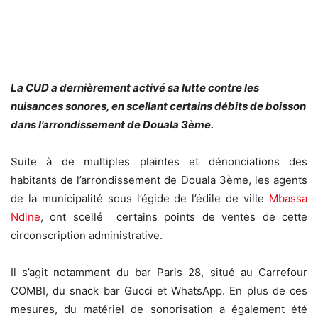
La CUD a dernièrement activé sa lutte contre les
nuisances sonores, en scellant certains débits de boisson
dans l’arrondissement de Douala 3ème.
Suite à de multiples plaintes et dénonciations des
habitants de l’arrondissement de Douala 3ème, les agents
de la municipalité sous l’égide de l’édile de ville
Mbassa
Ndine
, ont scellé certains points de ventes de cette
circonscription administrative.
Il s’agit notamment du bar Paris 28, situé au Carrefour
COMBI, du snack bar Gucci et WhatsApp. En plus de ces
mesures, du matériel de sonorisation a également été