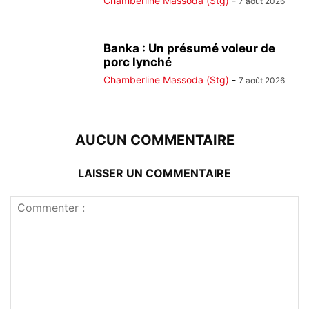
Chamberline Massoda (Stg)
-
7 août 2026
Banka : Un présumé voleur de
porc lynché
Chamberline Massoda (Stg)
-
7 août 2026
AUCUN COMMENTAIRE
LAISSER UN COMMENTAIRE