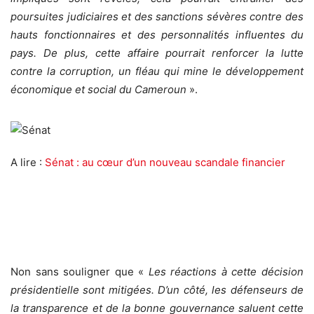
poursuites judiciaires et des sanctions sévères contre des
hauts fonctionnaires et des personnalités influentes du
pays. De plus, cette affaire pourrait renforcer la lutte
contre la corruption, un fléau qui mine le développement
économique et social du Cameroun
».
A lire :
Sénat : au cœur d’un nouveau scandale financier
Non sans souligner que «
Les réactions à cette décision
présidentielle sont mitigées. D’un côté, les défenseurs de
la transparence et de la bonne gouvernance saluent cette