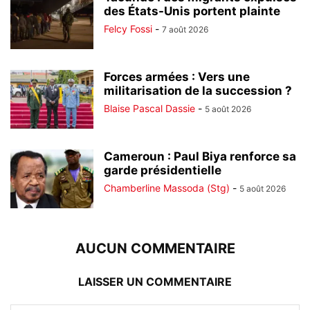
des États-Unis portent plainte
Felcy Fossi
-
7 août 2026
Forces armées : Vers une
militarisation de la succession ?
Blaise Pascal Dassie
-
5 août 2026
Cameroun : Paul Biya renforce sa
garde présidentielle
Chamberline Massoda (Stg)
-
5 août 2026
AUCUN COMMENTAIRE
LAISSER UN COMMENTAIRE