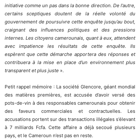
initiative comme un pas dans la bonne direction. De l’autre,
certains sceptiques doutent de la réelle volonté du
gouvernement de poursuivre cette enquête jusqu’au bout,
craignant des influences politiques et des pressions
internes. Les citoyens camerounais, quant à eux, attendent
avec impatience les résultats de cette enquête. Ils
espèrent que cette démarche apportera des réponses et
contribuera à la mise en place d’un environnement plus
transparent et plus juste
».
Petit rappel mémoire : La société Glencore, géant mondial
des matières premières, est accusée d’avoir versé des
pots-de-vin à des responsables camerounais pour obtenir
des faveurs commerciales et contractuelles. Les
accusations portent sur des transactions illégales s’élevant
à 7 milliards Fcfa. Cette affaire a déjà secoué plusieurs
pays, et le Cameroun n’est pas en reste.