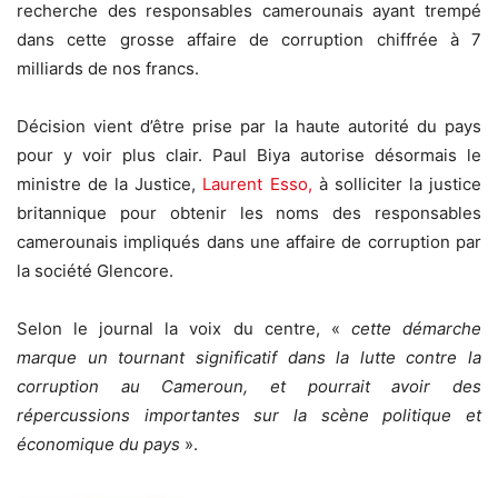
recherche des responsables camerounais ayant trempé
dans cette grosse affaire de corruption chiffrée à 7
milliards de nos francs.
Décision vient d’être prise par la haute autorité du pays
pour y voir plus clair. Paul Biya autorise désormais le
ministre de la Justice,
Laurent Esso,
à solliciter la justice
britannique pour obtenir les noms des responsables
camerounais impliqués dans une affaire de corruption par
la société Glencore.
Selon le journal la voix du centre, «
cette démarche
marque un tournant significatif dans la lutte contre la
corruption au Cameroun, et pourrait avoir des
répercussions importantes sur la scène politique et
économique du pays
».