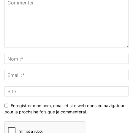
Enregistrer mon nom, email et site web dans ce navigateur
pour la prochaine fois que je commenterai.