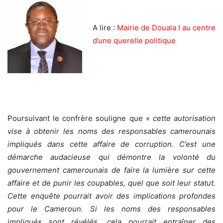
A lire :
Mairie de Douala I au centre
d’une querelle politique
Poursuivant le confrère souligne que «
cette autorisation
vise à obtenir les noms des responsables camerounais
impliqués dans cette affaire de corruption. C’est une
démarche audacieuse qui démontre la volonté du
gouvernement camerounais de faire la lumière sur cette
affaire et de punir les coupables, quel que soit leur statut.
Cette enquête pourrait avoir des implications profondes
pour le Cameroun. Si les noms des responsables
impliqués sont révélés, cela pourrait entraîner des