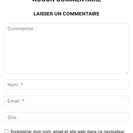
LAISSER UN COMMENTAIRE
Enregistrer mon nom, email et site web dans ce navigateur