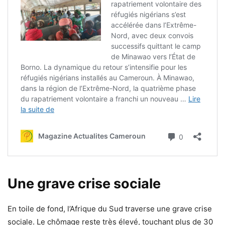
Une grave crise sociale
En toile de fond, l’Afrique du Sud traverse une grave crise
sociale. Le chômage reste très élevé, touchant plus de 30