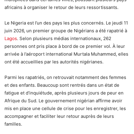
africains à organiser le retour de leurs ressortissants.
Le Nigeria est l’un des pays les plus concernés. Le jeudi 11
juin 2026, un premier groupe de Nigérians a été rapatrié à
Lagos
. Selon plusieurs médias internationaux, 262
personnes ont pris place à bord de ce premier vol. À leur
arrivée à l’aéroport international Murtala Muhammed, elles
ont été accueillies par les autorités nigérianes.
Parmi les rapatriés, on retrouvait notamment des femmes
et des enfants. Beaucoup sont rentrés dans un état de
fatigue et d’inquiétude, après plusieurs jours de peur en
Afrique du Sud. Le gouvernement nigérian affirme avoir
mis en place une cellule de crise pour les enregistrer, les
accompagner et faciliter leur retour auprès de leurs
familles.