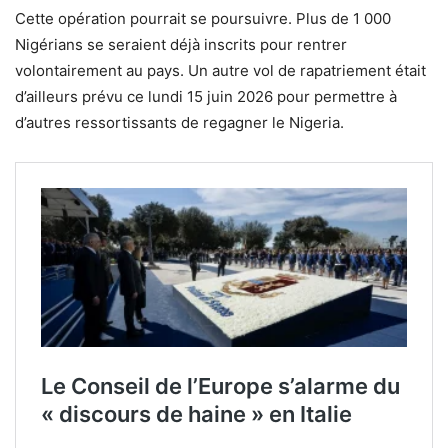
Cette opération pourrait se poursuivre. Plus de 1 000
Nigérians se seraient déjà inscrits pour rentrer
volontairement au pays. Un autre vol de rapatriement était
d’ailleurs prévu ce lundi 15 juin 2026 pour permettre à
d’autres ressortissants de regagner le Nigeria.