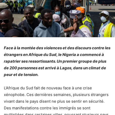
Face à la montée des violences et des discours contre les
étrangers en Afrique du Sud, le Nigeria a commencé à
rapatrier ses ressortissants. Un premier groupe de plus
de 200 personnes est arrivé à Lagos, dans un climat de
peur et de tension.
L’Afrique du Sud fait de nouveau face à une crise
xénophobe. Ces dernières semaines, plusieurs étrangers
vivant dans le pays disent ne plus se sentir en sécurité.
Des manifestations contre les immigrés se sont
multipliées dans certaines villes, poussant plusieurs pays