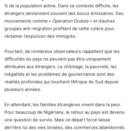
% de la population active. Dans ce contexte difficile, les
étrangers deviennent souvent des boucs émissaires. Des
mouvements comme «
Operation Dudula »
et d’autres
groupes anti-migration profitent de cette colère pour
réclamer l’expulsion des immigrés.
Pourtant, de nombreux observateurs rappellent que les
difficultés du pays ne peuvent pas être uniquement
attribuées aux étrangers. Le chômage, la pauvreté, les
inégalités et les problèmes de gouvernance sont des
réalités profondes qui touchent l’Afrique du Sud depuis
plusieurs années.
En attendant, les familles étrangères vivent dans la peur.
Pour beaucoup de Nigérians, le retour au pays est devenu
une question de survie. Mais ce départ forcé laisse
derrière lui des vies brisées, des commerces abandonnés