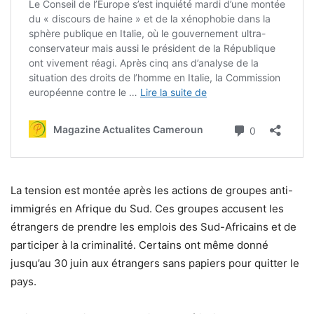
La tension est montée après les actions de groupes anti-
immigrés en Afrique du Sud. Ces groupes accusent les
étrangers de prendre les emplois des Sud-Africains et de
participer à la criminalité. Certains ont même donné
jusqu’au 30 juin aux étrangers sans papiers pour quitter le
pays.