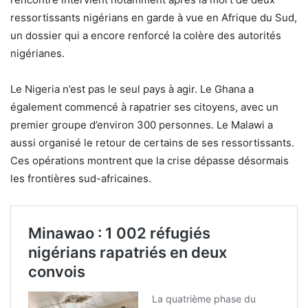
ressortissants nigérians en garde à vue en Afrique du Sud,
un dossier qui a encore renforcé la colère des autorités
nigérianes.
Le Nigeria n’est pas le seul pays à agir. Le Ghana a
également commencé à rapatrier ses citoyens, avec un
premier groupe d’environ 300 personnes. Le Malawi a
aussi organisé le retour de certains de ses ressortissants.
Ces opérations montrent que la crise dépasse désormais
les frontières sud-africaines.