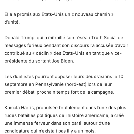
Elle a promis aux Etats-Unis un « nouveau chemin »
d’unité.
Donald Trump, qui a mitraillé son réseau Truth Social de
messages furieux pendant son discours l’a accusée d’avoir
contribué au « déclin » des Etats-Unis en tant que vice-
présidente du sortant Joe Biden.
Les duellistes pourront opposer leurs deux visions le 10
septembre en Pennsylvanie (nord-est) lors de leur
premier débat, prochain temps fort de la campagne.
Kamala Harris, propulsée brutalement dans l’une des plus
rudes batailles politiques de l’histoire américaine, a créé
une immense ferveur dans son parti, autour d’une
candidature qui n’existait pas il y a un mois.