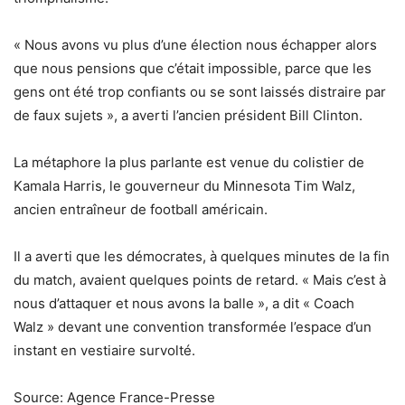
« Nous avons vu plus d’une élection nous échapper alors
que nous pensions que c’était impossible, parce que les
gens ont été trop confiants ou se sont laissés distraire par
de faux sujets », a averti l’ancien président Bill Clinton.
La métaphore la plus parlante est venue du colistier de
Kamala Harris, le gouverneur du Minnesota Tim Walz,
ancien entraîneur de football américain.
Il a averti que les démocrates, à quelques minutes de la fin
du match, avaient quelques points de retard. « Mais c’est à
nous d’attaquer et nous avons la balle », a dit « Coach
Walz » devant une convention transformée l’espace d’un
instant en vestiaire survolté.
Source: Agence France-Presse