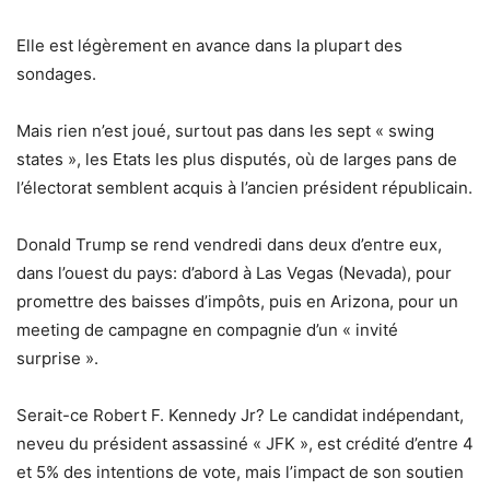
Elle est légèrement en avance dans la plupart des
sondages.
Mais rien n’est joué, surtout pas dans les sept « swing
states », les Etats les plus disputés, où de larges pans de
l’électorat semblent acquis à l’ancien président républicain.
Donald Trump se rend vendredi dans deux d’entre eux,
dans l’ouest du pays: d’abord à Las Vegas (Nevada), pour
promettre des baisses d’impôts, puis en Arizona, pour un
meeting de campagne en compagnie d’un « invité
surprise ».
Serait-ce Robert F. Kennedy Jr? Le candidat indépendant,
neveu du président assassiné « JFK », est crédité d’entre 4
et 5% des intentions de vote, mais l’impact de son soutien