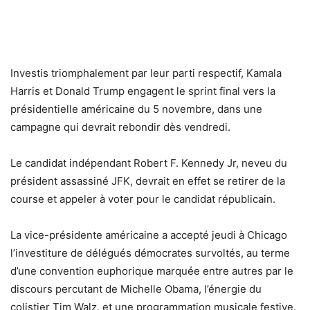
Investis triomphalement par leur parti respectif, Kamala
Harris et Donald Trump engagent le sprint final vers la
présidentielle américaine du 5 novembre, dans une
campagne qui devrait rebondir dès vendredi.
Le candidat indépendant Robert F. Kennedy Jr, neveu du
président assassiné JFK, devrait en effet se retirer de la
course et appeler à voter pour le candidat républicain.
La vice-présidente américaine a accepté jeudi à Chicago
l’investiture de délégués démocrates survoltés, au terme
d’une convention euphorique marquée entre autres par le
discours percutant de Michelle Obama, l’énergie du
colistier Tim Walz, et une programmation musicale festive.