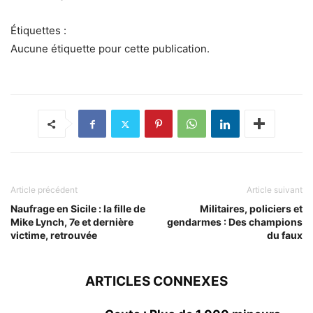
Étiquettes :
Aucune étiquette pour cette publication.
Article précédent
Article suivant
Naufrage en Sicile : la fille de
Militaires, policiers et
Mike Lynch, 7e et dernière
gendarmes : Des champions
victime, retrouvée
du faux
ARTICLES CONNEXES