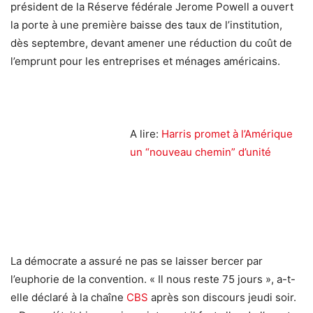
président de la Réserve fédérale Jerome Powell a ouvert
la porte à une première baisse des taux de l’institution,
dès septembre, devant amener une réduction du coût de
l’emprunt pour les entreprises et ménages américains.
A lire:
Harris promet à l’Amérique
un “nouveau chemin” d’unité
La démocrate a assuré ne pas se laisser bercer par
l’euphorie de la convention. « Il nous reste 75 jours », a-t-
elle déclaré à la chaîne
CBS
après son discours jeudi soir.