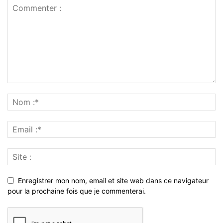
Enregistrer mon nom, email et site web dans ce navigateur
pour la prochaine fois que je commenterai.