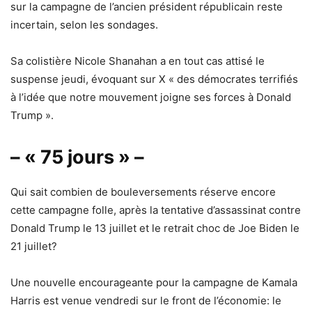
sur la campagne de l’ancien président républicain reste
incertain, selon les sondages.
Sa colistière Nicole Shanahan a en tout cas attisé le
suspense jeudi, évoquant sur X « des démocrates terrifiés
à l’idée que notre mouvement joigne ses forces à Donald
Trump ».
– « 75 jours » –
Qui sait combien de bouleversements réserve encore
cette campagne folle, après la tentative d’assassinat contre
Donald Trump le 13 juillet et le retrait choc de Joe Biden le
21 juillet?
Une nouvelle encourageante pour la campagne de Kamala
Harris est venue vendredi sur le front de l’économie: le