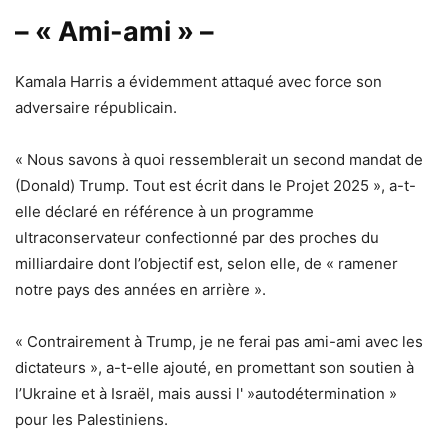
– « Ami-ami » –
Kamala Harris a évidemment attaqué avec force son
adversaire républicain.
« Nous savons à quoi ressemblerait un second mandat de
(Donald) Trump. Tout est écrit dans le Projet 2025 », a-t-
elle déclaré en référence à un programme
ultraconservateur confectionné par des proches du
milliardaire dont l’objectif est, selon elle, de « ramener
notre pays des années en arrière ».
« Contrairement à Trump, je ne ferai pas ami-ami avec les
dictateurs », a-t-elle ajouté, en promettant son soutien à
l’Ukraine et à Israël, mais aussi l' »autodétermination »
pour les Palestiniens.