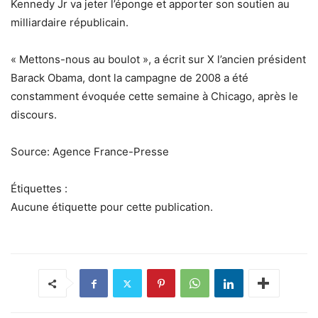
Kennedy Jr va jeter l’éponge et apporter son soutien au
milliardaire républicain.
« Mettons-nous au boulot », a écrit sur X l’ancien président
Barack Obama, dont la campagne de 2008 a été
constamment évoquée cette semaine à Chicago, après le
discours.
Source: Agence France-Presse
Étiquettes :
Aucune étiquette pour cette publication.