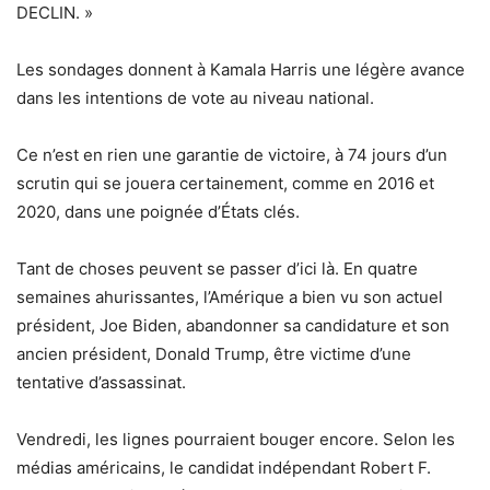
DECLIN. »
Les sondages donnent à Kamala Harris une légère avance
dans les intentions de vote au niveau national.
Ce n’est en rien une garantie de victoire, à 74 jours d’un
scrutin qui se jouera certainement, comme en 2016 et
2020, dans une poignée d’États clés.
Tant de choses peuvent se passer d’ici là. En quatre
semaines ahurissantes, l’Amérique a bien vu son actuel
président, Joe Biden, abandonner sa candidature et son
ancien président, Donald Trump, être victime d’une
tentative d’assassinat.
Vendredi, les lignes pourraient bouger encore. Selon les
médias américains, le candidat indépendant Robert F.