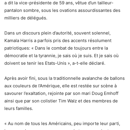
a dit la vice-présidente de 59 ans, vêtue d’un tailleur-
pantalon sombre, sous les ovations assourdissantes des
milliers de délégués.
Dans un discours plein d’autorité, souvent solennel,
Kamala Harris a parfois pris des accents résolument
patriotiques: « Dans le combat de toujours entre la
démocratie et la tyrannie, je sais où je suis. Et je sais où
doivent se tenir les Etats-Unis », a-t-elle déclaré.
Après avoir fini, sous la traditionnelle avalanche de ballons
aux couleurs de l’Amérique, elle est restée sur scène à
savourer l’exaltation, rejointe par son mari Doug Emhoff
ainsi que par son colistier Tim Walz et des membres de
leurs familles.
« Au nom de tous les Américains, peu importe leur parti,