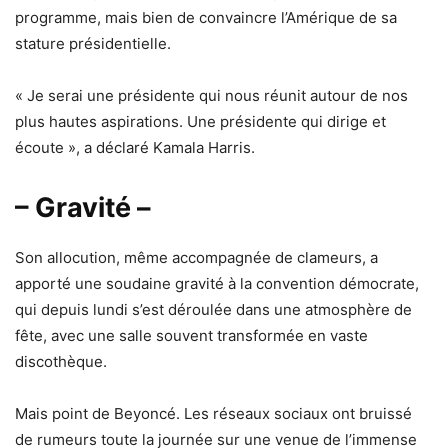
programme, mais bien de convaincre l’Amérique de sa
stature présidentielle.
« Je serai une présidente qui nous réunit autour de nos
plus hautes aspirations. Une présidente qui dirige et
écoute », a déclaré Kamala Harris.
– Gravité –
Son allocution, même accompagnée de clameurs, a
apporté une soudaine gravité à la convention démocrate,
qui depuis lundi s’est déroulée dans une atmosphère de
fête, avec une salle souvent transformée en vaste
discothèque.
Mais point de Beyoncé. Les réseaux sociaux ont bruissé
de rumeurs toute la journée sur une venue de l’immense