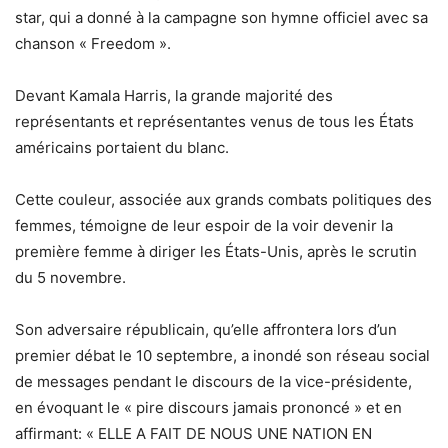
star, qui a donné à la campagne son hymne officiel avec sa
chanson « Freedom ».
Devant Kamala Harris, la grande majorité des
représentants et représentantes venus de tous les États
américains portaient du blanc.
Cette couleur, associée aux grands combats politiques des
femmes, témoigne de leur espoir de la voir devenir la
première femme à diriger les États-Unis, après le scrutin
du 5 novembre.
Son adversaire républicain, qu’elle affrontera lors d’un
premier débat le 10 septembre, a inondé son réseau social
de messages pendant le discours de la vice-présidente,
en évoquant le « pire discours jamais prononcé » et en
affirmant: « ELLE A FAIT DE NOUS UNE NATION EN