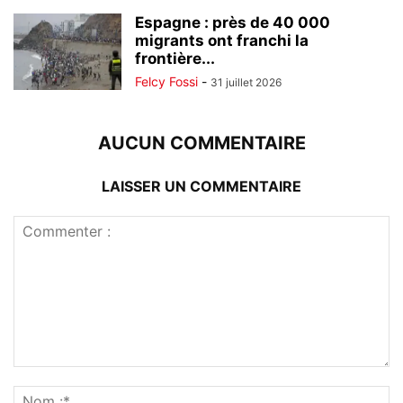
Espagne : près de 40 000
migrants ont franchi la
frontière...
Felcy Fossi
-
31 juillet 2026
AUCUN COMMENTAIRE
LAISSER UN COMMENTAIRE