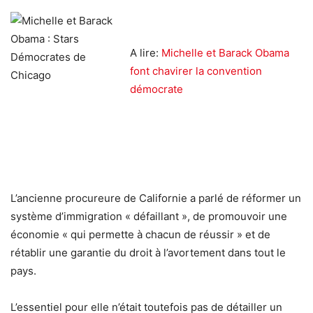
A lire:
Michelle et Barack Obama
font chavirer la convention
démocrate
L’ancienne procureure de Californie a parlé de réformer un
système d’immigration « défaillant », de promouvoir une
économie « qui permette à chacun de réussir » et de
rétablir une garantie du droit à l’avortement dans tout le
pays.
L’essentiel pour elle n’était toutefois pas de détailler un