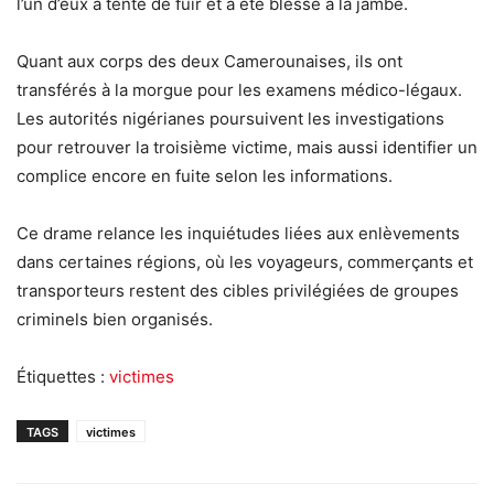
l’un d’eux a tenté de fuir et a été blessé à la jambe.
Quant aux corps des deux Camerounaises, ils ont
transférés à la morgue pour les examens médico-légaux.
Les autorités nigérianes poursuivent les investigations
pour retrouver la troisième victime, mais aussi identifier un
complice encore en fuite selon les informations.
Ce drame relance les inquiétudes liées aux enlèvements
dans certaines régions, où les voyageurs, commerçants et
transporteurs restent des cibles privilégiées de groupes
criminels bien organisés.
Étiquettes :
victimes
TAGS
victimes