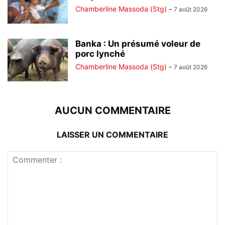
Chamberline Massoda (Stg)
-
7 août 2026
Banka : Un présumé voleur de
porc lynché
Chamberline Massoda (Stg)
-
7 août 2026
AUCUN COMMENTAIRE
LAISSER UN COMMENTAIRE