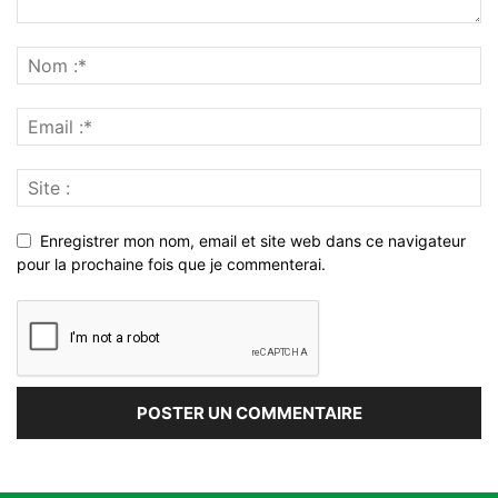
Enregistrer mon nom, email et site web dans ce navigateur
pour la prochaine fois que je commenterai.