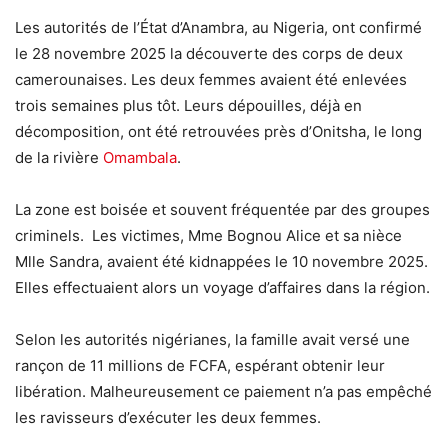
Les autorités de l’État d’Anambra, au Nigeria, ont confirmé
le 28 novembre 2025 la découverte des corps de deux
camerounaises. Les deux femmes avaient été enlevées
trois semaines plus tôt. Leurs dépouilles, déjà en
décomposition, ont été retrouvées près d’Onitsha, le long
de la rivière
Omambala
.
La zone est boisée et souvent fréquentée par des groupes
criminels. Les victimes, Mme Bognou Alice et sa nièce
Mlle Sandra, avaient été kidnappées le 10 novembre 2025.
Elles effectuaient alors un voyage d’affaires dans la région.
Selon les autorités nigérianes, la famille avait versé une
rançon de 11 millions de FCFA, espérant obtenir leur
libération. Malheureusement ce paiement n’a pas empêché
les ravisseurs d’exécuter les deux femmes.