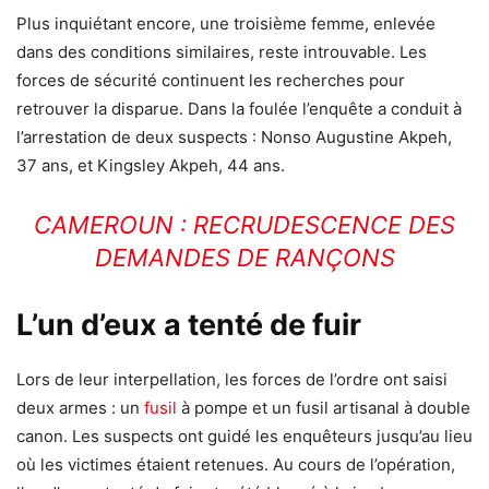
Plus inquiétant encore, une troisième femme, enlevée
dans des conditions similaires, reste introuvable. Les
forces de sécurité continuent les recherches pour
retrouver la disparue. Dans la foulée l’enquête a conduit à
l’arrestation de deux suspects : Nonso Augustine Akpeh,
37 ans, et Kingsley Akpeh, 44 ans.
CAMEROUN : RECRUDESCENCE DES
DEMANDES DE RANÇONS
L’un d’eux a tenté de fuir
Lors de leur interpellation, les forces de l’ordre ont saisi
deux armes : un
fusil
à pompe et un fusil artisanal à double
canon. Les suspects ont guidé les enquêteurs jusqu’au lieu
où les victimes étaient retenues. Au cours de l’opération,