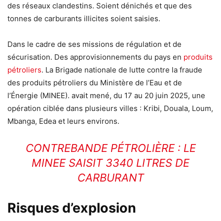
des réseaux clandestins. Soient dénichés et que des
tonnes de carburants illicites soient saisies.
Dans le cadre de ses missions de régulation et de
sécurisation. Des approvisionnements du pays en
produits
pétroliers
. La Brigade nationale de lutte contre la fraude
des produits pétroliers du Ministère de l’Eau et de
l’Énergie (MINEE). avait mené, du 17 au 20 juin 2025, une
opération ciblée dans plusieurs villes : Kribi, Douala, Loum,
Mbanga, Edea et leurs environs.
CONTREBANDE PÉTROLIÈRE : LE
MINEE SAISIT 3340 LITRES DE
CARBURANT
Risques d’explosion