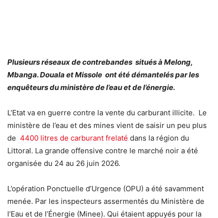
Plusieurs réseaux de contrebandes situés à Melong,
Mbanga. Douala et Missole ont été démantelés par les
enquêteurs du ministère de l’eau et de l’énergie.
L’Etat va en guerre contre la vente du carburant illicite. Le
ministère de l’eau et des mines vient de saisir un peu plus
de
4400 litres de carburant frelaté
dans la région du
Littoral. La grande offensive contre le marché noir a été
organisée du 24 au 26 juin 2026.
L’opération Ponctuelle d’Urgence (OPU) a été savamment
menée. Par les inspecteurs assermentés du Ministère de
l’Eau et de l’Énergie (Minee). Qui étaient appuyés pour la