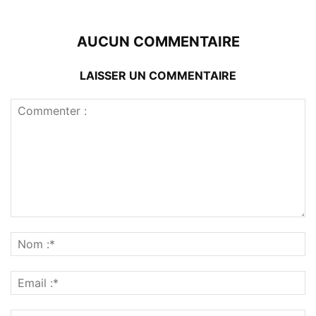
AUCUN COMMENTAIRE
LAISSER UN COMMENTAIRE