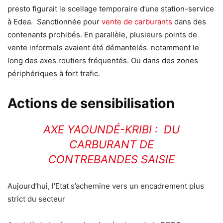
presto figurait le scellage temporaire d’une station-service
à Edea. Sanctionnée pour
vente de carburants
dans des
contenants prohibés. En parallèle, plusieurs points de
vente informels avaient été démantelés. notamment le
long des axes routiers fréquentés. Ou dans des zones
périphériques à fort trafic.
Actions de sensibilisation
AXE YAOUNDÉ-KRIBI : DU
CARBURANT DE
CONTREBANDES SAISIE
Aujourd’hui, l’Etat s’achemine vers un encadrement plus
strict du secteur