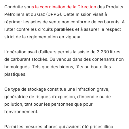
Conduite sou
s la coordination de la Direction
des Produits
Pétroliers et du Gaz (DPPG). Cette mission visait à
réprimer les actes de vente non conforme de carburants. A
lutter contre les circuits parallèles et à assurer le respect
strict de la réglementation en vigueur.
L’opération avait d’ailleurs permis la saisie de 3 230 litres
de carburant stockés. Ou vendus dans des contenants non
homologués. Tels que des bidons, fûts ou bouteilles
plastiques.
Ce type de stockage constitue une infraction grave,
génératrice de risques d’explosion, d’incendie ou de
pollution, tant pour les personnes que pour
l’environnement.
Parmi les mesures phares qui avaient été prises illico