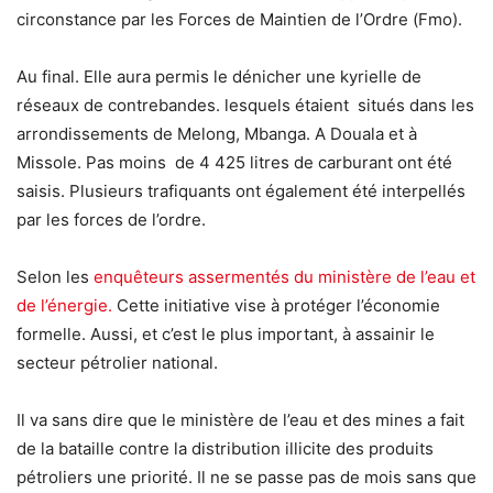
circonstance par les Forces de Maintien de l’Ordre (Fmo).
Au final. Elle aura permis le dénicher une kyrielle de
réseaux de contrebandes. lesquels étaient situés dans les
arrondissements de Melong, Mbanga. A Douala et à
Missole. Pas moins de 4 425 litres de carburant ont été
saisis. Plusieurs trafiquants ont également été interpellés
par les forces de l’ordre.
Selon les
enquêteurs assermentés du ministère de l’eau et
de l’énergie.
Cette initiative vise à protéger l’économie
formelle. Aussi, et c’est le plus important, à assainir le
secteur pétrolier national.
Il va sans dire que le ministère de l’eau et des mines a fait
de la bataille contre la distribution illicite des produits
pétroliers une priorité. Il ne se passe pas de mois sans que