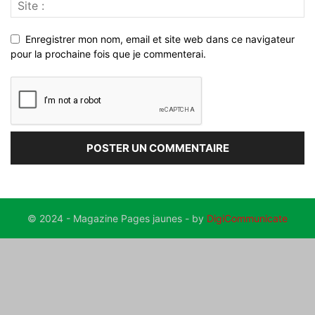
Enregistrer mon nom, email et site web dans ce navigateur
pour la prochaine fois que je commenterai.
© 2024 - Magazine Pages jaunes - by
DigiCommunicate