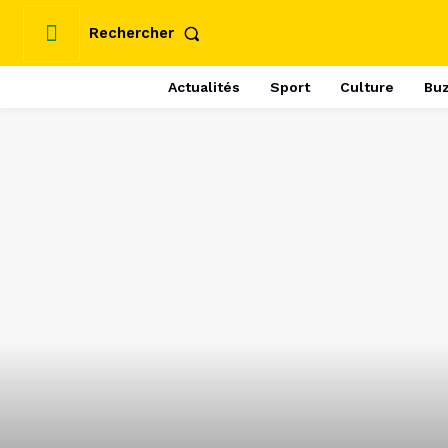
Rechercher
Actualités
Sport
Culture
Bu