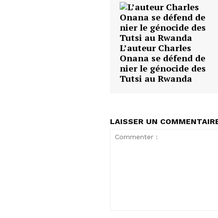
L’auteur Charles
Onana se défend de
nier le génocide des
Tutsi au Rwanda
LAISSER UN COMMENTAIR
Commenter