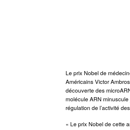
Le prix Nobel de médecin
Américains Victor Ambros
découverte des microARN
molécule ARN minuscule jo
régulation de l’activité de
« Le prix Nobel de cette