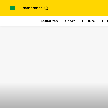
Rechercher
Actualités
Sport
Culture
Bu