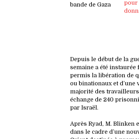
pour 
donn
Depuis le début de la gu
semaine a été instaurée 
permis la libération de 
ou binationaux et d’une 
majorité des travailleurs
échange de 240 prisonni
par Israël.
Après Ryad, M. Blinken e
dans le cadre d’une nou