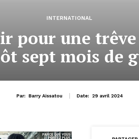
INTERNATIONAL
ir pour une trêve
ôt sept mois de 
Par:
Barry Aissatou
Date:
29 avril 2024
PARTAGER 