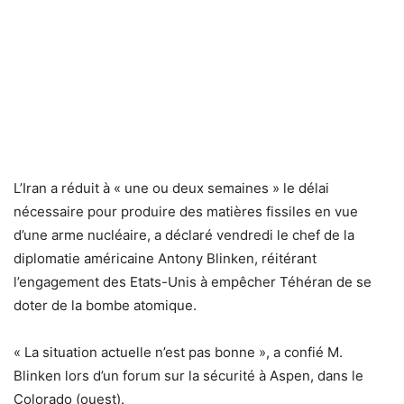
L’Iran a réduit à « une ou deux semaines » le délai
nécessaire pour produire des matières fissiles en vue
d’une arme nucléaire, a déclaré vendredi le chef de la
diplomatie américaine Antony Blinken, réitérant
l’engagement des Etats-Unis à empêcher Téhéran de se
doter de la bombe atomique.
« La situation actuelle n’est pas bonne », a confié M.
Blinken lors d’un forum sur la sécurité à Aspen, dans le
Colorado (ouest).