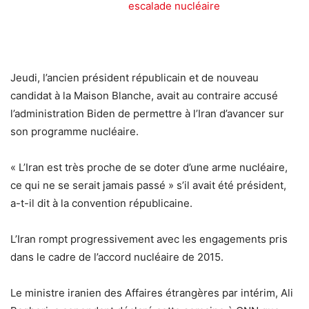
escalade nucléaire
Jeudi, l’ancien président républicain et de nouveau
candidat à la Maison Blanche, avait au contraire accusé
l’administration Biden de permettre à l’Iran d’avancer sur
son programme nucléaire.
« L’Iran est très proche de se doter d’une arme nucléaire,
ce qui ne se serait jamais passé » s’il avait été président,
a-t-il dit à la convention républicaine.
L’Iran rompt progressivement avec les engagements pris
dans le cadre de l’accord nucléaire de 2015.
Le ministre iranien des Affaires étrangères par intérim, Ali