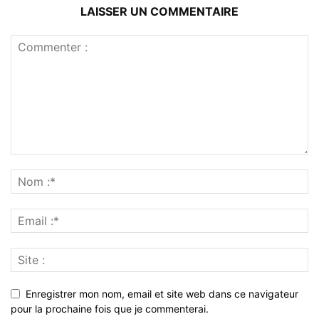
LAISSER UN COMMENTAIRE
Enregistrer mon nom, email et site web dans ce navigateur
pour la prochaine fois que je commenterai.