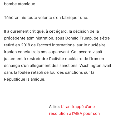
bombe atomique.
Téhéran nie toute volonté d’en fabriquer une.
Il a durement critiqué, à cet égard, la décision de la
précédente administration, sous Donald Trump, de s’être
retiré en 2018 de l’accord international sur le nucléaire
iranien conclu trois ans auparavant. Cet accord visait
justement à restreindre l’activité nucléaire de l’Iran en
échange d’un allègement des sanctions. Washington avait
dans la foulée rétabli de lourdes sanctions sur la
République islamique.
A lire:
L’Iran frappé d’une
résolution à l’AIEA pour son