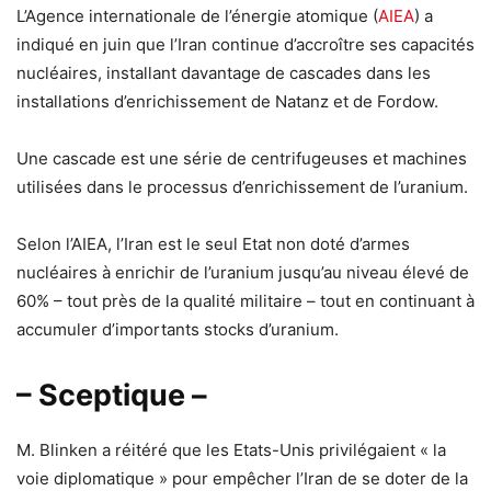
L’Agence internationale de l’énergie atomique (
AIEA
) a
indiqué en juin que l’Iran continue d’accroître ses capacités
nucléaires, installant davantage de cascades dans les
installations d’enrichissement de Natanz et de Fordow.
Une cascade est une série de centrifugeuses et machines
utilisées dans le processus d’enrichissement de l’uranium.
Selon l’AIEA, l’Iran est le seul Etat non doté d’armes
nucléaires à enrichir de l’uranium jusqu’au niveau élevé de
60% – tout près de la qualité militaire – tout en continuant à
accumuler d’importants stocks d’uranium.
– Sceptique –
M. Blinken a réitéré que les Etats-Unis privilégaient « la
voie diplomatique » pour empêcher l’Iran de se doter de la