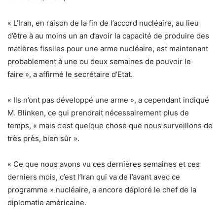
« L’Iran, en raison de la fin de l’accord nucléaire, au lieu
d’être à au moins un an d’avoir la capacité de produire des
matières fissiles pour une arme nucléaire, est maintenant
probablement à une ou deux semaines de pouvoir le
faire », a affirmé le secrétaire d’Etat.
« Ils n’ont pas développé une arme », a cependant indiqué
M. Blinken, ce qui prendrait nécessairement plus de
temps, « mais c’est quelque chose que nous surveillons de
très près, bien sûr ».
« Ce que nous avons vu ces dernières semaines et ces
derniers mois, c’est l’Iran qui va de l’avant avec ce
programme » nucléaire, a encore déploré le chef de la
diplomatie américaine.