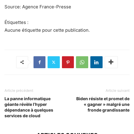
Source: Agence France-Presse
Étiquettes :
Aucune étiquette pour cette publication.
Article précédent
Article suivant
La panne informatique
Biden résiste et promet de
géante révèle l’hyper
« gagner » malgré une
dépendance à quelques
fronde grandissante
services de cloud