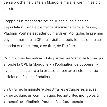
de sa prochaine visite en Mongolie mais le Kremlin se dit
serein.
Frappé d’un mandat d’arrêt pour des suspicions de
déportation illégale d’enfants ukrainiens vers la Russie,
Vladimir Poutine est attendu mardi en Mongolie, le premier
pays membre de la CPI qu’il visite depuis l’émission de ce
mandat et donc tenu, à ce titre, de l’arrêter.
Comme tous les autres Etats parties au Statut de Rome qui
a fondé la CPI, la Mongolie « a l’obligation de coopérer »
avec elle, a déclaré à la presse un porte-parole de cette
juridiction, Fadi el-Abdallah.
En Ukraine, le ministère des Affaires étrangères a aussi
exhorté, dans un communiqué, les autorités mongoles à
« transférer (Vladimir) Poutine à la Cour pénale