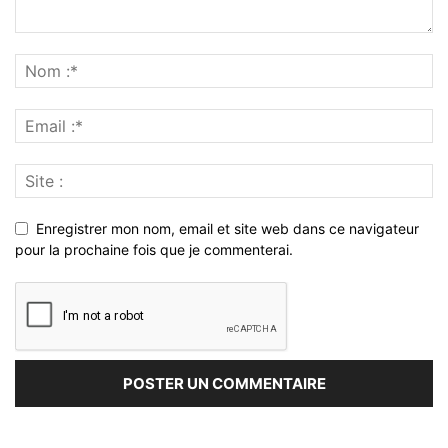
Enregistrer mon nom, email et site web dans ce navigateur
pour la prochaine fois que je commenterai.