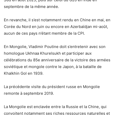
septembre de la même année.
En revanche, il s’est notamment rendu en Chine en mai, en
Corée du Nord en juin ou encore en Azerbaïdjan mi-août,
aucun de ces pays n’étant membre de la CPI.
En Mongolie, Vladimir Poutine doit s’entretenir avec son
homologue Ukhnaa Khurelsukh et participer aux
célébrations du 85e anniversaire de la victoire des armées
soviétique et mongole contre le Japon, à la bataille de
Khalkhin Gol en 1939.
La précédente visite du président russe en Mongolie
remonte à septembre 2019.
La Mongolie est enclavée entre la Russie et la Chine, qui
convoitent notamment ses riches ressources naturelles et