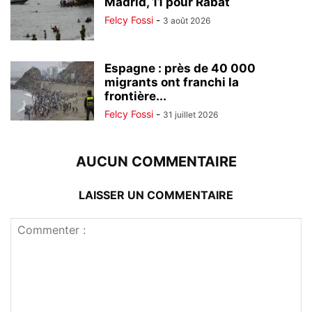
Madrid, 11 pour Rabat
Felcy Fossi
-
3 août 2026
Espagne : près de 40 000
migrants ont franchi la
frontière...
Felcy Fossi
-
31 juillet 2026
AUCUN COMMENTAIRE
LAISSER UN COMMENTAIRE