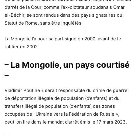
d’arrêt de la Cour, comme l’ex-dictateur soudanais Omar
el-Béchir, se sont rendus dans des pays signataires du
Statut de Rome, sans être inquiétés.
La Mongolie l’a pour sa part signé en 2000, avant de le
ratifier en 2002.
– La Mongolie, un pays courtisé
–
Vladimir Poutine « serait responsable du crime de guerre
de déportation illégale de population (d’enfants) et du
transfert illégal de population (d’enfants) des zones
occupées de l’Ukraine vers la Fédération de Russie »,
peut-on lire dans le mandat d’arrêt émis le 17 mars 2023.