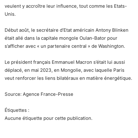
veulent y accroître leur influence, tout comme les Etats-
Unis.
Début août, le secrétaire d’Etat américain Antony Blinken
était allé dans la capitale mongole Oulan-Bator pour
s’afficher avec « un partenaire central » de Washington.
Le président français Emmanuel Macron s’était lui aussi
déplacé, en mai 2023, en Mongolie, avec laquelle Paris
veut renforcer les liens bilatéraux en matière énergétique.
Source: Agence France-Presse
Étiquettes :
Aucune étiquette pour cette publication.