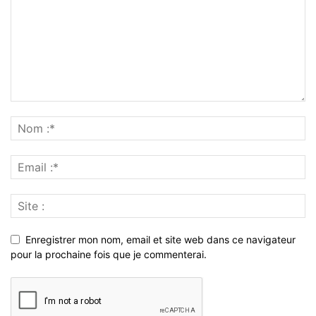
Enregistrer mon nom, email et site web dans ce navigateur
pour la prochaine fois que je commenterai.