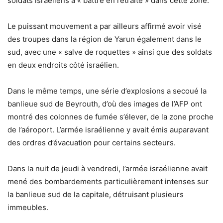
soldats israéliens à « battre en retraite » dans cette zone.
Le puissant mouvement a par ailleurs affirmé avoir visé
des troupes dans la région de Yarun également dans le
sud, avec une « salve de roquettes » ainsi que des soldats
en deux endroits côté israélien.
Dans le même temps, une série d’explosions a secoué la
banlieue sud de Beyrouth, d’où des images de l’AFP ont
montré des colonnes de fumée s’élever, de la zone proche
de l’aéroport. L’armée israélienne y avait émis auparavant
des ordres d’évacuation pour certains secteurs.
Dans la nuit de jeudi à vendredi, l’armée israélienne avait
mené des bombardements particulièrement intenses sur
la banlieue sud de la capitale, détruisant plusieurs
immeubles.