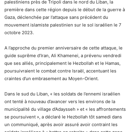
palestiniens près de Tripoli dans le nord du Liban, la
première dans cette région depuis le début de la guerre à
Gaza, déclenchée par l’attaque sans précédent du
mouvement islamiste palestinien sur le sol israélien le 7
octobre 2023.
A l’approche du premier anniversaire de cette attaque, le
guide suprême d’Iran, Ali Khamenei, a prévenu vendredi
que ses alliés, principalement le Hezbollah et le Hamas,
poursuivraient le combat contre Israël, accentuant les
craintes d’un embrasement au Moyen-Orient.
Dans le sud du Liban, « les soldats de l’ennemi israélien
ont tenté à nouveau d’avancer vers les environs de la
municipalité du village d’Adaysseh » et « les affrontements
se poursuivent », a déclaré le Hezbollah tôt samedi dans
un communiqué, après avoir assuré avoir contraint les