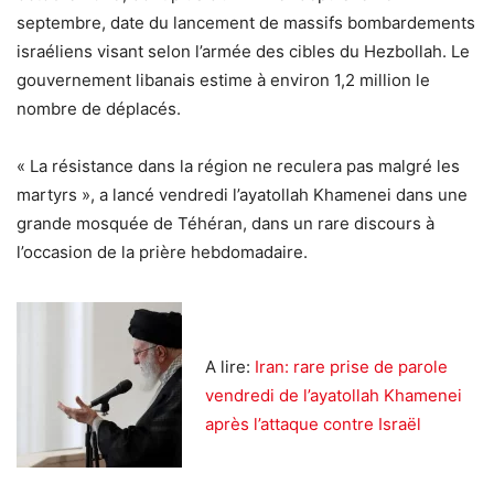
septembre, date du lancement de massifs bombardements
israéliens visant selon l’armée des cibles du Hezbollah. Le
gouvernement libanais estime à environ 1,2 million le
nombre de déplacés.
« La résistance dans la région ne reculera pas malgré les
martyrs », a lancé vendredi l’ayatollah Khamenei dans une
grande mosquée de Téhéran, dans un rare discours à
l’occasion de la prière hebdomadaire.
A lire:
Iran: rare prise de parole
vendredi de l’ayatollah Khamenei
après l’attaque contre Israël