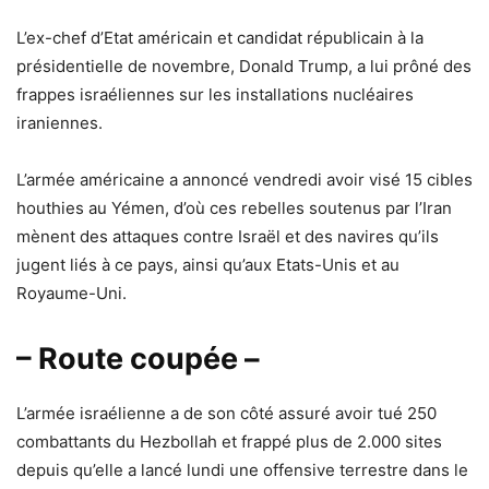
L’ex-chef d’Etat américain et candidat républicain à la
présidentielle de novembre, Donald Trump, a lui prôné des
frappes israéliennes sur les installations nucléaires
iraniennes.
L’armée américaine a annoncé vendredi avoir visé 15 cibles
houthies au Yémen, d’où ces rebelles soutenus par l’Iran
mènent des attaques contre Israël et des navires qu’ils
jugent liés à ce pays, ainsi qu’aux Etats-Unis et au
Royaume-Uni.
– Route coupée –
L’armée israélienne a de son côté assuré avoir tué 250
combattants du Hezbollah et frappé plus de 2.000 sites
depuis qu’elle a lancé lundi une offensive terrestre dans le