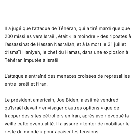
Il a jugé que l’attaque de Téhéran, qui a tiré mardi quelque
200 missiles vers Israël, était « la moindre » des ripostes à
l’assassinat de Hassan Nasrallah, et à la mort le 31 juillet
d’Ismaïl Haniyeh, le chef du Hamas, dans une explosion à
Téhéran imputée à Israël.
L’attaque a entraîné des menaces croisées de représailles
entre Israël et l’Iran.
Le président américain, Joe Biden, a estimé vendredi
qu’Israël devait « envisager d’autres options » que de
frapper des sites pétroliers en Iran, après avoir évoqué la
veille cette éventualité. Il a assuré « tenter de mobiliser le
reste du monde » pour apaiser les tensions.