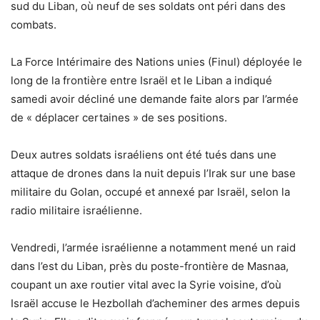
sud du Liban, où neuf de ses soldats ont péri dans des
combats.
La Force Intérimaire des Nations unies (Finul) déployée le
long de la frontière entre Israël et le Liban a indiqué
samedi avoir décliné une demande faite alors par l’armée
de « déplacer certaines » de ses positions.
Deux autres soldats israéliens ont été tués dans une
attaque de drones dans la nuit depuis l’Irak sur une base
militaire du Golan, occupé et annexé par Israël, selon la
radio militaire israélienne.
Vendredi, l’armée israélienne a notamment mené un raid
dans l’est du Liban, près du poste-frontière de Masnaa,
coupant un axe routier vital avec la Syrie voisine, d’où
Israël accuse le Hezbollah d’acheminer des armes depuis