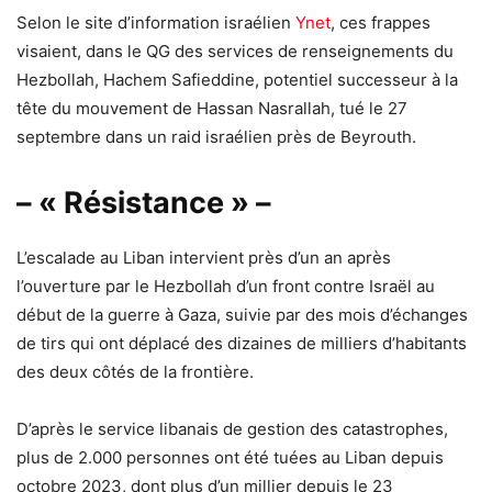
Selon le site d’information israélien
Ynet
, ces frappes
visaient, dans le QG des services de renseignements du
Hezbollah, Hachem Safieddine, potentiel successeur à la
tête du mouvement de Hassan Nasrallah, tué le 27
septembre dans un raid israélien près de Beyrouth.
– « Résistance » –
L’escalade au Liban intervient près d’un an après
l’ouverture par le Hezbollah d’un front contre Israël au
début de la guerre à Gaza, suivie par des mois d’échanges
de tirs qui ont déplacé des dizaines de milliers d’habitants
des deux côtés de la frontière.
D’après le service libanais de gestion des catastrophes,
plus de 2.000 personnes ont été tuées au Liban depuis
octobre 2023, dont plus d’un millier depuis le 23