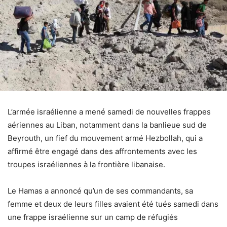
L’armée israélienne a mené samedi de nouvelles frappes
aériennes au Liban, notamment dans la banlieue sud de
Beyrouth, un fief du mouvement armé Hezbollah, qui a
affirmé être engagé dans des affrontements avec les
troupes israéliennes à la frontière libanaise.
Le Hamas a annoncé qu’un de ses commandants, sa
femme et deux de leurs filles avaient été tués samedi dans
une frappe israélienne sur un camp de réfugiés