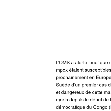
L’OMS a alerté jeudi que 
mpox étaient susceptibles
prochainement en Europe 
Suède d’un premier cas d’
et dangereux de cette mal
morts depuis le début de
démocratique du Congo (R