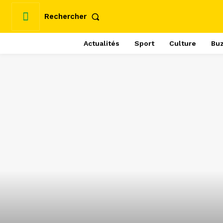
Rechercher
Actualités
Sport
Culture
Bu