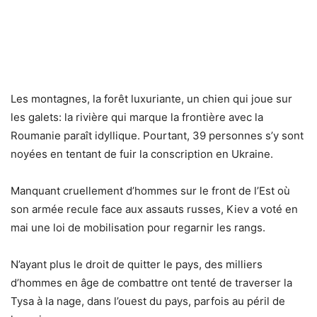
Les montagnes, la forêt luxuriante, un chien qui joue sur
les galets: la rivière qui marque la frontière avec la
Roumanie paraît idyllique. Pourtant, 39 personnes s’y sont
noyées en tentant de fuir la conscription en Ukraine.
Manquant cruellement d’hommes sur le front de l’Est où
son armée recule face aux assauts russes, Kiev a voté en
mai une loi de mobilisation pour regarnir les rangs.
N’ayant plus le droit de quitter le pays, des milliers
d’hommes en âge de combattre ont tenté de traverser la
Tysa à la nage, dans l’ouest du pays, parfois au péril de