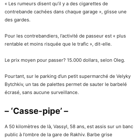
« Les rumeurs disent qu’il y a des cigarettes de
contrebande cachées dans chaque garage », glisse une
des gardes.
Pour les contrebandiers, l’activité de passeur est « plus
rentable et moins risquée que le trafic », dit-elle.
Le prix moyen pour passer? 15.000 dollars, selon Oleg.
Pourtant, sur le parking d’un petit supermarché de Velyky
Bytchkiv, un tas de palettes permet de sauter le barbelé
écrasé, sans aucune surveillance.
– ‘Casse-pipe’ –
A 50 kilomètres de là, Vassyl, 58 ans, est assis sur un banc
public à l’ombre de la gare de Rakhiv. Barbe grise