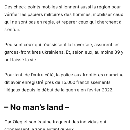
Des check-points mobiles sillonnent aussi la région pour
vérifier les papiers militaires des hommes, mobiliser ceux
qui ne sont pas en règle, et repérer ceux qui cherchent à
s’enfuir.
Peu sont ceux qui réussissent la traversée, assurent les
gardes-frontières ukrainiens. Et, selon eux, au moins 39 y
ont laissé la vie.
Pourtant, de l’autre côté, la police aux frontières roumaine
dit avoir enregistré près de 15.000 franchissements
illégaux depuis le début de la guerre en février 2022.
– No man’s land –
Car Oleg et son équipe traquent des individus qui
connaissent la zone autant qu’eux.