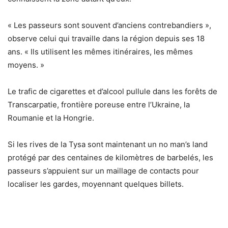
« Les passeurs sont souvent d’anciens contrebandiers »,
observe celui qui travaille dans la région depuis ses 18
ans. « Ils utilisent les mêmes itinéraires, les mêmes
moyens. »
Le trafic de cigarettes et d’alcool pullule dans les forêts de
Transcarpatie, frontière poreuse entre l’Ukraine, la
Roumanie et la Hongrie.
Si les rives de la Tysa sont maintenant un no man’s land
protégé par des centaines de kilomètres de barbelés, les
passeurs s’appuient sur un maillage de contacts pour
localiser les gardes, moyennant quelques billets.