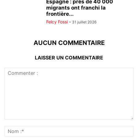
Espagne : près de 40 000
migrants ont franchi la
frontière...
Felcy Fossi
-
31 juillet 2026
AUCUN COMMENTAIRE
LAISSER UN COMMENTAIRE