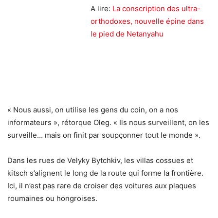
A lire:
La conscription des ultra-
orthodoxes, nouvelle épine dans
le pied de Netanyahu
« Nous aussi, on utilise les gens du coin, on a nos
informateurs », rétorque Oleg. « Ils nous surveillent, on les
surveille… mais on finit par soupçonner tout le monde ».
Dans les rues de Velyky Bytchkiv, les villas cossues et
kitsch s’alignent le long de la route qui forme la frontière.
Ici, il n’est pas rare de croiser des voitures aux plaques
roumaines ou hongroises.