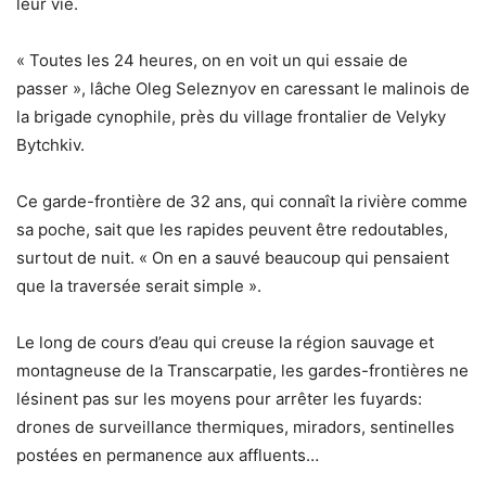
leur vie.
« Toutes les 24 heures, on en voit un qui essaie de
passer », lâche Oleg Seleznyov en caressant le malinois de
la brigade cynophile, près du village frontalier de Velyky
Bytchkiv.
Ce garde-frontière de 32 ans, qui connaît la rivière comme
sa poche, sait que les rapides peuvent être redoutables,
surtout de nuit. « On en a sauvé beaucoup qui pensaient
que la traversée serait simple ».
Le long de cours d’eau qui creuse la région sauvage et
montagneuse de la Transcarpatie, les gardes-frontières ne
lésinent pas sur les moyens pour arrêter les fuyards:
drones de surveillance thermiques, miradors, sentinelles
postées en permanence aux affluents…